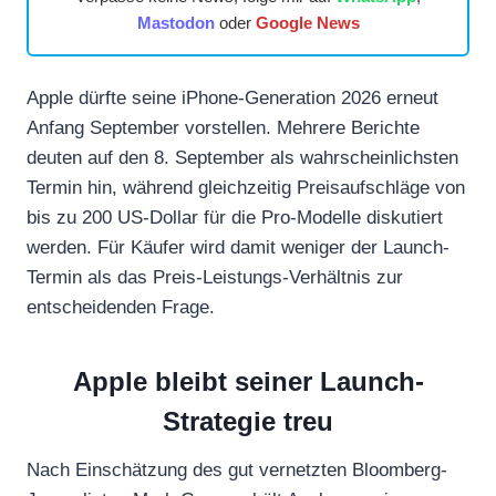
Mastodon
oder
Google News
Apple dürfte seine iPhone-Generation 2026 erneut
Anfang September vorstellen. Mehrere Berichte
deuten auf den 8. September als wahrscheinlichsten
Termin hin, während gleichzeitig Preisaufschläge von
bis zu 200 US-Dollar für die Pro-Modelle diskutiert
werden. Für Käufer wird damit weniger der Launch-
Termin als das Preis-Leistungs-Verhältnis zur
entscheidenden Frage.
Apple bleibt seiner Launch-
Strategie treu
Nach Einschätzung des gut vernetzten Bloomberg-