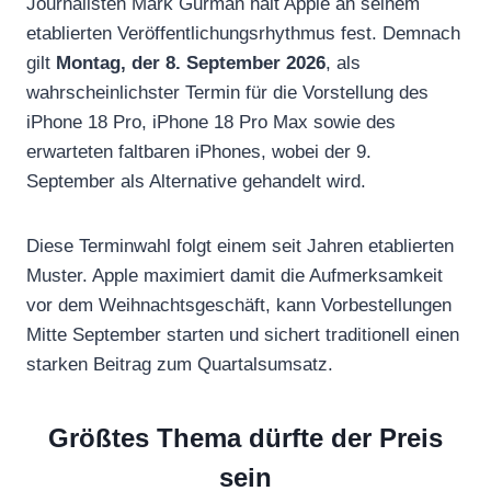
Journalisten Mark Gurman hält Apple an seinem
etablierten Veröffentlichungsrhythmus fest. Demnach
gilt
Montag, der 8. September 2026
, als
wahrscheinlichster Termin für die Vorstellung des
iPhone 18 Pro, iPhone 18 Pro Max sowie des
erwarteten faltbaren iPhones, wobei der 9.
September als Alternative gehandelt wird.
Diese Terminwahl folgt einem seit Jahren etablierten
Muster. Apple maximiert damit die Aufmerksamkeit
vor dem Weihnachtsgeschäft, kann Vorbestellungen
Mitte September starten und sichert traditionell einen
starken Beitrag zum Quartalsumsatz.
Größtes Thema dürfte der Preis
sein