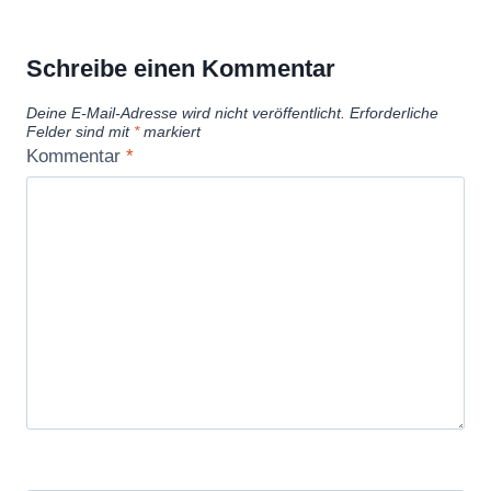
Schreibe einen Kommentar
Deine E-Mail-Adresse wird nicht veröffentlicht.
Erforderliche
Felder sind mit
*
markiert
Kommentar
*