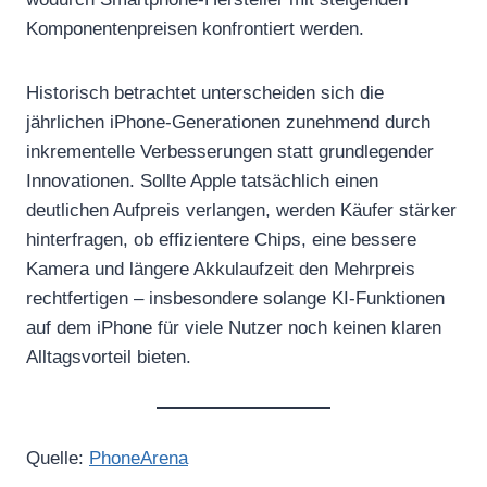
Komponentenpreisen konfrontiert werden.
Historisch betrachtet unterscheiden sich die
jährlichen iPhone-Generationen zunehmend durch
inkrementelle Verbesserungen statt grundlegender
Innovationen. Sollte Apple tatsächlich einen
deutlichen Aufpreis verlangen, werden Käufer stärker
hinterfragen, ob effizientere Chips, eine bessere
Kamera und längere Akkulaufzeit den Mehrpreis
rechtfertigen – insbesondere solange KI-Funktionen
auf dem iPhone für viele Nutzer noch keinen klaren
Alltagsvorteil bieten.
Quelle:
PhoneArena