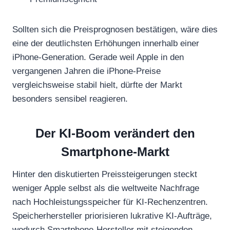
Sollten sich die Preisprognosen bestätigen, wäre dies
eine der deutlichsten Erhöhungen innerhalb einer
iPhone-Generation. Gerade weil Apple in den
vergangenen Jahren die iPhone-Preise
vergleichsweise stabil hielt, dürfte der Markt
besonders sensibel reagieren.
Der KI-Boom verändert den
Smartphone-Markt
Hinter den diskutierten Preissteigerungen steckt
weniger Apple selbst als die weltweite Nachfrage
nach Hochleistungsspeicher für KI-Rechenzentren.
Speicherhersteller priorisieren lukrative KI-Aufträge,
wodurch Smartphone-Hersteller mit steigenden