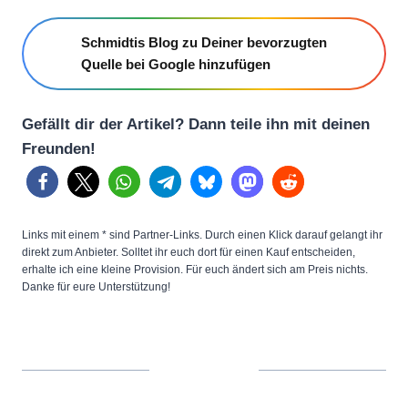
Schmidtis Blog zu Deiner bevorzugten
Quelle bei Google hinzufügen
Gefällt dir der Artikel? Dann teile ihn mit deinen
Freunden!
Links mit einem * sind Partner-Links. Durch einen Klick darauf gelangt ihr
direkt zum Anbieter. Solltet ihr euch dort für einen Kauf entscheiden,
erhalte ich eine kleine Provision. Für euch ändert sich am Preis nichts.
Danke für eure Unterstützung!