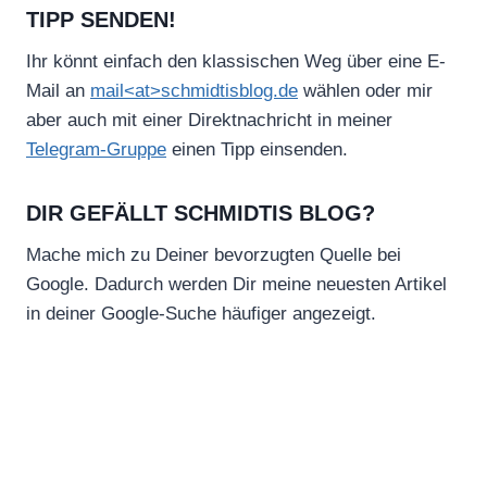
TIPP SENDEN!
Ihr könnt einfach den klassischen Weg über eine E-
Mail an
mail<at>schmidtisblog.de
wählen oder mir
aber auch mit einer Direktnachricht in meiner
Telegram-Gruppe
einen Tipp einsenden.
DIR GEFÄLLT SCHMIDTIS BLOG?
Mache mich zu Deiner bevorzugten Quelle bei
Google. Dadurch werden Dir meine neuesten Artikel
in deiner Google-Suche häufiger angezeigt.