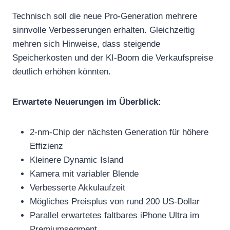
Technisch soll die neue Pro-Generation mehrere
sinnvolle Verbesserungen erhalten. Gleichzeitig
mehren sich Hinweise, dass steigende
Speicherkosten und der KI-Boom die Verkaufspreise
deutlich erhöhen könnten.
Erwartete Neuerungen im Überblick:
2-nm-Chip der nächsten Generation für höhere
Effizienz
Kleinere Dynamic Island
Kamera mit variabler Blende
Verbesserte Akkulaufzeit
Mögliches Preisplus von rund 200 US-Dollar
Parallel erwartetes faltbares iPhone Ultra im
Premiumsegment