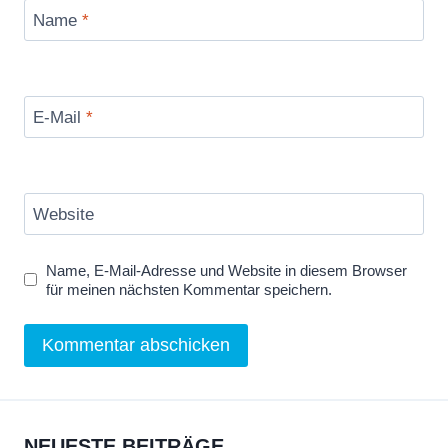
Name
*
E-Mail
*
Website
Name, E-Mail-Adresse und Website in diesem Browser
für meinen nächsten Kommentar speichern.
NEUESTE BEITRÄGE