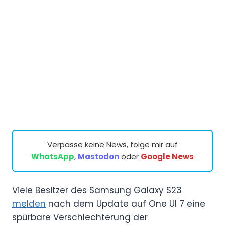
Verpasse keine News, folge mir auf
WhatsApp
,
Mastodon
oder
Google News
Viele Besitzer des Samsung Galaxy S23
melden
nach dem Update auf One UI 7 eine
spürbare Verschlechterung der