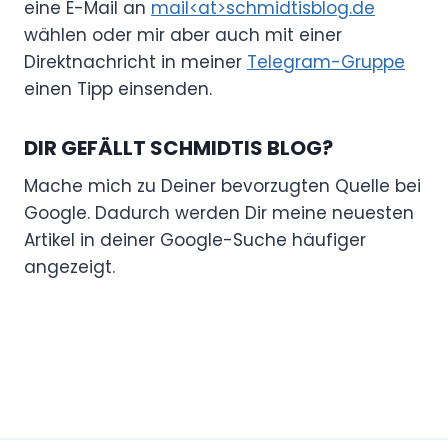
eine E-Mail an
mail<at>schmidtisblog.de
wählen oder mir aber auch mit einer
Direktnachricht in meiner
Telegram-Gruppe
einen Tipp einsenden.
DIR GEFÄLLT SCHMIDTIS BLOG?
Mache mich zu Deiner bevorzugten Quelle bei
Google. Dadurch werden Dir meine neuesten
Artikel in deiner Google-Suche häufiger
angezeigt.