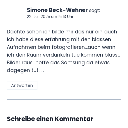
Simone Beck-Wehner
sagt:
22. Juli 2025 um 15:13 Uhr
Dachte schon ich bilde mir das nur ein..auch
ich habe diese erfahrung mit den blassen
Aufnahmen beim fotografieren…auch wenn
ich den Raum verdunkeln tue kommen blasse
Bilder raus…hoffe das Samsung da etwas
dagegen tut… .
Antworten
Schreibe einen Kommentar