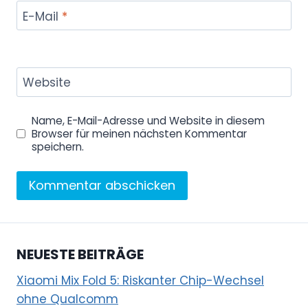
E-Mail
*
Website
Name, E-Mail-Adresse und Website in diesem
Browser für meinen nächsten Kommentar
speichern.
NEUESTE BEITRÄGE
Xiaomi Mix Fold 5: Riskanter Chip-Wechsel
ohne Qualcomm