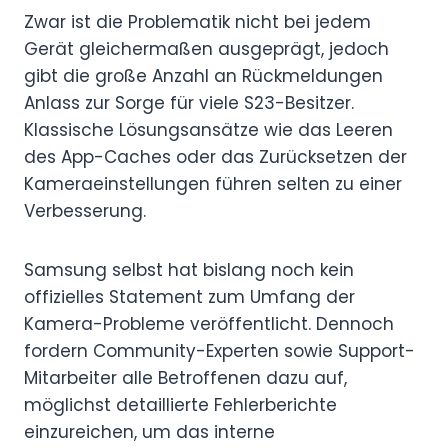
Zwar ist die Problematik nicht bei jedem
Gerät gleichermaßen ausgeprägt, jedoch
gibt die große Anzahl an Rückmeldungen
Anlass zur Sorge für viele S23-Besitzer.
Klassische Lösungsansätze wie das Leeren
des App-Caches oder das Zurücksetzen der
Kameraeinstellungen führen selten zu einer
Verbesserung.
Samsung selbst hat bislang noch kein
offizielles Statement zum Umfang der
Kamera-Probleme veröffentlicht. Dennoch
fordern Community-Experten sowie Support-
Mitarbeiter alle Betroffenen dazu auf,
möglichst detaillierte Fehlerberichte
einzureichen, um das interne