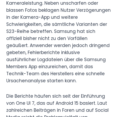
Kameraleistung. Neben unscharfen oder
blassen Fotos beklagen Nutzer Verzögerungen
in der Kamera-App und weitere
Schwierigkeiten, die sämtliche Varianten der
S23-Reihe betreffen. Samsung hat sich
offiziell bisher nicht zu den Vorfällen
geäußert. Anwender werden jedoch dringend
gebeten, Fehlerberichte inklusive
ausführlicher Logdateien über die Samsung
Members App einzureichen, damit das
Technik-Team des Herstellers eine schnelle
Ursachenanalyse starten kann.
Die Berichte häufen sich seit der Einführung
von One UI 7, das auf Android 15 basiert. Laut
zahlreichen Beiträgen in Foren und auf Social