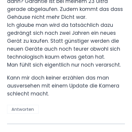
dann? Garantie ist bei meinem 23 Ultra
gerade abgelaufen. Zudem kommt das dass
Gehäuse nicht mehr Dicht war.
Ich glaube man wird da tatsächlich dazu
gedrängt sich nach zwei Jahren ein neues
Gerät zu kaufen. Statt günstiger werden die
neuen Geräte auch noch teurer obwohl sich
technologisch kaum etwas getan hat.
Man fühlt sich eigentlich nur noch verarscht.
Kann mir doch keiner erzählen das man
ausversehen mit einem Update die Kamera
schlecht macht.
Antworten