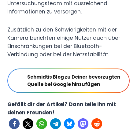
Untersuchungsteam mit ausreichend
Informationen zu versorgen.
Zusätzlich zu den Schwierigkeiten mit der
Kamera berichten einige Nutzer auch über
Einschränkungen bei der Bluetooth-
Verbindung oder bei der Netzstabilität.
Schmidtis Blog zu Deiner bevorzugten
Quelle bei Google hinzufügen
Gefällt dir der Artikel? Dann teile ihn mit
deinen Freunden!