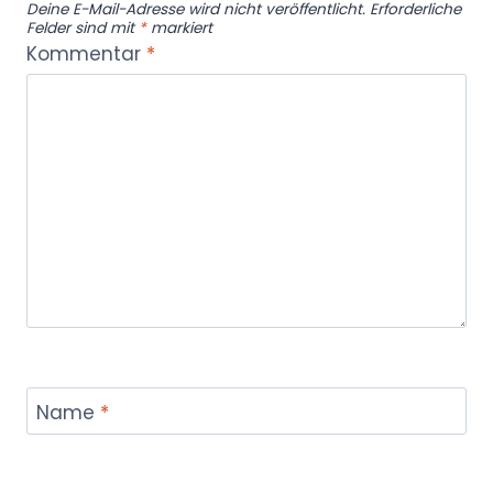
Deine E-Mail-Adresse wird nicht veröffentlicht.
Erforderliche
Felder sind mit
*
markiert
Kommentar
*
Name
*