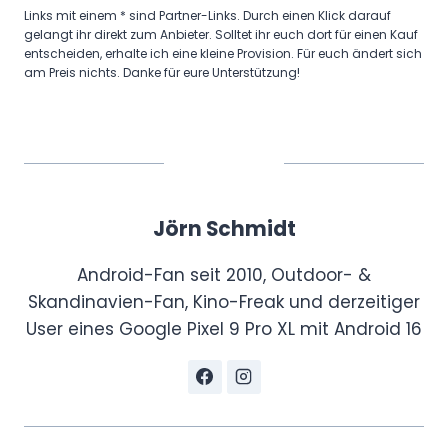
Links mit einem * sind Partner-Links. Durch einen Klick darauf
gelangt ihr direkt zum Anbieter. Solltet ihr euch dort für einen Kauf
entscheiden, erhalte ich eine kleine Provision. Für euch ändert sich
am Preis nichts. Danke für eure Unterstützung!
Jörn Schmidt
Android-Fan seit 2010, Outdoor- &
Skandinavien-Fan, Kino-Freak und derzeitiger
User eines Google Pixel 9 Pro XL mit Android 16