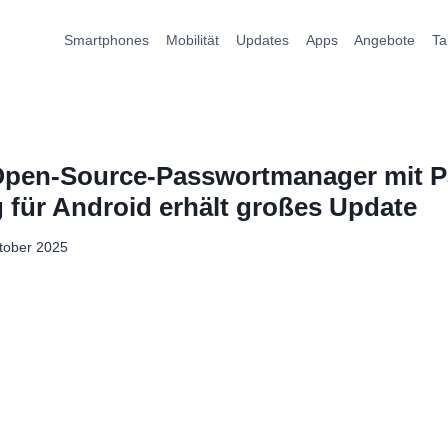
Smartphones
Mobilität
Updates
Apps
Angebote
Ta
pen-Source-Passwortmanager mit P
 für Android erhält großes Update
tober 2025