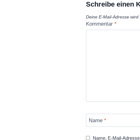
Schreibe einen
Deine E-Mail-Adresse wird n
Kommentar
*
Name
*
Name, E-Mail-Adresse 