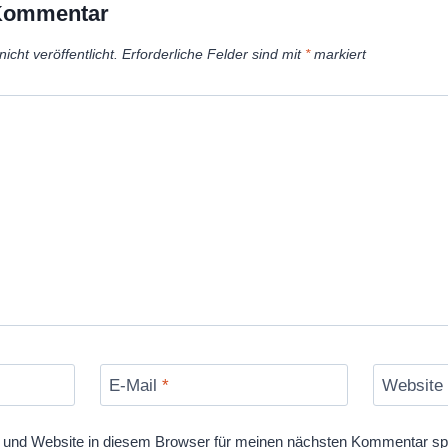
 Kommentar
icht veröffentlicht.
Erforderliche Felder sind mit
*
markiert
E-Mail
*
Website
und Website in diesem Browser für meinen nächsten Kommentar sp