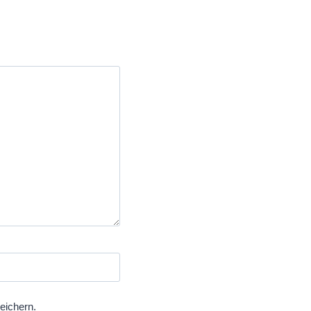
eichern.