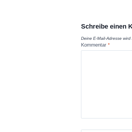
Schreibe einen
Deine E-Mail-Adresse wird n
Kommentar
*