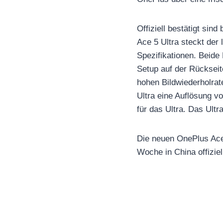
Offiziell bestätigt sin
Ace 5 Ultra steckt der
Spezifikationen. Beide
Setup auf der Rückseit
hohen Bildwiederholrat
Ultra eine Auflösung v
für das Ultra. Das Ul
Die neuen OnePlus Ace
Woche in China offiziell