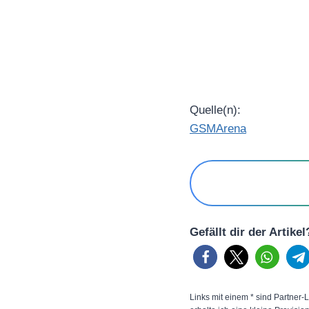
Quelle(n):
GSMArena
Gefällt dir der Artike
Links mit einem * sind Partner-L