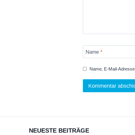
Name
*
Name, E-Mail-Adresse 
NEUESTE BEITRÄGE