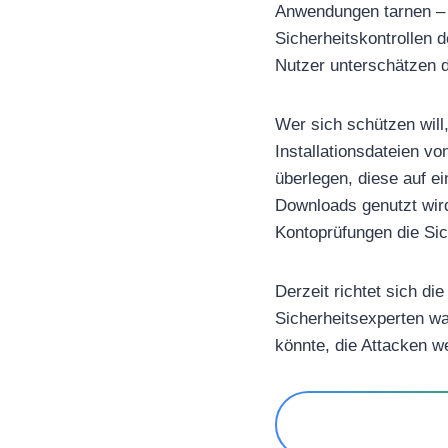
Anwendungen tarnen – 
Sicherheitskontrollen 
Nutzer unterschätzen d
Wer sich schützen will,
Installationsdateien vo
überlegen, diese auf ei
Downloads genutzt wird
Kontoprüfungen die Sic
Derzeit richtet sich d
Sicherheitsexperten wa
könnte, die Attacken w