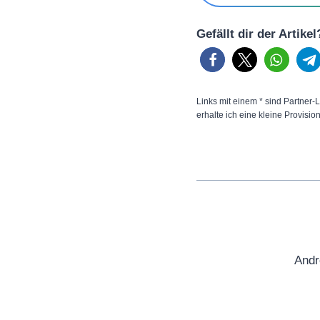
Gefällt dir der Artike
Links mit einem * sind Partner-L
erhalte ich eine kleine Provisio
Andr