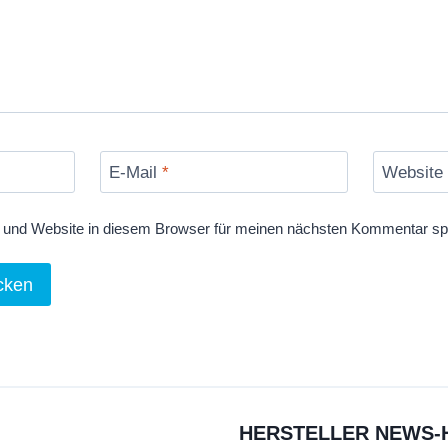
E-Mail
*
Website
und Website in diesem Browser für meinen nächsten Kommentar sp
HERSTELLER NEWS-