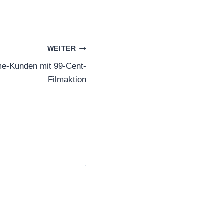
WEITER
me-Kunden mit 99-Cent-
Filmaktion