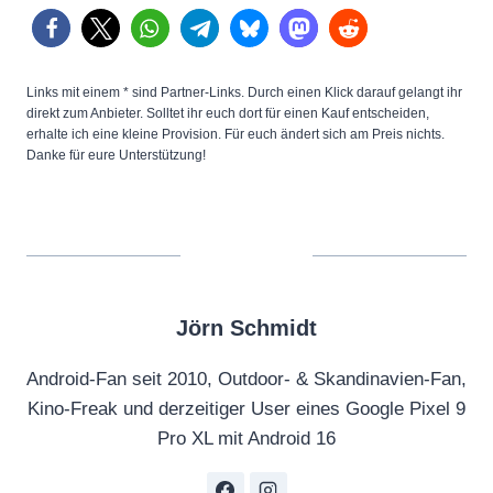
Links mit einem * sind Partner-Links. Durch einen Klick darauf gelangt ihr
direkt zum Anbieter. Solltet ihr euch dort für einen Kauf entscheiden,
erhalte ich eine kleine Provision. Für euch ändert sich am Preis nichts.
Danke für eure Unterstützung!
Jörn Schmidt
Android-Fan seit 2010, Outdoor- & Skandinavien-Fan,
Kino-Freak und derzeitiger User eines Google Pixel 9
Pro XL mit Android 16