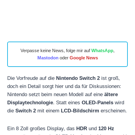
Verpasse keine News, folge mir auf
WhatsApp
,
Mastodon
oder
Google News
Die Vorfreude auf die
Nintendo Switch 2
ist groß,
doch ein Detail sorgt hier und da für Diskussionen:
Nintendo setzt beim neuen Modell auf eine
ältere
Displaytechnologie
. Statt eines
OLED-Panels
wird
die
Switch 2
mit einem
LCD-Bildschirm
erscheinen.
Ein 8 Zoll großes Display, das
HDR
und
120 Hz