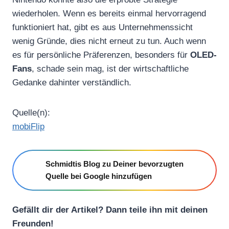
wiederholen. Wenn es bereits einmal hervorragend
funktioniert hat, gibt es aus Unternehmenssicht
wenig Gründe, dies nicht erneut zu tun. Auch wenn
es für persönliche Präferenzen, besonders für
OLED-
Fans
, schade sein mag, ist der wirtschaftliche
Gedanke dahinter verständlich.
Quelle(n):
mobiFlip
Schmidtis Blog zu Deiner bevorzugten
Quelle bei Google hinzufügen
Gefällt dir der Artikel? Dann teile ihn mit deinen
Freunden!