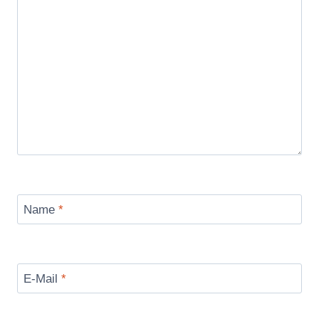
Name
*
E-Mail
*