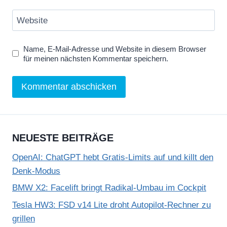
Website
Name, E-Mail-Adresse und Website in diesem Browser
für meinen nächsten Kommentar speichern.
NEUESTE BEITRÄGE
OpenAI: ChatGPT hebt Gratis-Limits auf und killt den
Denk-Modus
BMW X2: Facelift bringt Radikal-Umbau im Cockpit
Tesla HW3: FSD v14 Lite droht Autopilot-Rechner zu
grillen