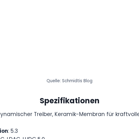
Quelle: Schmidtis Blog
Spezifikationen
dynamischer Treiber, Keramik-Membran für kraftvolle
ion
: 5.3