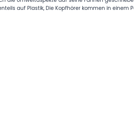
tenteils auf Plastik, Die Kopfhörer kommen in einem 