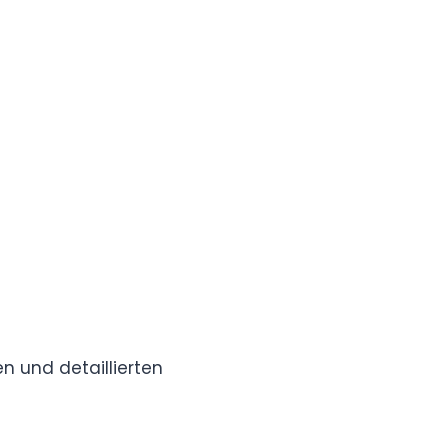
n und detaillierten