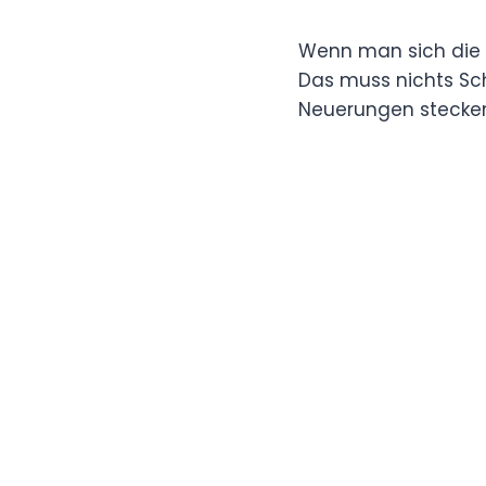
Wenn man sich die Oh
Das muss nichts Sch
Neuerungen stecken