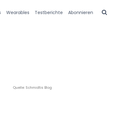
s
Wearables
Testberichte
Abonnieren
Quelle: Schmidtis Blog