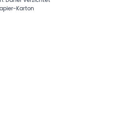
Papier-Karton