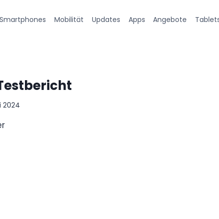
Smartphones
Mobilität
Updates
Apps
Angebote
Tablet
Testbericht
i 2024