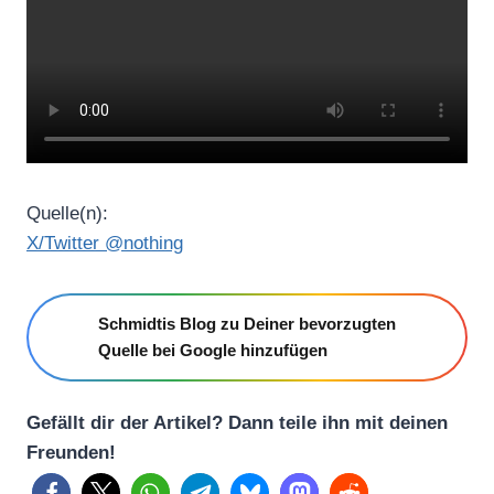
Quelle(n):
X/Twitter @nothing
Schmidtis Blog zu Deiner bevorzugten
Quelle bei Google hinzufügen
Gefällt dir der Artikel? Dann teile ihn mit deinen
Freunden!