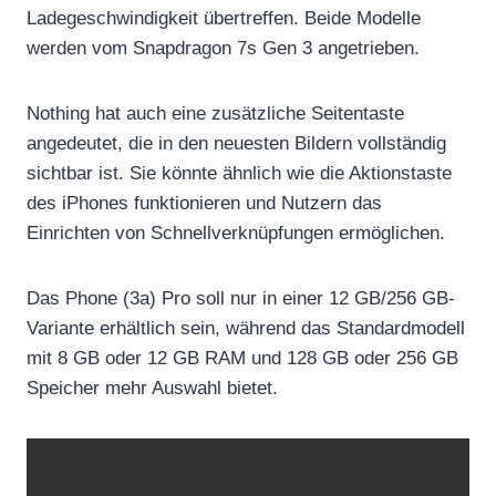
Ladegeschwindigkeit übertreffen. Beide Modelle
werden vom Snapdragon 7s Gen 3 angetrieben.
Nothing hat auch eine zusätzliche Seitentaste
angedeutet, die in den neuesten Bildern vollständig
sichtbar ist. Sie könnte ähnlich wie die Aktionstaste
des iPhones funktionieren und Nutzern das
Einrichten von Schnellverknüpfungen ermöglichen.
Das Phone (3a) Pro soll nur in einer 12 GB/256 GB-
Variante erhältlich sein, während das Standardmodell
mit 8 GB oder 12 GB RAM und 128 GB oder 256 GB
Speicher mehr Auswahl bietet.