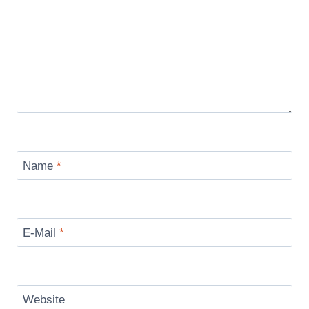
Name
*
E-Mail
*
Website