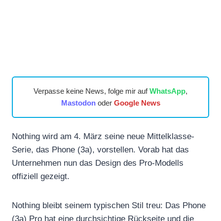
Verpasse keine News, folge mir auf
WhatsApp
,
Mastodon
oder
Google News
Nothing wird am 4. März seine neue Mittelklasse-
Serie, das Phone (3a), vorstellen. Vorab hat das
Unternehmen nun das Design des Pro-Modells
offiziell gezeigt.
Nothing bleibt seinem typischen Stil treu: Das Phone
(3a) Pro hat eine durchsichtige Rückseite und die