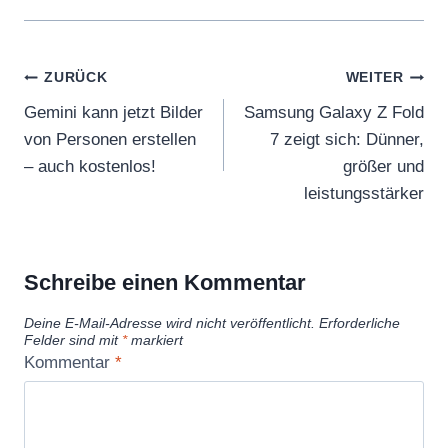
Beitragsnavigation
ZURÜCK
WEITER
Gemini kann jetzt Bilder
Samsung Galaxy Z Fold
von Personen erstellen
7 zeigt sich: Dünner,
– auch kostenlos!
größer und
leistungsstärker
Schreibe einen Kommentar
Deine E-Mail-Adresse wird nicht veröffentlicht.
Erforderliche
Felder sind mit
*
markiert
Kommentar
*