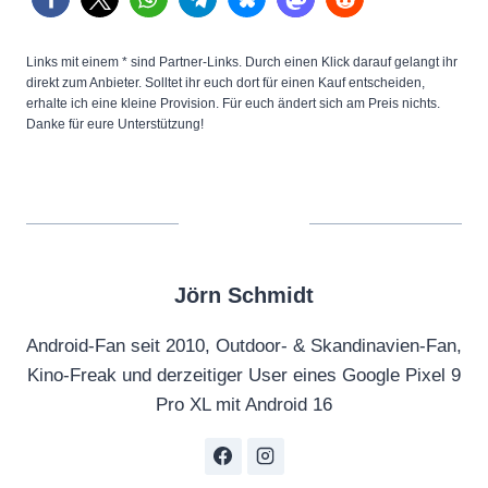
Links mit einem * sind Partner-Links. Durch einen Klick darauf gelangt ihr
direkt zum Anbieter. Solltet ihr euch dort für einen Kauf entscheiden,
erhalte ich eine kleine Provision. Für euch ändert sich am Preis nichts.
Danke für eure Unterstützung!
Jörn Schmidt
Android-Fan seit 2010, Outdoor- & Skandinavien-Fan,
Kino-Freak und derzeitiger User eines Google Pixel 9
Pro XL mit Android 16