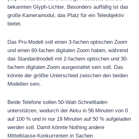
bekannten Glyph-Lichter. Besonders auffällig ist das
große Kameramodul, das Platz für ein Teleobjektiv
bietet.
Das Pro-Modell soll einen 3-fachen optischen Zoom
und einen 60-fachen digitalen Zoom haben, während
das Standardmodell mit 2-fachem optischen und 30-
fachem digitalen Zoom ausgestattet sein soll. Das
könnte der größte Unterschied zwischen den beiden
Modellen sein.
Beide Telefone sollen 50-Watt-Schnellladen
unterstützen, wodurch der Akku in 56 Minuten von 0
auf 100 % und in nur 19 Minuten auf 50 % aufgeladen
werden soll. Damit könnte Nothing andere
Mittelklasse-Konkurrenten in Sachen