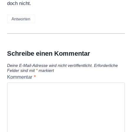
doch nicht.
Antworten
Schreibe einen Kommentar
Deine E-Mail-Adresse wird nicht veröffentlicht.
Erforderliche
Felder sind mit
*
markiert
Kommentar
*