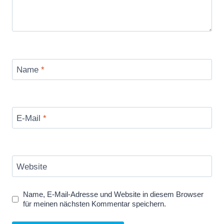
Name
*
E-Mail
*
Website
Name, E-Mail-Adresse und Website in diesem Browser
für meinen nächsten Kommentar speichern.