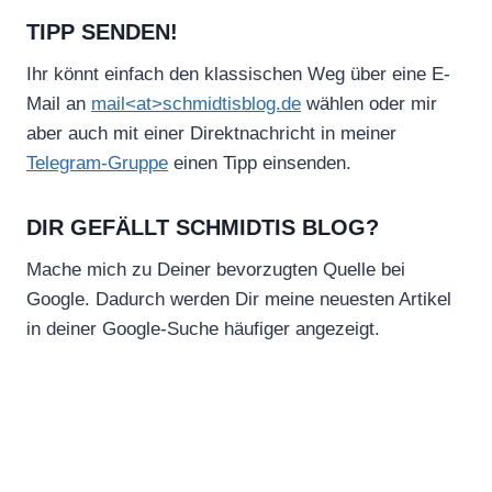
TIPP SENDEN!
Ihr könnt einfach den klassischen Weg über eine E-
Mail an
mail<at>schmidtisblog.de
wählen oder mir
aber auch mit einer Direktnachricht in meiner
Telegram-Gruppe
einen Tipp einsenden.
DIR GEFÄLLT SCHMIDTIS BLOG?
Mache mich zu Deiner bevorzugten Quelle bei
Google. Dadurch werden Dir meine neuesten Artikel
in deiner Google-Suche häufiger angezeigt.