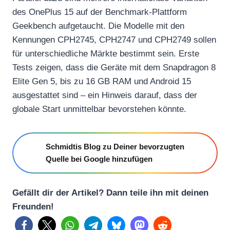
des OnePlus 15 auf der Benchmark-Plattform
Geekbench aufgetaucht. Die Modelle mit den
Kennungen CPH2745, CPH2747 und CPH2749 sollen
für unterschiedliche Märkte bestimmt sein. Erste
Tests zeigen, dass die Geräte mit dem Snapdragon 8
Elite Gen 5, bis zu 16 GB RAM und Android 15
ausgestattet sind – ein Hinweis darauf, dass der
globale Start unmittelbar bevorstehen könnte.
Schmidtis Blog zu Deiner bevorzugten
Quelle bei Google hinzufügen
Gefällt dir der Artikel? Dann teile ihn mit deinen
Freunden!