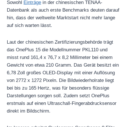
Sowohl
Einträge
in der chinesischen TENAA-
Datenbank als auch erste Benchmarks deuten darauf
hin, dass der weltweite Marktstart nicht mehr lange
auf sich warten lässt.
Laut der chinesischen Zertifizierungsbehörde trägt
das OnePlus 15 die Modellnummer PKL110 und
misst rund 161,4 x 76,7 x 8,2 Millimeter bei einem
Gewicht von etwa 210 Gramm. Das Gerät besitzt ein
6,78 Zoll großes OLED-Display mit einer Auflösung
von 2772 x 1272 Pixeln. Die Bildwiederholrate liegt
bei bis zu 165 Hertz, was für besonders flüssige
Darstellungen sorgen soll. Zudem setzt OnePlus
erstmals auf einen Ultraschall-Fingerabdrucksensor
direkt im Bildschirm.