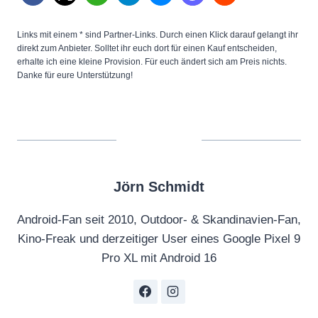
Links mit einem * sind Partner-Links. Durch einen Klick darauf gelangt ihr
direkt zum Anbieter. Solltet ihr euch dort für einen Kauf entscheiden,
erhalte ich eine kleine Provision. Für euch ändert sich am Preis nichts.
Danke für eure Unterstützung!
Jörn Schmidt
Android-Fan seit 2010, Outdoor- & Skandinavien-Fan,
Kino-Freak und derzeitiger User eines Google Pixel 9
Pro XL mit Android 16