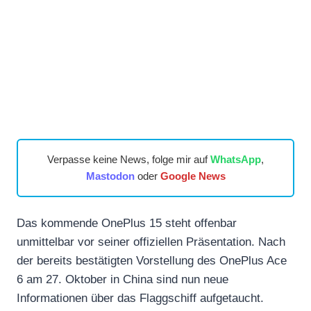
Verpasse keine News, folge mir auf
WhatsApp
,
Mastodon
oder
Google News
Das kommende OnePlus 15 steht offenbar
unmittelbar vor seiner offiziellen Präsentation. Nach
der bereits bestätigten Vorstellung des OnePlus Ace
6 am 27. Oktober in China sind nun neue
Informationen über das Flaggschiff aufgetaucht.