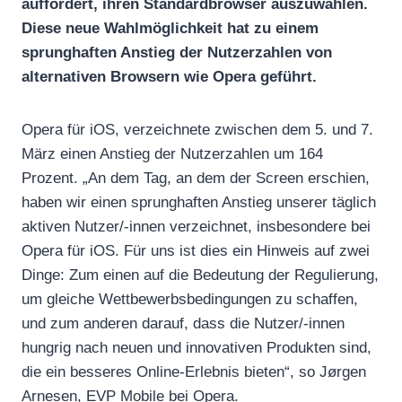
auffordert, ihren Standardbrowser auszuwählen.
Diese neue Wahlmöglichkeit hat zu einem
sprunghaften Anstieg der Nutzerzahlen von
alternativen Browsern wie Opera geführt.
Opera für iOS, verzeichnete zwischen dem 5. und 7.
März einen Anstieg der Nutzerzahlen um 164
Prozent. „An dem Tag, an dem der Screen erschien,
haben wir einen sprunghaften Anstieg unserer täglich
aktiven Nutzer/-innen verzeichnet, insbesondere bei
Opera für iOS. Für uns ist dies ein Hinweis auf zwei
Dinge: Zum einen auf die Bedeutung der Regulierung,
um gleiche Wettbewerbsbedingungen zu schaffen,
und zum anderen darauf, dass die Nutzer/-innen
hungrig nach neuen und innovativen Produkten sind,
die ein besseres Online-Erlebnis bieten“, so Jørgen
Arnesen, EVP Mobile bei Opera.