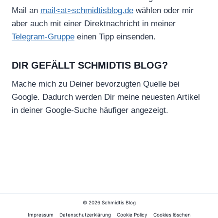
Mail an
mail<at>schmidtisblog.de
wählen oder mir
aber auch mit einer Direktnachricht in meiner
Telegram-Gruppe
einen Tipp einsenden.
DIR GEFÄLLT SCHMIDTIS BLOG?
Mache mich zu Deiner bevorzugten Quelle bei
Google. Dadurch werden Dir meine neuesten Artikel
in deiner Google-Suche häufiger angezeigt.
© 2026 Schmidtis Blog
Impressum
Datenschutzerklärung
Cookie Policy
Cookies löschen