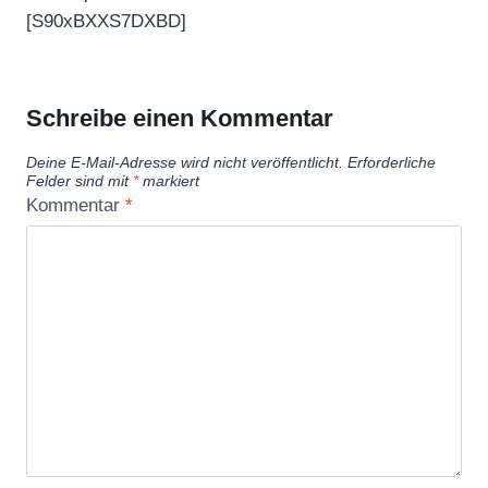
[S90xBXXS7DXBD]
Schreibe einen Kommentar
Deine E-Mail-Adresse wird nicht veröffentlicht.
Erforderliche
Felder sind mit
*
markiert
Kommentar
*