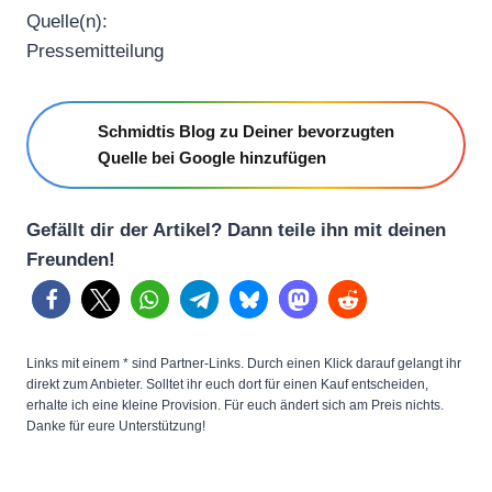
Quelle(n):
Pressemitteilung
Schmidtis Blog zu Deiner bevorzugten
Quelle bei Google hinzufügen
Gefällt dir der Artikel? Dann teile ihn mit deinen
Freunden!
Links mit einem * sind Partner-Links. Durch einen Klick darauf gelangt ihr
direkt zum Anbieter. Solltet ihr euch dort für einen Kauf entscheiden,
erhalte ich eine kleine Provision. Für euch ändert sich am Preis nichts.
Danke für eure Unterstützung!