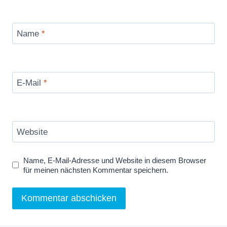
Name
*
E-Mail
*
Website
Name, E-Mail-Adresse und Website in diesem Browser
für meinen nächsten Kommentar speichern.