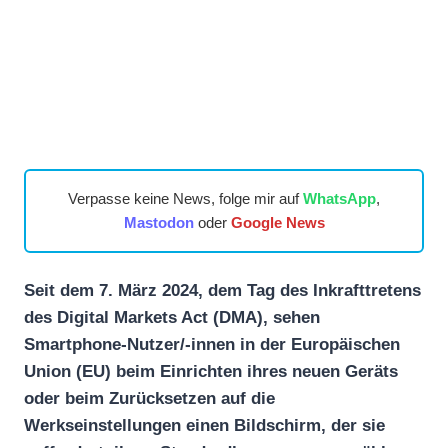
Verpasse keine News, folge mir auf
WhatsApp
,
Mastodon
oder
Google News
Seit dem 7. März 2024, dem Tag des Inkrafttretens
des Digital Markets Act (DMA), sehen
Smartphone-Nutzer/-innen in der Europäischen
Union (EU) beim Einrichten ihres neuen Geräts
oder beim Zurücksetzen auf die
Werkseinstellungen einen Bildschirm, der sie