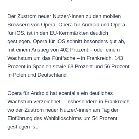
Der Zustrom neuer Nutzer/-innen zu den mobilen
Browsern von Opera, Opera für Android und Opera
für iOS, ist in den EU-Kernmärkten deutlich
gestiegen. Opera für iOS schnitt besonders gut ab,
mit einem Anstieg von 402 Prozent – oder einem
Wachstum um das Fünffache – in Frankreich, 143
Prozent in Spanien sowie 68 Prozent und 56 Prozent
in Polen und Deutschland.
Opera für Android hat ebenfalls ein deutliches
Wachstum verzeichnet – insbesondere in Frankreich,
wo der Zustrom neuer Nutzer/-innen am Tag der
Einführung des Wahlbildschirms um 54 Prozent
gestiegen ist.