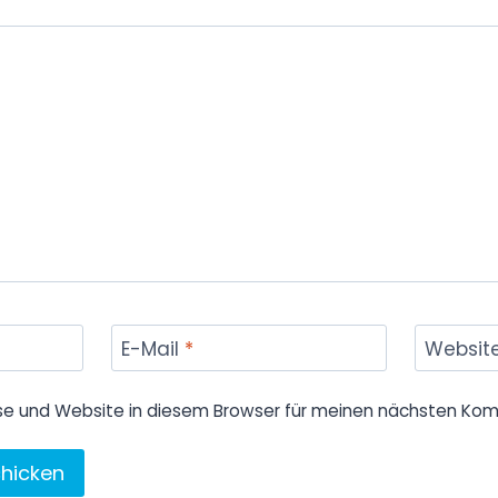
E-Mail
*
Websit
se und Website in diesem Browser für meinen nächsten Kom