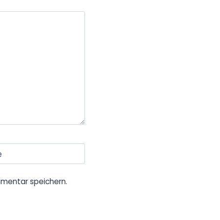
e
mentar speichern.