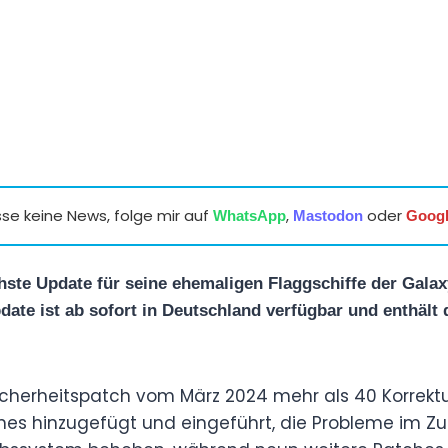
se keine News, folge mir auf
,
oder
WhatsApp
Mastodon
Goog
hste Update für seine ehemaligen Flaggschiffe der Galax
pdate ist ab sofort in Deutschland verfügbar und enthält
Sicherheitspatch vom März 2024 mehr als 40 Korrektu
hes hinzugefügt und eingeführt, die Probleme im