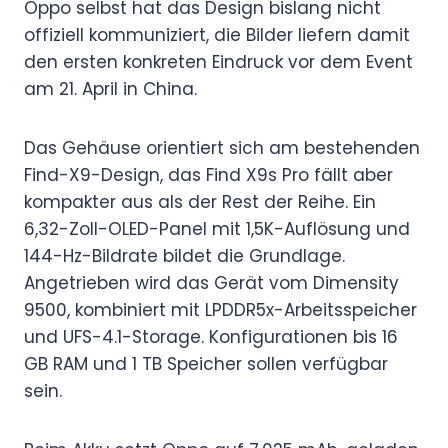
Oppo selbst hat das Design bislang nicht
offiziell kommuniziert, die Bilder liefern damit
den ersten konkreten Eindruck vor dem Event
am 21. April in China.
Das Gehäuse orientiert sich am bestehenden
Find-X9-Design, das Find X9s Pro fällt aber
kompakter aus als der Rest der Reihe. Ein
6,32-Zoll-OLED-Panel mit 1,5K-Auflösung und
144-Hz-Bildrate bildet die Grundlage.
Angetrieben wird das Gerät vom Dimensity
9500, kombiniert mit LPDDR5x-Arbeitsspeicher
und UFS-4.1-Storage. Konfigurationen bis 16
GB RAM und 1 TB Speicher sollen verfügbar
sein.