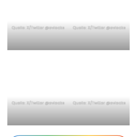
Quelle: X/Twitter @evleaks
Quelle: X/Twitter @evleaks
Quelle: X/Twitter @evleaks
Quelle: X/Twitter @evleaks