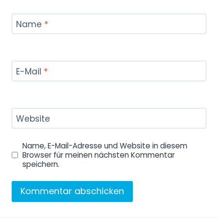
Name
*
E-Mail
*
Website
Name, E-Mail-Adresse und Website in diesem
Browser für meinen nächsten Kommentar
speichern.