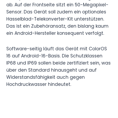
ab. Auf der Frontseite sitzt ein 50-Megapixel-
Sensor. Das Gerät soll zudem ein optionales
Hasselblad-Telekonverter-Kit unterstützen.
Das ist ein Zubehöransatz, den bislang kaum
ein Android-Hersteller konsequent verfolgt.
Software-seitig läuft das Gerät mit ColorOS
16 auf Android-16-Basis. Die Schutzklassen
IP68 und IP69 sollen beide zertifiziert sein, was
über den Standard hinausgeht und auf
Widerstandsfähigkeit auch gegen
Hochdruckwasser hindeutet.