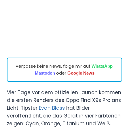
Verpasse keine News, folge mir auf
,
WhatsApp
oder
Mastodon
Google News
Vier Tage vor dem offiziellen Launch kommen
die ersten Renders des Oppo Find X9s Pro ans
Licht. Tipster
Evan Blass
hat Bilder
veröffentlicht, die das Gerät in vier Farbtönen
zeigen: Cyan, Orange, Titanium und Weiß.