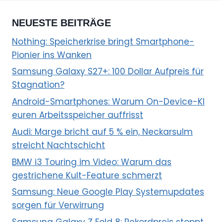
NEUESTE BEITRÄGE
Nothing: Speicherkrise bringt Smartphone-
Pionier ins Wanken
Samsung Galaxy S27+: 100 Dollar Aufpreis für
Stagnation?
Android-Smartphones: Warum On-Device-KI
euren Arbeitsspeicher auffrisst
Audi: Marge bricht auf 5 % ein, Neckarsulm
streicht Nachtschicht
BMW i3 Touring im Video: Warum das
gestrichene Kult-Feature schmerzt
Samsung: Neue Google Play Systemupdates
sorgen für Verwirrung