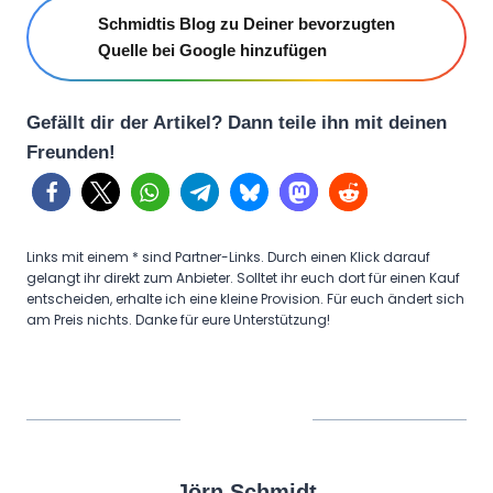
Schmidtis Blog zu Deiner bevorzugten
Quelle bei Google hinzufügen
Gefällt dir der Artikel? Dann teile ihn mit deinen
Freunden!
Links mit einem * sind Partner-Links. Durch einen Klick darauf
gelangt ihr direkt zum Anbieter. Solltet ihr euch dort für einen Kauf
entscheiden, erhalte ich eine kleine Provision. Für euch ändert sich
am Preis nichts. Danke für eure Unterstützung!
Jörn Schmidt