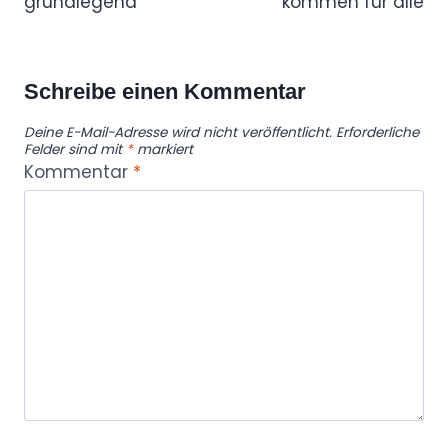
grundlegend
kommen für alle
Schreibe einen Kommentar
Deine E-Mail-Adresse wird nicht veröffentlicht.
Erforderliche
Felder sind mit
*
markiert
Kommentar
*