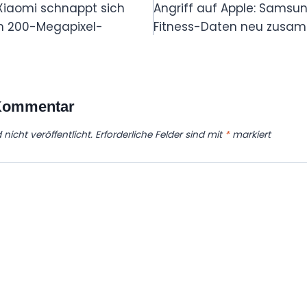
iaomi schnappt sich
Angriff auf Apple: Samsun
 200-Megapixel-
Fitness-Daten neu zusa
 Kommentar
nicht veröffentlicht.
Erforderliche Felder sind mit
*
markiert