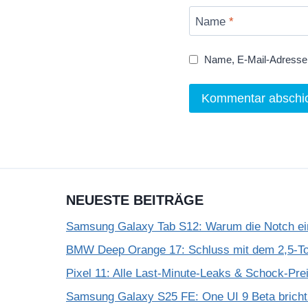
Name
*
Name, E-Mail-Adresse 
NEUESTE BEITRÄGE
Samsung Galaxy Tab S12: Warum die Notch einf
BMW Deep Orange 17: Schluss mit dem 2,5-T
Pixel 11: Alle Last-Minute-Leaks & Schock-Prei
Samsung Galaxy S25 FE: One UI 9 Beta bricht