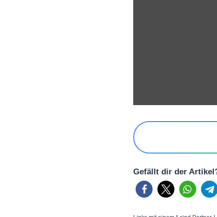
Gefällt dir der Artike