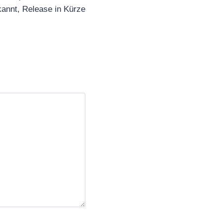
kannt, Release in Kürze