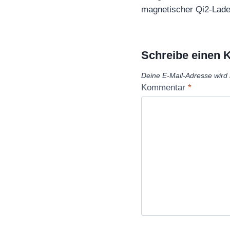
magnetischer Qi2-Lade
Schreibe einen
Deine E-Mail-Adresse wird n
Kommentar
*