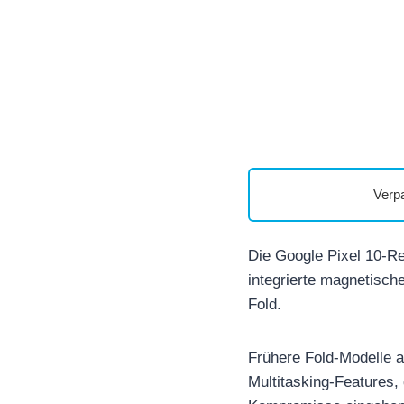
Verp
Die Google Pixel 10-Re
integrierte magnetisch
Fold.
Frühere Fold-Modelle a
Multitasking-Features