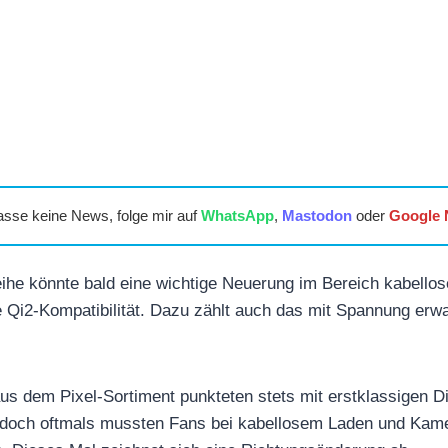
asse keine News, folge mir auf
WhatsApp
,
Mastodon
oder
Google
ihe könnte bald eine wichtige Neuerung im Bereich kabellos
e Qi2-Kompatibilität. Dazu zählt auch das mit Spannung erwa
us dem Pixel-Sortiment punkteten stets mit erstklassigen Di
, doch oftmals mussten Fans bei kabellosem Laden und Kam