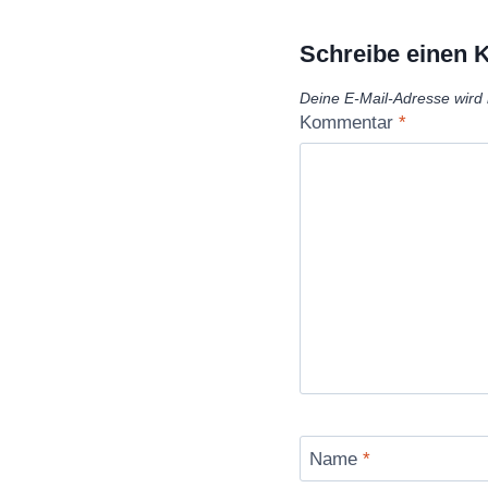
Schreibe einen
Deine E-Mail-Adresse wird n
Kommentar
*
Name
*