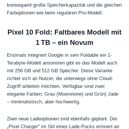
konsequent große Speicherkapazität und die gleichen
Farboptionen wie beim regulären Pro-Modell.
Pixel 10 Fold: Faltbares Modell mit
1 TB – ein Novum
Erstmals integriert Google in sein Foldable ein 1-
Terabyte-Modell ansonsten gibt es das Modell auch
mit 256 GB und 512 GB Speicher. Diese Variante
richtet sich an Nutzer, die unterwegs ohne Cloud-
Zugriff arbeiten möchten. Verfügbar sind zwei
elegante Farben: Grau (Moonstone) und Grün) Jade
– minimalistisch, aber hochwertig.
Zwei neue Ladeoptionen sind ebenfalls geplant. Der
„Pixel Charger“ im Stil eines Lade-Pucks erinnert an