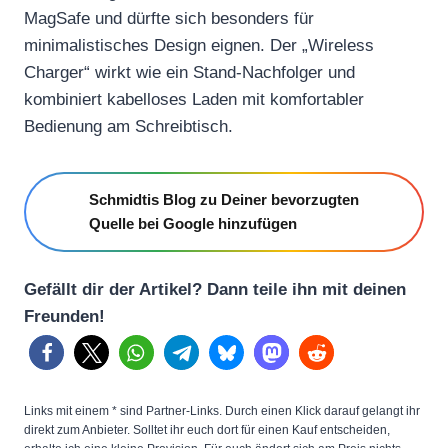
MagSafe und dürfte sich besonders für
minimalistisches Design eignen. Der „Wireless
Charger“ wirkt wie ein Stand-Nachfolger und
kombiniert kabelloses Laden mit komfortabler
Bedienung am Schreibtisch.
Schmidtis Blog zu Deiner bevorzugten
Quelle bei Google hinzufügen
Gefällt dir der Artikel? Dann teile ihn mit deinen
Freunden!
Links mit einem * sind Partner-Links. Durch einen Klick darauf gelangt ihr
direkt zum Anbieter. Solltet ihr euch dort für einen Kauf entscheiden,