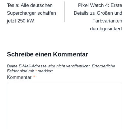
Tesla: Alle deutschen
Pixel Watch 4: Erste
Supercharger schaffen
Details zu Größen und
jetzt 250 kW
Farbvarianten
durchgesickert
Schreibe einen Kommentar
Deine E-Mail-Adresse wird nicht veröffentlicht.
Erforderliche
Felder sind mit
*
markiert
Kommentar
*