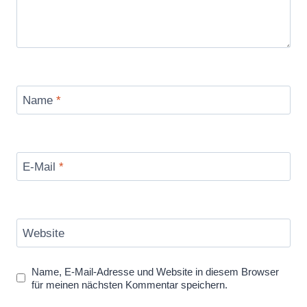
Name
*
E-Mail
*
Website
Name, E-Mail-Adresse und Website in diesem Browser
für meinen nächsten Kommentar speichern.