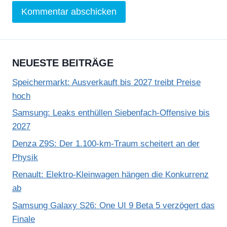
NEUESTE BEITRÄGE
Speichermarkt: Ausverkauft bis 2027 treibt Preise
hoch
Samsung: Leaks enthüllen Siebenfach-Offensive bis
2027
Denza Z9S: Der 1.100-km-Traum scheitert an der
Physik
Renault: Elektro-Kleinwagen hängen die Konkurrenz
ab
Samsung Galaxy S26: One UI 9 Beta 5 verzögert das
Finale