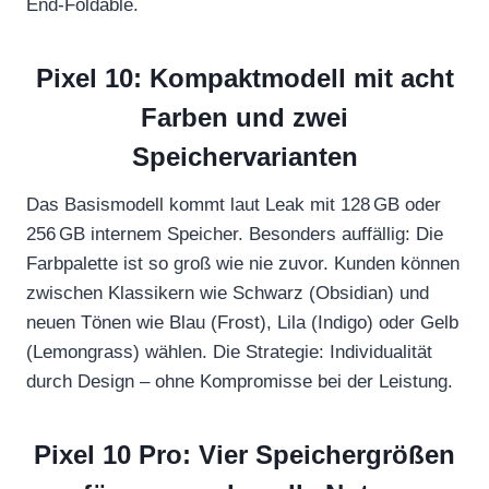
End-Foldable.
Pixel 10: Kompaktmodell mit acht
Farben und zwei
Speichervarianten
Das Basismodell kommt laut Leak mit 128 GB oder
256 GB internem Speicher. Besonders auffällig: Die
Farbpalette ist so groß wie nie zuvor. Kunden können
zwischen Klassikern wie Schwarz (Obsidian) und
neuen Tönen wie Blau (Frost), Lila (Indigo) oder Gelb
(Lemongrass) wählen. Die Strategie: Individualität
durch Design – ohne Kompromisse bei der Leistung.
Pixel 10 Pro: Vier Speichergrößen