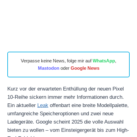
Verpasse keine News, folge mir auf
WhatsApp
,
Mastodon
oder
Google News
Kurz vor der erwarteten Enthüllung der neuen Pixel
10-Reihe sickern immer mehr Informationen durch.
Ein aktueller
Leak
offenbart eine breite Modellpalette,
umfangreiche Speicheroptionen und zwei neue
Ladegeräte. Google scheint 2025 die volle Auswahl
bieten zu wollen – vom Einsteigergerät bis zum High-