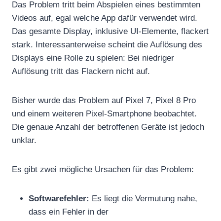
Das Problem tritt beim Abspielen eines bestimmten
Videos auf, egal welche App dafür verwendet wird.
Das gesamte Display, inklusive UI-Elemente, flackert
stark. Interessanterweise scheint die Auflösung des
Displays eine Rolle zu spielen: Bei niedriger
Auflösung tritt das Flackern nicht auf.
Bisher wurde das Problem auf Pixel 7, Pixel 8 Pro
und einem weiteren Pixel-Smartphone beobachtet.
Die genaue Anzahl der betroffenen Geräte ist jedoch
unklar.
Es gibt zwei mögliche Ursachen für das Problem:
Softwarefehler:
Es liegt die Vermutung nahe,
dass ein Fehler in der