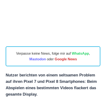
Verpasse keine News, folge mir auf
WhatsApp
,
Mastodon
oder
Google News
Nutzer berichten von einem seltsamen Problem
auf ihren Pixel 7 und Pixel 8 Smartphones: Beim
Abspielen eines bestimmten Videos flackert das
gesamte Display.