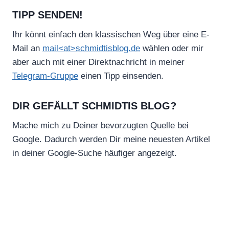
TIPP SENDEN!
Ihr könnt einfach den klassischen Weg über eine E-
Mail an
mail<at>schmidtisblog.de
wählen oder mir
aber auch mit einer Direktnachricht in meiner
Telegram-Gruppe
einen Tipp einsenden.
DIR GEFÄLLT SCHMIDTIS BLOG?
Mache mich zu Deiner bevorzugten Quelle bei
Google. Dadurch werden Dir meine neuesten Artikel
in deiner Google-Suche häufiger angezeigt.