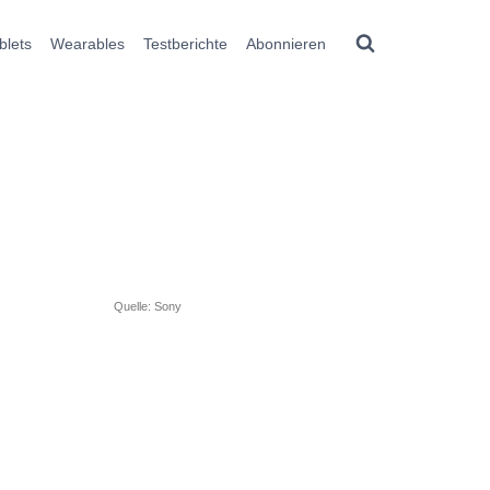
blets
Wearables
Testberichte
Abonnieren
Quelle: Sony