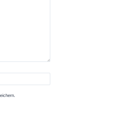
eichern.