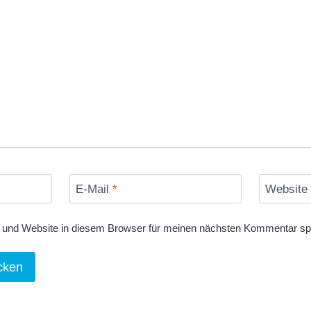
E-Mail
*
Website
und Website in diesem Browser für meinen nächsten Kommentar sp