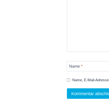
Name
*
Name, E-Mail-Adresse 