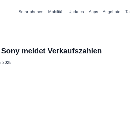
Smartphones
Mobilität
Updates
Apps
Angebote
Ta
: Sony meldet Verkaufszahlen
i 2025