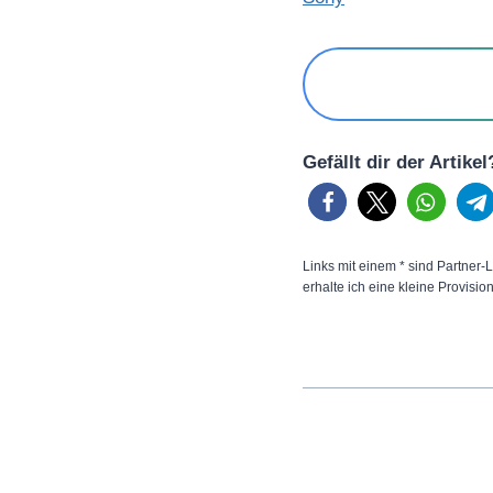
Gefällt dir der Artike
Links mit einem * sind Partner-L
erhalte ich eine kleine Provisio