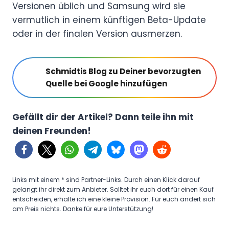
Versionen üblich und Samsung wird sie
vermutlich in einem künftigen Beta-Update
oder in der finalen Version ausmerzen.
Schmidtis Blog zu Deiner bevorzugten
Quelle bei Google hinzufügen
Gefällt dir der Artikel? Dann teile ihn mit
deinen Freunden!
Links mit einem * sind Partner-Links. Durch einen Klick darauf
gelangt ihr direkt zum Anbieter. Solltet ihr euch dort für einen Kauf
entscheiden, erhalte ich eine kleine Provision. Für euch ändert sich
am Preis nichts. Danke für eure Unterstützung!