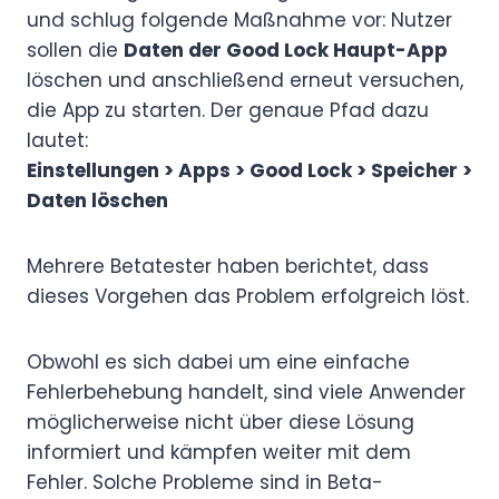
und schlug folgende Maßnahme vor: Nutzer
sollen die
Daten der Good Lock Haupt-App
löschen und anschließend erneut versuchen,
die App zu starten. Der genaue Pfad dazu
lautet:
Einstellungen > Apps > Good Lock > Speicher >
Daten löschen
Mehrere Betatester haben berichtet, dass
dieses Vorgehen das Problem erfolgreich löst.
Obwohl es sich dabei um eine einfache
Fehlerbehebung handelt, sind viele Anwender
möglicherweise nicht über diese Lösung
informiert und kämpfen weiter mit dem
Fehler. Solche Probleme sind in Beta-