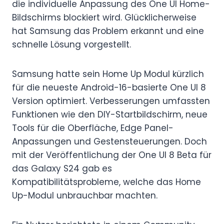
die individuelle Anpassung des One UI Home-
Bildschirms blockiert wird. Glücklicherweise
hat Samsung das Problem erkannt und eine
schnelle Lösung vorgestellt.
Samsung hatte sein Home Up Modul kürzlich
für die neueste Android-16-basierte One UI 8
Version optimiert. Verbesserungen umfassten
Funktionen wie den DIY-Startbildschirm, neue
Tools für die Oberfläche, Edge Panel-
Anpassungen und Gestensteuerungen. Doch
mit der Veröffentlichung der One UI 8 Beta für
das Galaxy S24 gab es
Kompatibilitätsprobleme, welche das Home
Up-Modul unbrauchbar machten.