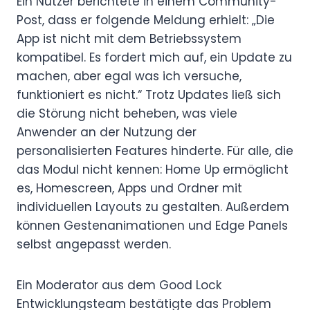
Ein Nutzer berichtete in einem Community-
Post, dass er folgende Meldung erhielt: „Die
App ist nicht mit dem Betriebssystem
kompatibel. Es fordert mich auf, ein Update zu
machen, aber egal was ich versuche,
funktioniert es nicht.“ Trotz Updates ließ sich
die Störung nicht beheben, was viele
Anwender an der Nutzung der
personalisierten Features hinderte. Für alle, die
das Modul nicht kennen: Home Up ermöglicht
es, Homescreen, Apps und Ordner mit
individuellen Layouts zu gestalten. Außerdem
können Gestenanimationen und Edge Panels
selbst angepasst werden.
Ein Moderator aus dem Good Lock
Entwicklungsteam bestätigte das Problem