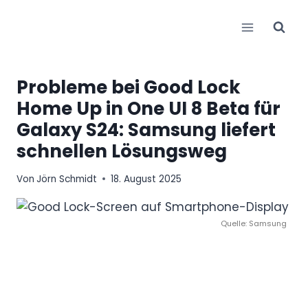
Zum
Inhalt
springen
Probleme bei Good Lock
Home Up in One UI 8 Beta für
Galaxy S24: Samsung liefert
schnellen Lösungsweg
Von
Jörn Schmidt
18. August 2025
Quelle: Samsung