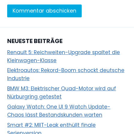
NEUESTE BEITRÄGE
Renault 5: Reichweiten-Upgrade spaltet die
Kleinwagen-Klasse
Elektroautos: Rekord-Boom schockt deutsche
Industrie
BMW M3: Elektrischer Quad-Motor wird auf
Nürburgring getestet
Galaxy Watch: One UI 9 Watch Update-
Chaos lässt Bestandskunden warten
Smart #2: MIIT-Leak enthüllt finale
Serienversion