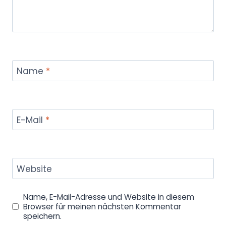
Name
*
E-Mail
*
Website
Name, E-Mail-Adresse und Website in diesem
Browser für meinen nächsten Kommentar
speichern.