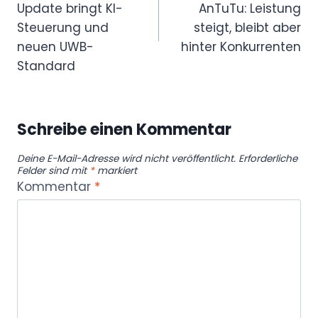
Update bringt KI-
AnTuTu: Leistung
Steuerung und
steigt, bleibt aber
neuen UWB-
hinter Konkurrenten
Standard
Schreibe einen Kommentar
Deine E-Mail-Adresse wird nicht veröffentlicht.
Erforderliche
Felder sind mit
*
markiert
Kommentar
*