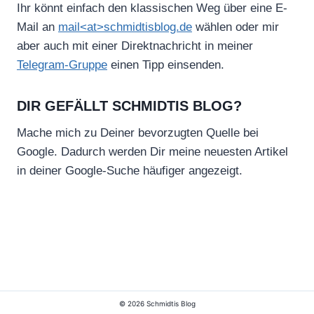
Ihr könnt einfach den klassischen Weg über eine E-
Mail an
mail<at>schmidtisblog.de
wählen oder mir
aber auch mit einer Direktnachricht in meiner
Telegram-Gruppe
einen Tipp einsenden.
DIR GEFÄLLT SCHMIDTIS BLOG?
Mache mich zu Deiner bevorzugten Quelle bei
Google. Dadurch werden Dir meine neuesten Artikel
in deiner Google-Suche häufiger angezeigt.
© 2026 Schmidtis Blog