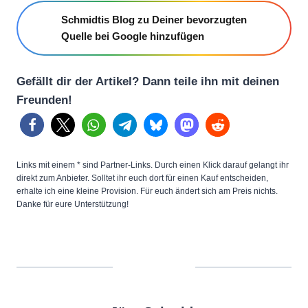
Schmidtis Blog zu Deiner bevorzugten
Quelle bei Google hinzufügen
Gefällt dir der Artikel? Dann teile ihn mit deinen
Freunden!
Links mit einem * sind Partner-Links. Durch einen Klick darauf gelangt ihr
direkt zum Anbieter. Solltet ihr euch dort für einen Kauf entscheiden,
erhalte ich eine kleine Provision. Für euch ändert sich am Preis nichts.
Danke für eure Unterstützung!