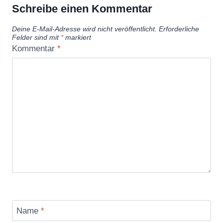
Schreibe einen Kommentar
Deine E-Mail-Adresse wird nicht veröffentlicht.
Erforderliche
Felder sind mit
*
markiert
Kommentar
*
Name
*