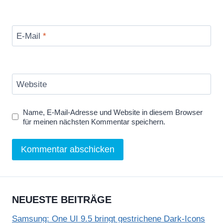
E-Mail
*
Website
Name, E-Mail-Adresse und Website in diesem Browser
für meinen nächsten Kommentar speichern.
NEUESTE BEITRÄGE
Samsung: One UI 9.5 bringt gestrichene Dark-Icons