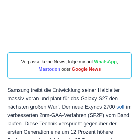
Verpasse keine News, folge mir auf
WhatsApp
,
Mastodon
oder
Google News
Samsung treibt die Entwicklung seiner Halbleiter
massiv voran und plant für das Galaxy S27 den
nächsten großen Wurf. Der neue Exynos 2700
soll
im
verbesserten 2nm-GAA-Verfahren (SF2P) vom Band
laufen. Diese Technik verspricht gegenüber der
ersten Generation eine um 12 Prozent höhere