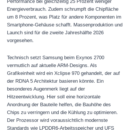
Performance bei gleichzeitig 25 Prozent weniger
Energieverbrauch. Zudem schrumpft die Chipfläche
um 8 Prozent, was Platz für andere Komponenten im
Smartphone-Gehäuse schafft. Massenproduktion und
Launch sind für die zweite Jahreshälfte 2026
vorgesehen.
Technisch setzt Samsung beim Exynos 2700
vermutlich auf aktuelle ARM-Designs. Als
Grafikeinheit wird ein Xclipse 970 gehandelt, der auf
der RDNA 5 Architektur basieren könnte. Ein
besonderes Augenmerk liegt auf der
Hitzeentwicklung. Hier soll eine horizontale
Anordnung der Bauteile helfen, die Bauhöhe des
Chips zu verringern und die Kühlung zu optimieren.
Der Prozessor wird voraussichtlich modernste
Standards wie LPDDR6-Arbeitsspeicher und UFS