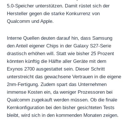
5.0-Speicher unterstützen. Damit rüstet sich der
Hersteller gegen die starke Konkurrenz von
Qualcomm und Apple.
Interne Quellen deuten darauf hin, dass Samsung
den Anteil eigener Chips in der Galaxy S27-Serie
drastisch erhöhen will. Statt wie bisher 25 Prozent
könnten künftig die Hälfte aller Geräte mit dem
Exynos 2700 ausgestattet sein. Dieser Schritt
unterstreicht das gewachsene Vertrauen in die eigene
2nm-Fertigung. Zudem spart das Unternehmen
immense Kosten ein, da weniger Prozessoren bei
Qualcomm zugekauft werden müssen. Ob die finale
Kernkonfiguration bei den bisher gesichteten Tests
bleibt, wird sich in den kommenden Monaten zeigen.