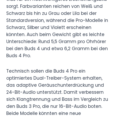
sorgt. Farbvarianten reichen von Weiß und
Schwarz bis hin zu Grau oder Lila bei der
Standardversion, während die Pro-Modelle in
Schwarz, Silber und Violett erscheinen
könnten. Auch beim Gewicht gibt es leichte
Unterschiede: Rund 5,5 Gramm pro Ohrhörer
bei den Buds 4 und etwa 6,2 Gramm bei den
Buds 4 Pro.
Technisch sollen die Buds 4 Pro ein
optimiertes Dual-Treiber-System erhalten,
das adaptive Geräuschunterdrückung und
24-Bit-Audio unterstützt. Damit verbessern
sich Klangtrennung und Bass im Vergleich zu
den Buds 3 Pro, die nur 16-Bit-Audio boten.
Beide Modelle könnten eine neue