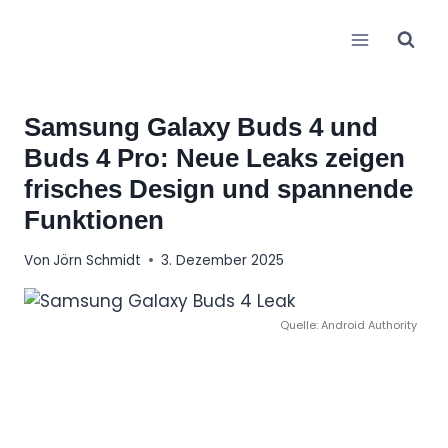
Zum
Inhalt
springen
Samsung Galaxy Buds 4 und
Buds 4 Pro: Neue Leaks zeigen
frisches Design und spannende
Funktionen
Von
Jörn Schmidt
3. Dezember 2025
Quelle: Android Authority