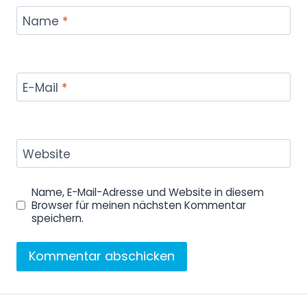
Name
*
E-Mail
*
Website
Name, E-Mail-Adresse und Website in diesem
Browser für meinen nächsten Kommentar
speichern.