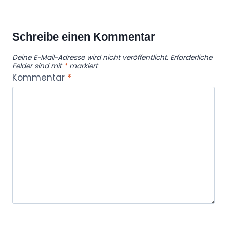
Schreibe einen Kommentar
Deine E-Mail-Adresse wird nicht veröffentlicht.
Erforderliche
Felder sind mit
*
markiert
Kommentar
*