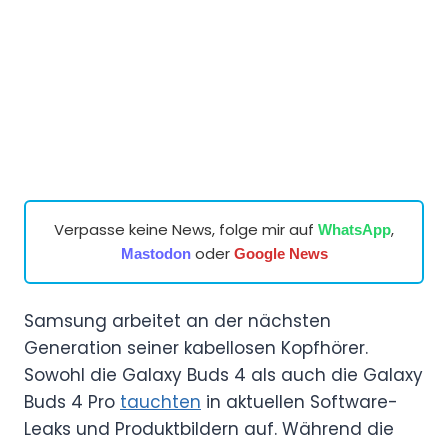
Verpasse keine News, folge mir auf
,
WhatsApp
oder
Mastodon
Google News
Samsung arbeitet an der nächsten
Generation seiner kabellosen Kopfhörer.
Sowohl die Galaxy Buds 4 als auch die Galaxy
Buds 4 Pro
tauchten
in aktuellen Software-
Leaks und Produktbildern auf. Während die