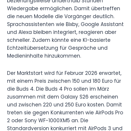
beziehungsweise anderthalb Stunden
Wiedergabe ermöglichen. Damit übertreffen
die neuen Modelle die Vorgänger deutlich.
Sprachassistenten wie Bixby, Google Assistant
und Alexa bleiben integriert, reagieren aber
schneller. Zudem könnte eine KI-basierte
Echtzeitübersetzung für Gespräche und
Medieninhalte hinzukommen.
Der Marktstart wird für Februar 2026 erwartet,
mit einem Preis zwischen 150 und 180 Euro für
die Buds 4. Die Buds 4 Pro sollen im März
zusammen mit dem Galaxy S26 erscheinen
und zwischen 220 und 250 Euro kosten. Damit
treten sie gegen Konkurrenten wie AirPods Pro
2 oder Sony WF-1000XM5 an. Die
Standardversion konkurriert mit AirPods 3 und