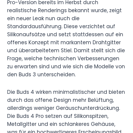
Pro-Version bereits im Herbst durch
realistische Renderings bekannt wurde, zeigt
ein neuer Leak nun auch die
Standardausführung. Diese verzichtet auf
Silikonaufsätze und setzt stattdessen auf ein
offenes Konzept mit markantem Drahtgitter
und überarbeitetem Stiel. Damit stellt sich die
Frage, welche technischen Verbesserungen
zu erwarten sind und wie sich die Modelle von
den Buds 3 unterscheiden.
Die Buds 4 wirken minimalistischer und bieten
durch das offene Design mehr Belüftung,
allerdings weniger Geräuschunterdrückung.
Die Buds 4 Pro setzen auf Silikonspitzen,
Metallgitter und ein schlankeres Gehäuse,
was für ein hochwertigeres Erscheinungsbild