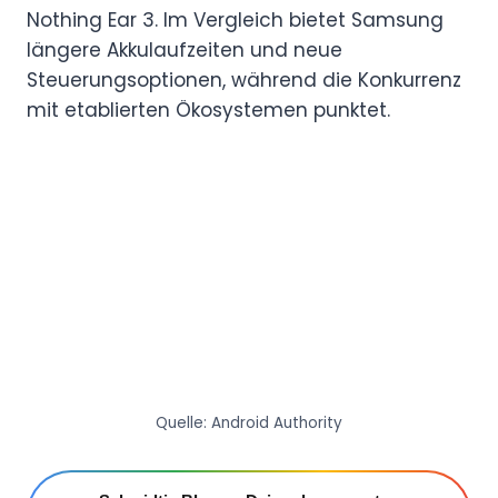
Nothing Ear 3. Im Vergleich bietet Samsung
längere Akkulaufzeiten und neue
Steuerungsoptionen, während die Konkurrenz
mit etablierten Ökosystemen punktet.
Quelle: Android Authority