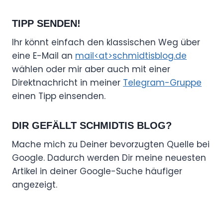
TIPP SENDEN!
Ihr könnt einfach den klassischen Weg über
eine E-Mail an
mail<at>schmidtisblog.de
wählen oder mir aber auch mit einer
Direktnachricht in meiner
Telegram-Gruppe
einen Tipp einsenden.
DIR GEFÄLLT SCHMIDTIS BLOG?
Mache mich zu Deiner bevorzugten Quelle bei
Google. Dadurch werden Dir meine neuesten
Artikel in deiner Google-Suche häufiger
angezeigt.