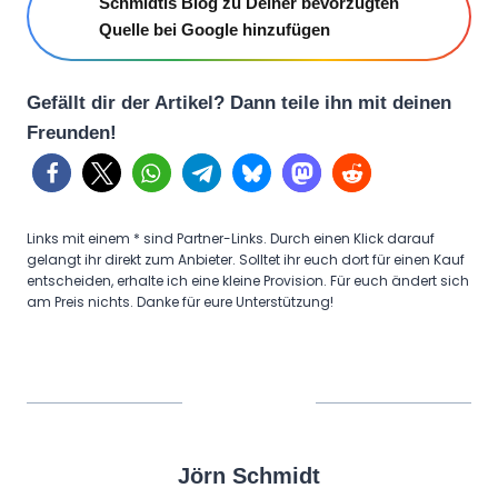
Schmidtis Blog zu Deiner bevorzugten
Quelle bei Google hinzufügen
Gefällt dir der Artikel? Dann teile ihn mit deinen
Freunden!
Links mit einem * sind Partner-Links. Durch einen Klick darauf
gelangt ihr direkt zum Anbieter. Solltet ihr euch dort für einen Kauf
entscheiden, erhalte ich eine kleine Provision. Für euch ändert sich
am Preis nichts. Danke für eure Unterstützung!
Jörn Schmidt