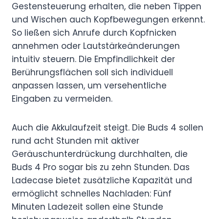
Gestensteuerung erhalten, die neben Tippen
und Wischen auch Kopfbewegungen erkennt.
So ließen sich Anrufe durch Kopfnicken
annehmen oder Lautstärkeänderungen
intuitiv steuern. Die Empfindlichkeit der
Berührungsflächen soll sich individuell
anpassen lassen, um versehentliche
Eingaben zu vermeiden.
Auch die Akkulaufzeit steigt. Die Buds 4 sollen
rund acht Stunden mit aktiver
Geräuschunterdrückung durchhalten, die
Buds 4 Pro sogar bis zu zehn Stunden. Das
Ladecase bietet zusätzliche Kapazität und
ermöglicht schnelles Nachladen: Fünf
Minuten Ladezeit sollen eine Stunde