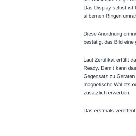
Das Display selbst ist 
silbernen Ringen umra
Diese Anordnung erinn
bestätigt das Bild eine
Laut Zertifikat erfüllt
Ready. Damit kann das
Gegensatz zu Geräten m
magnetische Wallets o
zusätzlich erwerben.
Das erstmals veröffent