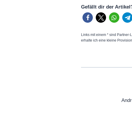
Gefällt dir der Artike
Links mit einem * sind Partner-L
erhalte ich eine kleine Provisio
Andr