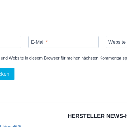
E-Mail
*
Website
und Website in diesem Browser für meinen nächsten Kommentar sp
HERSTELLER NEWS-
ldqualität