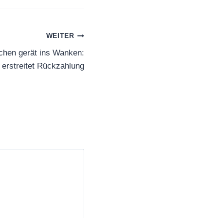
WEITER
echen gerät ins Wanken:
erstreitet Rückzahlung