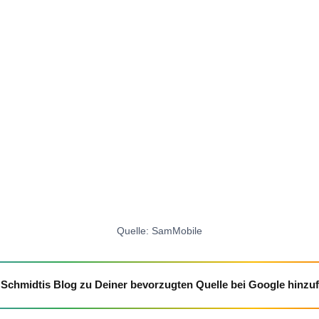
Quelle: SamMobile
Schmidtis Blog zu Deiner bevorzugten Quelle bei Google hinzu