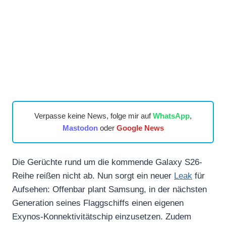
Verpasse keine News, folge mir auf
WhatsApp
,
Mastodon
oder
Google News
Die Gerüchte rund um die kommende Galaxy S26-
Reihe reißen nicht ab. Nun sorgt ein neuer
L
e
ak
für
Aufsehen: Offenbar plant Samsung, in der nächsten
Generation seines Flaggschiffs einen eigenen
Exynos-Konnektivitätschip einzusetzen. Zudem