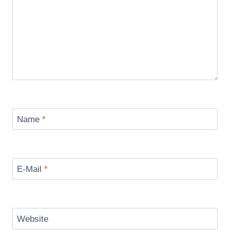
Name
*
E-Mail
*
Website