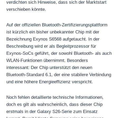
verdichten sich Hinweise, dass sich der Marktstart
verschieben könnte.
Auf der offiziellen Bluetooth-Zertifizierungsplattform
ist kürzlich ein bisher unbekannter Chip mit der
Bezeichnung Exynos S6568 aufgetaucht. In der
Beschreibung wird er als Begleitprozessor für
Exynos-SoCs geführt, der sowohl Bluetooth- als auch
WLAN-Funktionen übernimmt. Besonders
interessant: Der Chip unterstützt den neuen
Bluetooth-Standard 6.1, der eine stabilere Verbindung
und eine höhere Energieeffizienz verspricht.
Noch fehlen detaillierte technische Informationen,
doch es gilt als wahrscheinlich, dass dieser Chip
erstmals in der Galaxy S26-Serie zum Einsatz