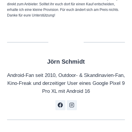
direkt zum Anbieter. Solltet ihr euch dort für einen Kauf entscheiden,
erhalte ich eine kleine Provision. Für euch ändert sich am Preis nichts.
Danke für eure Unterstützung!
Jörn Schmidt
Android-Fan seit 2010, Outdoor- & Skandinavien-Fan,
Kino-Freak und derzeitiger User eines Google Pixel 9
Pro XL mit Android 16