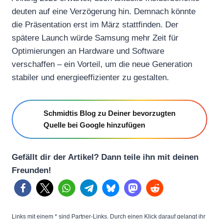
deuten auf eine Verzögerung hin. Demnach könnte
die Präsentation erst im März stattfinden. Der
spätere Launch würde Samsung mehr Zeit für
Optimierungen an Hardware und Software
verschaffen – ein Vorteil, um die neue Generation
stabiler und energieeffizienter zu gestalten.
Schmidtis Blog zu Deiner bevorzugten
Quelle bei Google hinzufügen
Gefällt dir der Artikel? Dann teile ihn mit deinen
Freunden!
Links mit einem * sind Partner-Links. Durch einen Klick darauf gelangt ihr