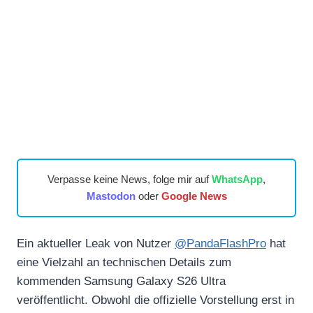
Verpasse keine News, folge mir auf
WhatsApp
,
Mastodon
oder
Google News
Ein aktueller Leak von Nutzer
@PandaFlashPro
hat
eine Vielzahl an technischen Details zum
kommenden Samsung Galaxy S26 Ultra
veröffentlicht. Obwohl die offizielle Vorstellung erst in