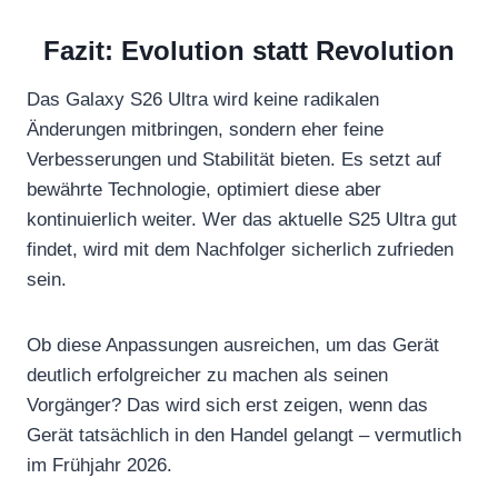
Fazit: Evolution statt Revolution
Das Galaxy S26 Ultra wird keine radikalen
Änderungen mitbringen, sondern eher feine
Verbesserungen und Stabilität bieten. Es setzt auf
bewährte Technologie, optimiert diese aber
kontinuierlich weiter. Wer das aktuelle S25 Ultra gut
findet, wird mit dem Nachfolger sicherlich zufrieden
sein.
Ob diese Anpassungen ausreichen, um das Gerät
deutlich erfolgreicher zu machen als seinen
Vorgänger? Das wird sich erst zeigen, wenn das
Gerät tatsächlich in den Handel gelangt – vermutlich
im Frühjahr 2026.