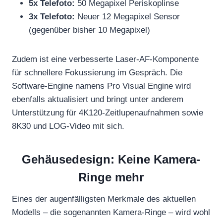
5x Telefoto:
50 Megapixel Periskoplinse
3x Telefoto:
Neuer 12 Megapixel Sensor
(gegenüber bisher 10 Megapixel)
Zudem ist eine verbesserte Laser-AF-Komponente
für schnellere Fokussierung im Gespräch. Die
Software-Engine namens Pro Visual Engine wird
ebenfalls aktualisiert und bringt unter anderem
Unterstützung für 4K120-Zeitlupenaufnahmen sowie
8K30 und LOG-Video mit sich.
Gehäusedesign: Keine Kamera-
Ringe mehr
Eines der augenfälligsten Merkmale des aktuellen
Modells – die sogenannten Kamera-Ringe – wird wohl