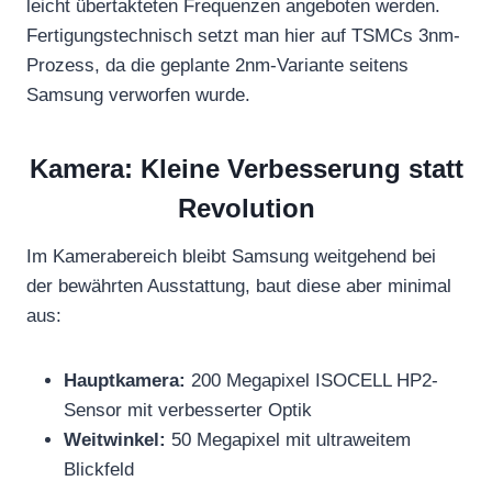
leicht übertakteten Frequenzen angeboten werden.
Fertigungstechnisch setzt man hier auf TSMCs 3nm-
Prozess, da die geplante 2nm-Variante seitens
Samsung verworfen wurde.
Kamera: Kleine Verbesserung statt
Revolution
Im Kamerabereich bleibt Samsung weitgehend bei
der bewährten Ausstattung, baut diese aber minimal
aus:
Hauptkamera:
200 Megapixel ISOCELL HP2-
Sensor mit verbesserter Optik
Weitwinkel:
50 Megapixel mit ultraweitem
Blickfeld