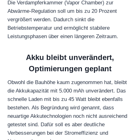
Die Verdampferkammer (Vapor Chamber) zur
Abwärme-Regulation soll um bis zu 20 Prozent
vergrößert werden. Dadurch sinkt die
Betriebstemperatur und ermöglicht stabilere
Leistungsphasen über einen längeren Zeitraum.
Akku bleibt unverändert,
Optimierungen geplant
Obwohl die Bauhöhe kaum zugenommen hat, bleibt
die Akkukapazität mit 5.000 mAh unverändert. Das
schnelle Laden mit bis zu 45 Watt bleibt ebenfalls
bestehen. Als Begründung wird genannt, dass
neuartige Akkutechnologien noch nicht ausreichend
getestet sind. Dafür soll es aber deutliche
Verbesserungen bei der Stromeffizienz und