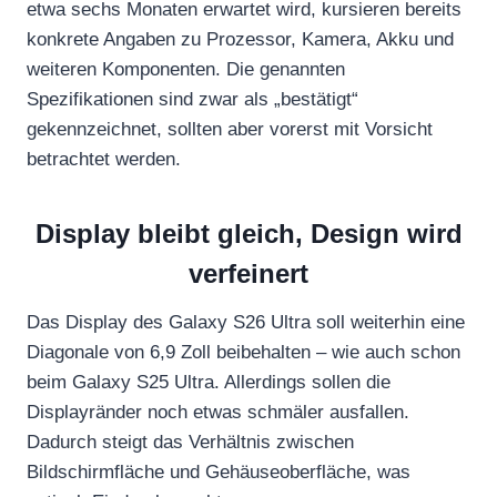
etwa sechs Monaten erwartet wird, kursieren bereits
konkrete Angaben zu Prozessor, Kamera, Akku und
weiteren Komponenten. Die genannten
Spezifikationen sind zwar als „bestätigt“
gekennzeichnet, sollten aber vorerst mit Vorsicht
betrachtet werden.
Display bleibt gleich, Design wird
verfeinert
Das Display des Galaxy S26 Ultra soll weiterhin eine
Diagonale von 6,9 Zoll beibehalten – wie auch schon
beim Galaxy S25 Ultra. Allerdings sollen die
Displayränder noch etwas schmäler ausfallen.
Dadurch steigt das Verhältnis zwischen
Bildschirmfläche und Gehäuseoberfläche, was