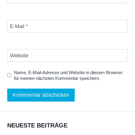
E-Mail
*
Website
Name, E-Mail-Adresse und Website in diesem Browser
für meinen nächsten Kommentar speichern.
NEUESTE BEITRÄGE