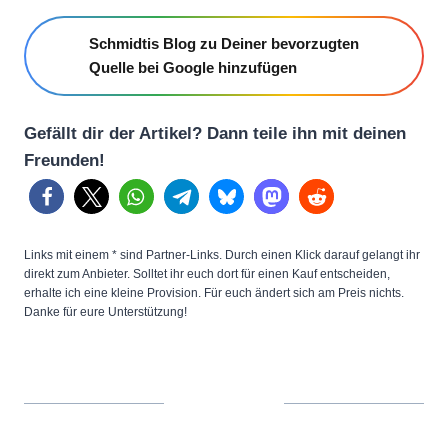
Schmidtis Blog zu Deiner bevorzugten
Quelle bei Google hinzufügen
Gefällt dir der Artikel? Dann teile ihn mit deinen
Freunden!
Links mit einem * sind Partner-Links. Durch einen Klick darauf gelangt ihr
direkt zum Anbieter. Solltet ihr euch dort für einen Kauf entscheiden,
erhalte ich eine kleine Provision. Für euch ändert sich am Preis nichts.
Danke für eure Unterstützung!