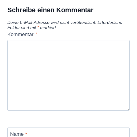
Schreibe einen Kommentar
Deine E-Mail-Adresse wird nicht veröffentlicht.
Erforderliche
Felder sind mit
*
markiert
Kommentar
*
Name
*