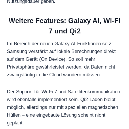
Nutzungsdauer geben.
Weitere Features: Galaxy AI, Wi-Fi
7 und Qi2
Im Bereich der neuen Galaxy AI-Funktionen setzt
Samsung verstärkt auf lokale Berechnungen direkt
auf dem Gerät (On Device). So soll mehr
Privatsphäre gewährleistet werden, da Daten nicht
zwangsläufig in die Cloud wandern müssen.
Der Support für Wi-Fi 7 und Satellitenkommunikation
wird ebenfalls implementiert sein. Qi2-Laden bleibt
möglich, allerdings nur mit speziellen magnetischen
Hüllen – eine eingebaute Lösung scheint nicht
geplant.