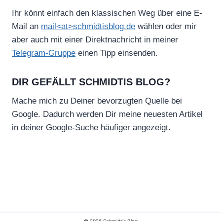
Ihr könnt einfach den klassischen Weg über eine E-
Mail an
mail<at>schmidtisblog.de
wählen oder mir
aber auch mit einer Direktnachricht in meiner
Telegram-Gruppe
einen Tipp einsenden.
DIR GEFÄLLT SCHMIDTIS BLOG?
Mache mich zu Deiner bevorzugten Quelle bei
Google. Dadurch werden Dir meine neuesten Artikel
in deiner Google-Suche häufiger angezeigt.