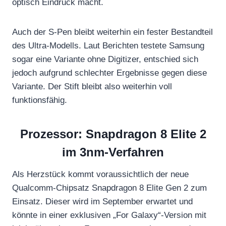
optisch Eindruck macht.
Auch der S-Pen bleibt weiterhin ein fester Bestandteil
des Ultra-Modells. Laut Berichten testete Samsung
sogar eine Variante ohne Digitizer, entschied sich
jedoch aufgrund schlechter Ergebnisse gegen diese
Variante. Der Stift bleibt also weiterhin voll
funktionsfähig.
Prozessor: Snapdragon 8 Elite 2
im 3nm-Verfahren
Als Herzstück kommt voraussichtlich der neue
Qualcomm-Chipsatz Snapdragon 8 Elite Gen 2 zum
Einsatz. Dieser wird im September erwartet und
könnte in einer exklusiven „For Galaxy“-Version mit