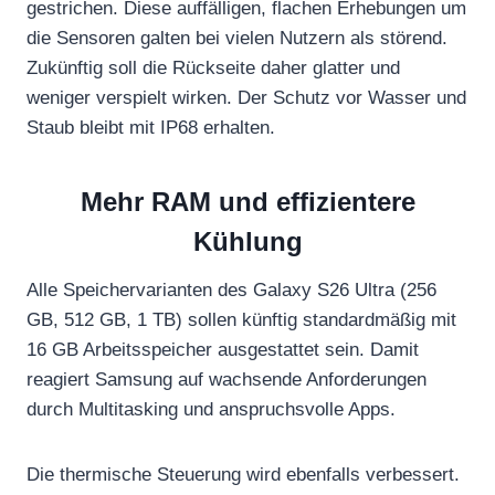
gestrichen. Diese auffälligen, flachen Erhebungen um
die Sensoren galten bei vielen Nutzern als störend.
Zukünftig soll die Rückseite daher glatter und
weniger verspielt wirken. Der Schutz vor Wasser und
Staub bleibt mit IP68 erhalten.
Mehr RAM und effizientere
Kühlung
Alle Speichervarianten des Galaxy S26 Ultra (256
GB, 512 GB, 1 TB) sollen künftig standardmäßig mit
16 GB Arbeitsspeicher ausgestattet sein. Damit
reagiert Samsung auf wachsende Anforderungen
durch Multitasking und anspruchsvolle Apps.
Die thermische Steuerung wird ebenfalls verbessert.