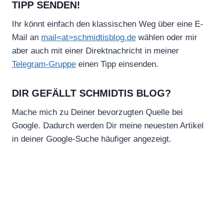
TIPP SENDEN!
Ihr könnt einfach den klassischen Weg über eine E-
Mail an
mail<at>schmidtisblog.de
wählen oder mir
aber auch mit einer Direktnachricht in meiner
Telegram-Gruppe
einen Tipp einsenden.
DIR GEFÄLLT SCHMIDTIS BLOG?
Mache mich zu Deiner bevorzugten Quelle bei
Google. Dadurch werden Dir meine neuesten Artikel
in deiner Google-Suche häufiger angezeigt.