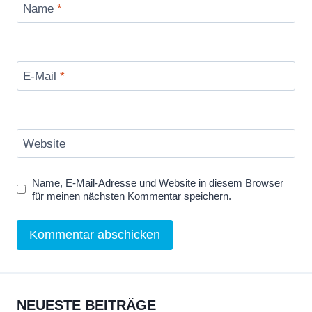
Name
*
E-Mail
*
Website
Name, E-Mail-Adresse und Website in diesem Browser
für meinen nächsten Kommentar speichern.
NEUESTE BEITRÄGE