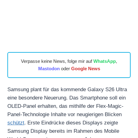
Verpasse keine News, folge mir auf
WhatsApp
,
Mastodon
oder
Google News
Samsung plant für das kommende Galaxy S26 Ultra
eine besondere Neuerung. Das Smartphone soll ein
OLED-Panel erhalten, das mithilfe der Flex-Magic-
Panel-Technologie Inhalte vor neugierigen Blicken
schützt
. Erste Eindrücke dieses Displays zeigte
Samsung Display bereits im Rahmen des Mobile