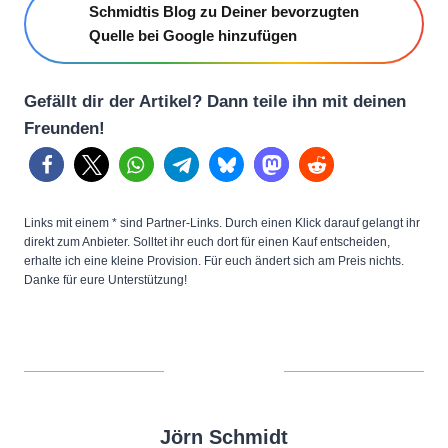
Schmidtis Blog zu Deiner bevorzugten
Quelle bei Google hinzufügen
Gefällt dir der Artikel? Dann teile ihn mit deinen
Freunden!
Links mit einem * sind Partner-Links. Durch einen Klick darauf gelangt ihr
direkt zum Anbieter. Solltet ihr euch dort für einen Kauf entscheiden,
erhalte ich eine kleine Provision. Für euch ändert sich am Preis nichts.
Danke für eure Unterstützung!
Jörn Schmidt