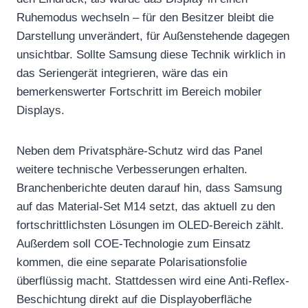
Ruhemodus wechseln – für den Besitzer bleibt die
Darstellung unverändert, für Außenstehende dagegen
unsichtbar. Sollte Samsung diese Technik wirklich in
das Seriengerät integrieren, wäre das ein
bemerkenswerter Fortschritt im Bereich mobiler
Displays.
Neben dem Privatsphäre-Schutz wird das Panel
weitere technische Verbesserungen erhalten.
Branchenberichte deuten darauf hin, dass Samsung
auf das Material-Set M14 setzt, das aktuell zu den
fortschrittlichsten Lösungen im OLED-Bereich zählt.
Außerdem soll COE-Technologie zum Einsatz
kommen, die eine separate Polarisationsfolie
überflüssig macht. Stattdessen wird eine Anti-Reflex-
Beschichtung direkt auf die Displayoberfläche