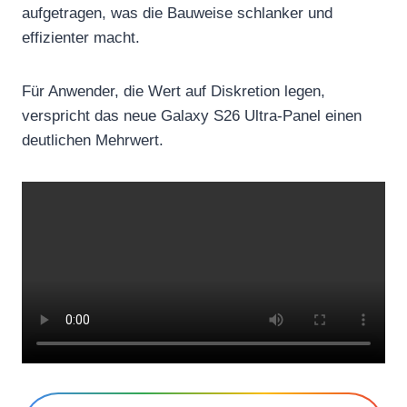
aufgetragen, was die Bauweise schlanker und
effizienter macht.
Für Anwender, die Wert auf Diskretion legen,
verspricht das neue Galaxy S26 Ultra-Panel einen
deutlichen Mehrwert.