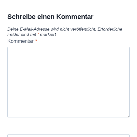
Schreibe einen Kommentar
Deine E-Mail-Adresse wird nicht veröffentlicht.
Erforderliche
Felder sind mit
*
markiert
Kommentar
*