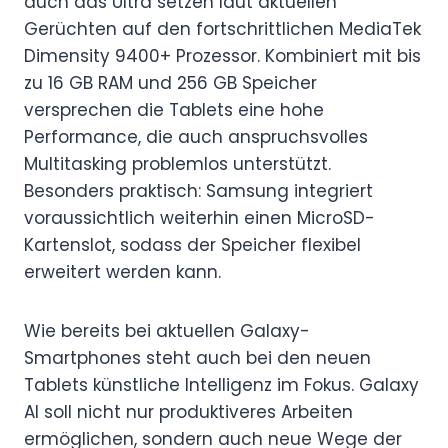
auch das Ultra setzen laut aktuellen
Gerüchten auf den fortschrittlichen MediaTek
Dimensity 9400+ Prozessor. Kombiniert mit bis
zu 16 GB RAM und 256 GB Speicher
versprechen die Tablets eine hohe
Performance, die auch anspruchsvolles
Multitasking problemlos unterstützt.
Besonders praktisch: Samsung integriert
voraussichtlich weiterhin einen MicroSD-
Kartenslot, sodass der Speicher flexibel
erweitert werden kann.
Wie bereits bei aktuellen Galaxy-
Smartphones steht auch bei den neuen
Tablets künstliche Intelligenz im Fokus. Galaxy
AI soll nicht nur produktiveres Arbeiten
ermöglichen, sondern auch neue Wege der