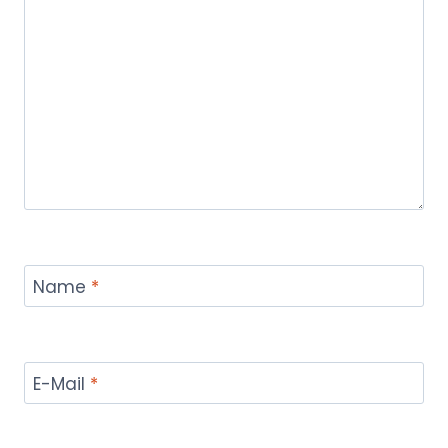
Name
*
E-Mail
*