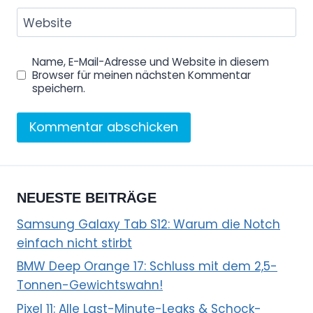
Website
Name, E-Mail-Adresse und Website in diesem
Browser für meinen nächsten Kommentar
speichern.
NEUESTE BEITRÄGE
Samsung Galaxy Tab S12: Warum die Notch
einfach nicht stirbt
BMW Deep Orange 17: Schluss mit dem 2,5-
Tonnen-Gewichtswahn!
Pixel 11: Alle Last-Minute-Leaks & Schock-