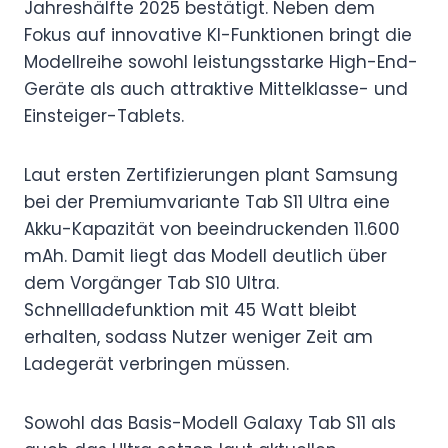
Jahreshälfte 2025 bestätigt. Neben dem
Fokus auf innovative KI-Funktionen bringt die
Modellreihe sowohl leistungsstarke High-End-
Geräte als auch attraktive Mittelklasse- und
Einsteiger-Tablets.
Laut ersten Zertifizierungen plant Samsung
bei der Premiumvariante Tab S11 Ultra eine
Akku-Kapazität von beeindruckenden 11.600
mAh. Damit liegt das Modell deutlich über
dem Vorgänger Tab S10 Ultra.
Schnellladefunktion mit 45 Watt bleibt
erhalten, sodass Nutzer weniger Zeit am
Ladegerät verbringen müssen.
Sowohl das Basis-Modell Galaxy Tab S11 als