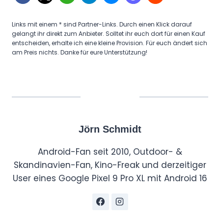
Links mit einem * sind Partner-Links. Durch einen Klick darauf
gelangt ihr direkt zum Anbieter. Solltet ihr euch dort für einen Kauf
entscheiden, erhalte ich eine kleine Provision. Für euch ändert sich
am Preis nichts. Danke für eure Unterstützung!
Jörn Schmidt
Android-Fan seit 2010, Outdoor- &
Skandinavien-Fan, Kino-Freak und derzeitiger
User eines Google Pixel 9 Pro XL mit Android 16