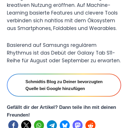
kreativen Nutzung eröffnen. Auf Machine-
Learning basierte Features und clevere Tools
verbinden sich nahtlos mit dem Ökosystem
aus Smartphones, Foldables und Wearables.
Basierend auf Samsungs regulärem
Rhythmus ist das Debüt der Galaxy Tab S11-
Reihe für August oder September zu erwarten.
Schmidtis Blog zu Deiner bevorzugten
Quelle bei Google hinzufügen
Gefällt dir der Artikel? Dann teile ihn mit deinen
Freunden!