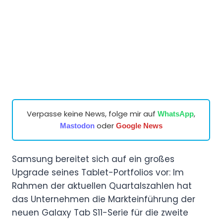
Verpasse keine News, folge mir auf
,
WhatsApp
oder
Mastodon
Google News
Samsung bereitet sich auf ein großes
Upgrade seines Tablet-Portfolios vor: Im
Rahmen der aktuellen Quartalszahlen hat
das Unternehmen die Markteinführung der
neuen Galaxy Tab S11-Serie für die zweite