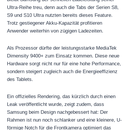
Ultra-Reihe treu, denn auch die Tabs der Serien S8,
S9 und S10 Ultra nutzten bereits dieses Feature.
Trotz gestiegener Akku-Kapazität profitieren
Anwender weiterhin von zügigen Ladezeiten.
Als Prozessor dürfte der leistungsstarke MediaTek
Dimensity 9400+ zum Einsatz kommen. Diese neue
Hardware sorgt nicht nur für eine hohe Performance,
sondern steigert zugleich auch die Energieeffizienz
des Tablets.
Ein offizielles Rendering, das kürzlich durch einen
Leak veröffentlicht wurde, zeigt zudem, dass
Samsung beim Design nachgebessert hat: Der
Rahmen ist nun noch schlanker und eine kleinere, U-
förmige Notch für die Frontkamera optimiert das