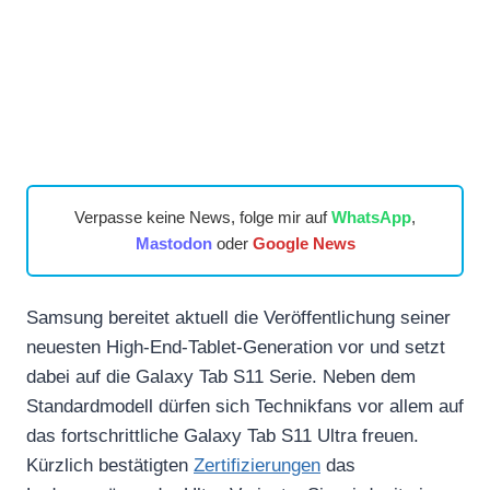
Verpasse keine News, folge mir auf
WhatsApp
,
Mastodon
oder
Google News
Samsung bereitet aktuell die Veröffentlichung seiner
neuesten High-End-Tablet-Generation vor und setzt
dabei auf die Galaxy Tab S11 Serie. Neben dem
Standardmodell dürfen sich Technikfans vor allem auf
das fortschrittliche Galaxy Tab S11 Ultra freuen.
Kürzlich bestätigten
Zertifizierungen
das