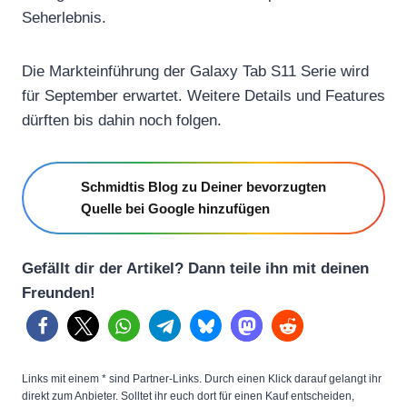
Seherlebnis.
Die Markteinführung der Galaxy Tab S11 Serie wird
für September erwartet. Weitere Details und Features
dürften bis dahin noch folgen.
Schmidtis Blog zu Deiner bevorzugten
Quelle bei Google hinzufügen
Gefällt dir der Artikel? Dann teile ihn mit deinen
Freunden!
Links mit einem * sind Partner-Links. Durch einen Klick darauf gelangt ihr
direkt zum Anbieter. Solltet ihr euch dort für einen Kauf entscheiden,