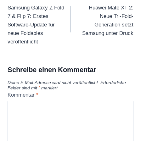
Samsung Galaxy Z Fold
Huawei Mate XT 2:
7 & Flip 7: Erstes
Neue Tri-Fold-
Software-Update für
Generation setzt
neue Foldables
Samsung unter Druck
veröffentlicht
Schreibe einen Kommentar
Deine E-Mail-Adresse wird nicht veröffentlicht.
Erforderliche
Felder sind mit
*
markiert
Kommentar
*