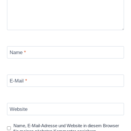
Name
*
E-Mail
*
Website
Name, E-Mail-Adresse und Website in diesem Browser