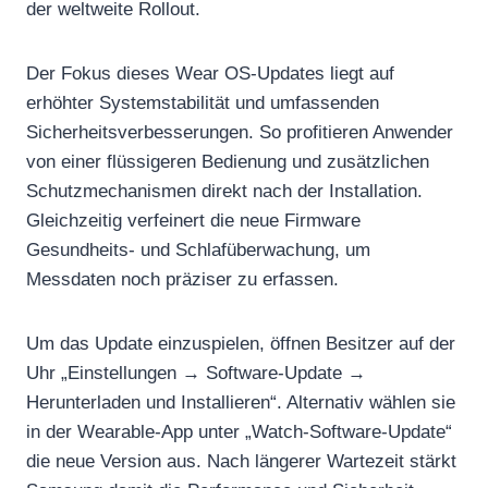
der weltweite Rollout.
Der Fokus dieses Wear OS‑Updates liegt auf
erhöhter Systemstabilität und umfassenden
Sicherheitsverbesserungen. So profitieren Anwender
von einer flüssigeren Bedienung und zusätzlichen
Schutzmechanismen direkt nach der Installation.
Gleichzeitig verfeinert die neue Firmware
Gesundheits‑ und Schlafüberwachung, um
Messdaten noch präziser zu erfassen.
Um das Update einzuspielen, öffnen Besitzer auf der
Uhr „Einstellungen → Software‑Update →
Herunterladen und Installieren“. Alternativ wählen sie
in der Wearable‑App unter „Watch‑Software‑Update“
die neue Version aus. Nach längerer Wartezeit stärkt