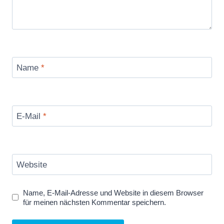
Name
*
E-Mail
*
Website
Name, E-Mail-Adresse und Website in diesem Browser
für meinen nächsten Kommentar speichern.