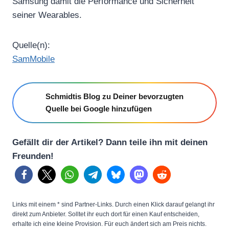
Samsung damit die Performance und Sicherheit
seiner Wearables.
Quelle(n):
SamMobile
Schmidtis Blog zu Deiner bevorzugten
Quelle bei Google hinzufügen
Gefällt dir der Artikel? Dann teile ihn mit deinen
Freunden!
Links mit einem * sind Partner-Links. Durch einen Klick darauf gelangt ihr
direkt zum Anbieter. Solltet ihr euch dort für einen Kauf entscheiden,
erhalte ich eine kleine Provision. Für euch ändert sich am Preis nichts.