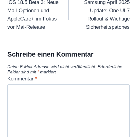
iOS 18.5 Beta 3: Neue
Samsung April 2025
Mail-Optionen und
Update: One UI 7
AppleCare+ im Fokus
Rollout & Wichtige
vor Mai-Release
Sicherheitspatches
Schreibe einen Kommentar
Deine E-Mail-Adresse wird nicht veröffentlicht.
Erforderliche
Felder sind mit
*
markiert
Kommentar
*