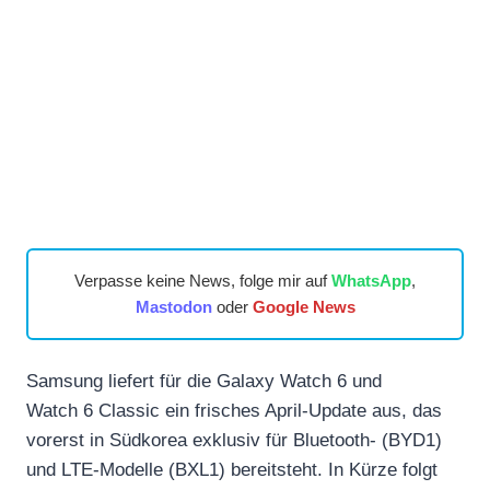
Verpasse keine News, folge mir auf
WhatsApp
,
Mastodon
oder
Google News
Samsung liefert für die Galaxy Watch 6 und
Watch 6 Classic ein frisches April-Update aus, das
vorerst in Südkorea exklusiv für Bluetooth‑ (BYD1)
und LTE‑Modelle (BXL1) bereitsteht. In Kürze folgt