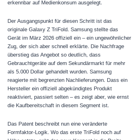
erkennbar auf Medienkonsum ausgelegt.
Der Ausgangspunkt für diesen Schritt ist das
originale Galaxy Z TriFold. Samsung stellte das
Gerät im März 2026 offiziell ein – ein ungewöhnlicher
Zug, der sich aber schnell erklärte. Die Nachfrage
überstieg das Angebot so deutlich, dass
Gebrauchtgeräte auf dem Sekundärmarkt für mehr
als 5.000 Dollar gehandelt wurden. Samsung
reagierte mit begrenzten Nachlieferungen. Dass ein
Hersteller ein offiziell abgekündigtes Produkt
reaktiviert, passiert selten – es zeigt aber, wie ernst
die Kaufbereitschaft in diesem Segment ist.
Das Patent beschreibt nun eine veränderte
Formfaktor-Logik. Wo das erste TriFold noch auf