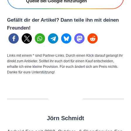
Quelle bei Google hinzufügen
Gefällt dir der Artikel? Dann teile ihn mit deinen
Freunden!
Links mit einem * sind Partner-Links. Durch einen Klick darauf gelangt ihr
direkt zum Anbieter. Solltet ihr euch dort für einen Kauf entscheiden,
erhalte ich eine kleine Provision. Für euch ändert sich am Preis nichts.
Danke für eure Unterstützung!
Jörn Schmidt