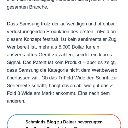
gesamten Branche.
Dass Samsung trotz der aufwendigen und offenbar
verlustbringenden Produktion des ersten TriFold an
diesem Konzept festhält, ist kein sentimentaler Zug.
Wer bereit ist, mehr als 5.000 Dollar für ein
ausverkauftes Gerät zu zahlen, sendet ein klares
Signal. Das Patent ist kein Produkt – aber es zeigt,
dass Samsung die Kategorie nicht dem Wettbewerb
überlassen will. Ob das TriFold Wide den Schritt zur
Serienreife schafft, hängt davon ab, wie gut das Z
Fold 8 Wide am Markt ankommt. Eins nach dem
anderen.
Schmidtis Blog zu Deiner bevorzugten