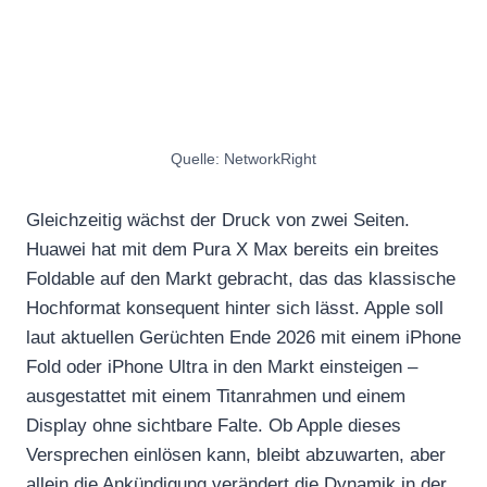
Quelle: NetworkRight
Gleichzeitig wächst der Druck von zwei Seiten.
Huawei hat mit dem Pura X Max bereits ein breites
Foldable auf den Markt gebracht, das das klassische
Hochformat konsequent hinter sich lässt. Apple soll
laut aktuellen Gerüchten Ende 2026 mit einem iPhone
Fold oder iPhone Ultra in den Markt einsteigen –
ausgestattet mit einem Titanrahmen und einem
Display ohne sichtbare Falte. Ob Apple dieses
Versprechen einlösen kann, bleibt abzuwarten, aber
allein die Ankündigung verändert die Dynamik in der