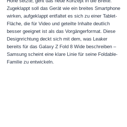
Höhe setzte, geht das neue Konzept in die Breite.
Zugeklappt soll das Gerät wie ein breites Smartphone
wirken, aufgeklappt entfaltet es sich zu einer Tablet-
Fläche, die für Video und geteilte Inhalte deutlich
besser geeignet ist als das Vorgängerformat. Diese
Designrichtung deckt sich mit dem, was Leaker
bereits für das Galaxy Z Fold 8 Wide beschreiben –
Samsung scheint eine klare Linie für seine Foldable-
Familie zu entwickeln.