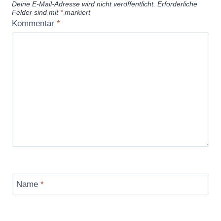
Deine E-Mail-Adresse wird nicht veröffentlicht.
Erforderliche
Felder sind mit
*
markiert
Kommentar
*
Name
*