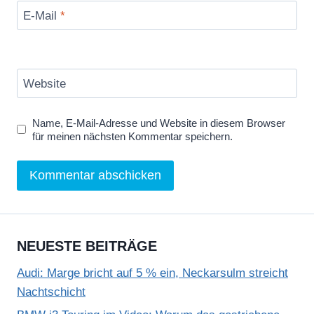
E-Mail
*
Website
Name, E-Mail-Adresse und Website in diesem Browser
für meinen nächsten Kommentar speichern.
NEUESTE BEITRÄGE
Audi: Marge bricht auf 5 % ein, Neckarsulm streicht
Nachtschicht