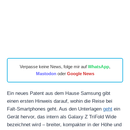
Verpasse keine News, folge mir auf
WhatsApp
,
Mastodon
oder
Google News
Ein neues Patent aus dem Hause Samsung gibt
einen ersten Hinweis darauf, wohin die Reise bei
Falt-Smartphones geht. Aus den Unterlagen
geht
ein
Gerät hervor, das intern als Galaxy Z TriFold Wide
bezeichnet wird – breiter, kompakter in der Höhe und