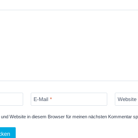
E-Mail
*
Website
und Website in diesem Browser für meinen nächsten Kommentar sp