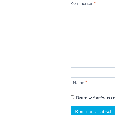
Kommentar
*
Name
*
Name, E-Mail-Adresse 