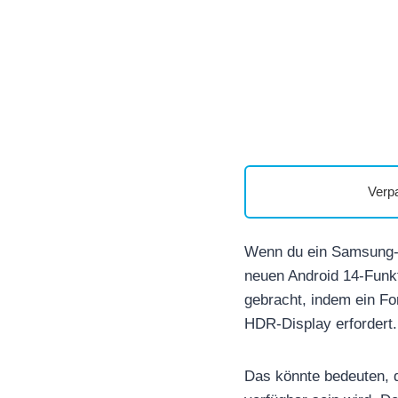
Verp
Wenn du ein Samsung-Sm
neuen Android 14-Funk
gebracht, indem ein Fo
HDR-Display erfordert.
Das könnte bedeuten, 