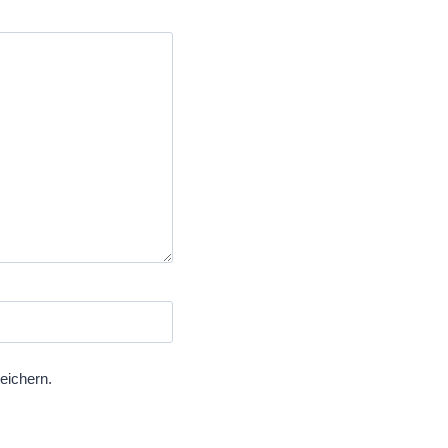
eichern.