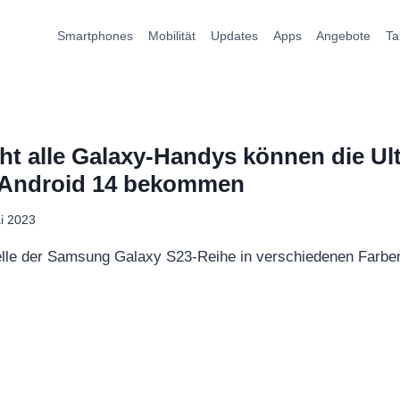
Smartphones
Mobilität
Updates
Apps
Angebote
Ta
t alle Galaxy-Handys können die Ul
 Android 14 bekommen
i 2023