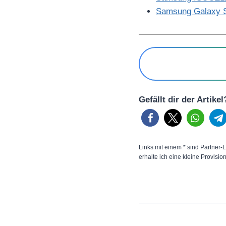
Samsung Galaxy S
Gefällt dir der Artike
Links mit einem * sind Partner-L
erhalte ich eine kleine Provisio