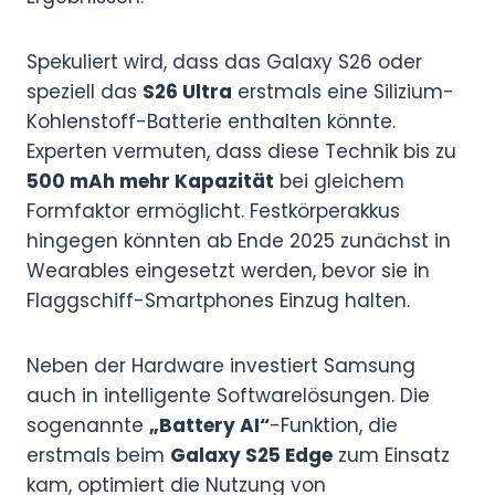
Spekuliert wird, dass das Galaxy S26 oder
speziell das
S26 Ultra
erstmals eine Silizium-
Kohlenstoff-Batterie enthalten könnte.
Experten vermuten, dass diese Technik bis zu
500 mAh mehr Kapazität
bei gleichem
Formfaktor ermöglicht. Festkörperakkus
hingegen könnten ab Ende 2025 zunächst in
Wearables eingesetzt werden, bevor sie in
Flaggschiff-Smartphones Einzug halten.
Neben der Hardware investiert Samsung
auch in intelligente Softwarelösungen. Die
sogenannte
„Battery AI“
-Funktion, die
erstmals beim
Galaxy S25 Edge
zum Einsatz
kam, optimiert die Nutzung von