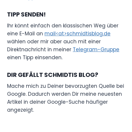
TIPP SENDEN!
Ihr könnt einfach den klassischen Weg über
eine E-Mail an
mail<at>schmidtisblog.de
wählen oder mir aber auch mit einer
Direktnachricht in meiner
Telegram-Gruppe
einen Tipp einsenden.
DIR GEFÄLLT SCHMIDTIS BLOG?
Mache mich zu Deiner bevorzugten Quelle bei
Google. Dadurch werden Dir meine neuesten
Artikel in deiner Google-Suche häufiger
angezeigt.