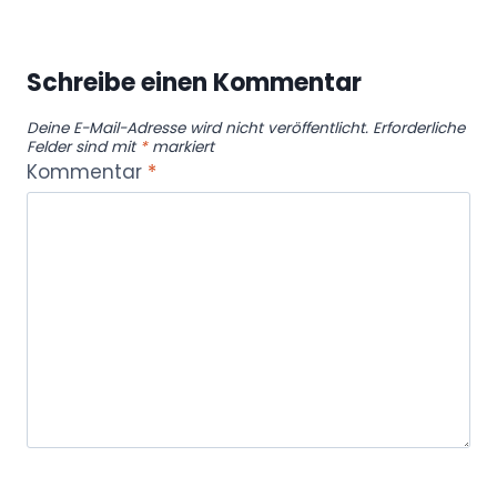
Schreibe einen Kommentar
Deine E-Mail-Adresse wird nicht veröffentlicht.
Erforderliche
Felder sind mit
*
markiert
Kommentar
*