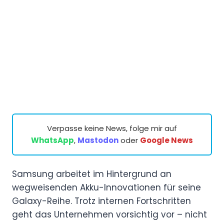
Verpasse keine News, folge mir auf
WhatsApp
,
Mastodon
oder
Google News
Samsung arbeitet im Hintergrund an
wegweisenden Akku-Innovationen für seine
Galaxy-Reihe. Trotz internen Fortschritten
geht das Unternehmen vorsichtig vor – nicht