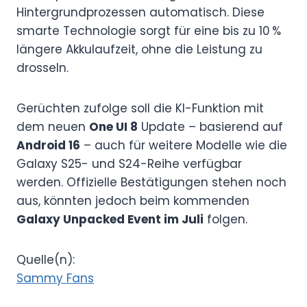
Hintergrundprozessen automatisch. Diese
smarte Technologie sorgt für eine bis zu 10 %
längere Akkulaufzeit, ohne die Leistung zu
drosseln.
Gerüchten zufolge soll die KI-Funktion mit
dem neuen
One UI 8
Update – basierend auf
Android 16
– auch für weitere Modelle wie die
Galaxy S25- und S24-Reihe verfügbar
werden. Offizielle Bestätigungen stehen noch
aus, könnten jedoch beim kommenden
Galaxy Unpacked Event im Juli
folgen.
Quelle(n):
Sammy Fans