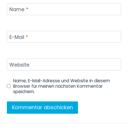
Name
*
E-Mail
*
Website
Name, E-Mail-Adresse und Website in diesem
Browser für meinen nächsten Kommentar
speichern.