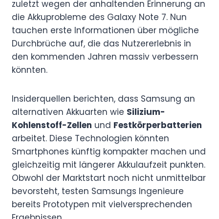
zuletzt wegen der anhaltenden Erinnerung an
die Akkuprobleme des Galaxy Note 7. Nun
tauchen erste Informationen über mögliche
Durchbrüche auf, die das Nutzererlebnis in
den kommenden Jahren massiv verbessern
könnten.
Insiderquellen berichten, dass Samsung an
alternativen Akkuarten wie
Silizium-
Kohlenstoff-Zellen
und
Festkörperbatterien
arbeitet. Diese Technologien könnten
Smartphones künftig kompakter machen und
gleichzeitig mit längerer Akkulaufzeit punkten.
Obwohl der Marktstart noch nicht unmittelbar
bevorsteht, testen Samsungs Ingenieure
bereits Prototypen mit vielversprechenden
Ergebnissen.