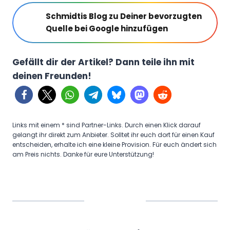
Schmidtis Blog zu Deiner bevorzugten
Quelle bei Google hinzufügen
Gefällt dir der Artikel? Dann teile ihn mit
deinen Freunden!
Links mit einem * sind Partner-Links. Durch einen Klick darauf
gelangt ihr direkt zum Anbieter. Solltet ihr euch dort für einen Kauf
entscheiden, erhalte ich eine kleine Provision. Für euch ändert sich
am Preis nichts. Danke für eure Unterstützung!