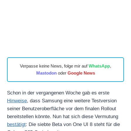
Verpasse keine News, folge mir auf
WhatsApp
,
Mastodon
oder
Google News
Schon in der vergangenen Woche gab es erste
Hinweise
, dass Samsung eine weitere Testversion
seiner Benutzeroberfläche vor dem finalen Rollout
bereitstellen könnte. Nun hat sich diese Vermutung
bestätigt
: Die siebte Beta von One UI 8 steht für die