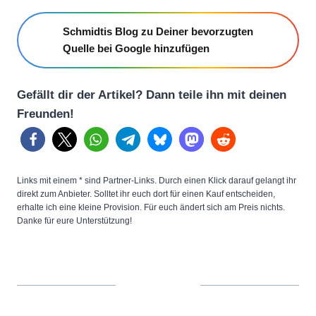
Schmidtis Blog zu Deiner bevorzugten
Quelle bei Google hinzufügen
Gefällt dir der Artikel? Dann teile ihn mit deinen
Freunden!
Links mit einem * sind Partner-Links. Durch einen Klick darauf gelangt ihr
direkt zum Anbieter. Solltet ihr euch dort für einen Kauf entscheiden,
erhalte ich eine kleine Provision. Für euch ändert sich am Preis nichts.
Danke für eure Unterstützung!