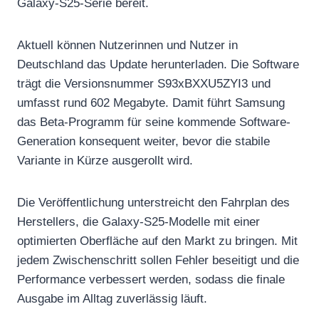
Galaxy-S25-Serie bereit.
Aktuell können Nutzerinnen und Nutzer in
Deutschland das Update herunterladen. Die Software
trägt die Versionsnummer S93xBXXU5ZYI3 und
umfasst rund 602 Megabyte. Damit führt Samsung
das Beta-Programm für seine kommende Software-
Generation konsequent weiter, bevor die stabile
Variante in Kürze ausgerollt wird.
Die Veröffentlichung unterstreicht den Fahrplan des
Herstellers, die Galaxy-S25-Modelle mit einer
optimierten Oberfläche auf den Markt zu bringen. Mit
jedem Zwischenschritt sollen Fehler beseitigt und die
Performance verbessert werden, sodass die finale
Ausgabe im Alltag zuverlässig läuft.