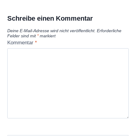
Schreibe einen Kommentar
Deine E-Mail-Adresse wird nicht veröffentlicht.
Erforderliche
Felder sind mit
*
markiert
Kommentar
*