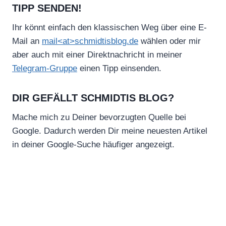
TIPP SENDEN!
Ihr könnt einfach den klassischen Weg über eine E-
Mail an
mail<at>schmidtisblog.de
wählen oder mir
aber auch mit einer Direktnachricht in meiner
Telegram-Gruppe
einen Tipp einsenden.
DIR GEFÄLLT SCHMIDTIS BLOG?
Mache mich zu Deiner bevorzugten Quelle bei
Google. Dadurch werden Dir meine neuesten Artikel
in deiner Google-Suche häufiger angezeigt.