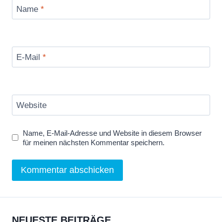
Name
*
E-Mail
*
Website
Name, E-Mail-Adresse und Website in diesem Browser
für meinen nächsten Kommentar speichern.
NEUESTE BEITRÄGE