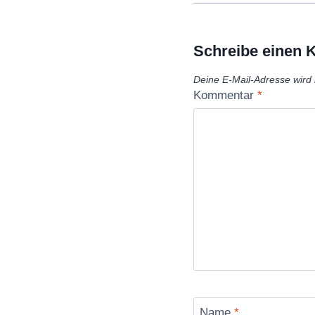
Schreibe einen
Deine E-Mail-Adresse wird n
Kommentar
*
Name
*