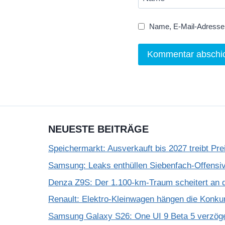
Name, E-Mail-Adresse 
NEUESTE BEITRÄGE
Speichermarkt: Ausverkauft bis 2027 treibt Pre
Samsung: Leaks enthüllen Siebenfach-Offensiv
Denza Z9S: Der 1.100-km-Traum scheitert an 
Renault: Elektro-Kleinwagen hängen die Konku
Samsung Galaxy S26: One UI 9 Beta 5 verzöge