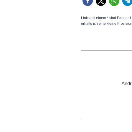
Links mit einem * sind Partner-L
erhalte ich eine kleine Provisio
Andr