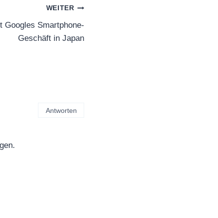
WEITER
ht Googles Smartphone-
Geschäft in Japan
Antworten
gen.