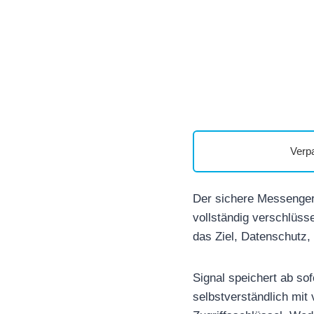
Verp
Der sichere Messenger
vollständig verschlüsse
das Ziel, Datenschutz
Signal speichert ab so
selbstverständlich mit