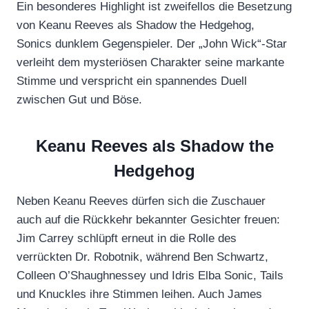
Ein besonderes Highlight ist zweifellos die Besetzung
von Keanu Reeves als Shadow the Hedgehog,
Sonics dunklem Gegenspieler. Der „John Wick“-Star
verleiht dem mysteriösen Charakter seine markante
Stimme und verspricht ein spannendes Duell
zwischen Gut und Böse.
Keanu Reeves als Shadow the
Hedgehog
Neben Keanu Reeves dürfen sich die Zuschauer
auch auf die Rückkehr bekannter Gesichter freuen:
Jim Carrey schlüpft erneut in die Rolle des
verrückten Dr. Robotnik, während Ben Schwartz,
Colleen O’Shaughnessey und Idris Elba Sonic, Tails
und Knuckles ihre Stimmen leihen. Auch James