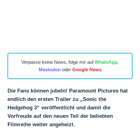
Verpasse keine News, folge mir auf
WhatsApp
,
Mastodon
oder
Google News
Die Fans können jubeln! Paramount Pictures hat
endlich den ersten Trailer zu „Sonic the
Hedgehog 3“ veröffentlicht und damit die
Vorfreude auf den neuen Teil der beliebten
Filmreihe weiter angeheizt.