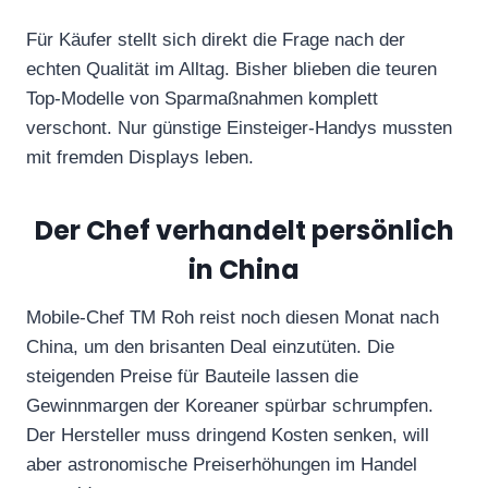
Für Käufer stellt sich direkt die Frage nach der
echten Qualität im Alltag. Bisher blieben die teuren
Top-Modelle von Sparmaßnahmen komplett
verschont. Nur günstige Einsteiger-Handys mussten
mit fremden Displays leben.
Der Chef verhandelt persönlich
in China
Mobile-Chef TM Roh reist noch diesen Monat nach
China, um den brisanten Deal einzutüten. Die
steigenden Preise für Bauteile lassen die
Gewinnmargen der Koreaner spürbar schrumpfen.
Der Hersteller muss dringend Kosten senken, will
aber astronomische Preiserhöhungen im Handel