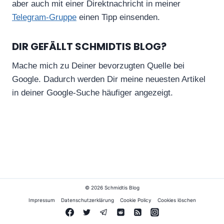
aber auch mit einer Direktnachricht in meiner
Telegram-Gruppe
einen Tipp einsenden.
DIR GEFÄLLT SCHMIDTIS BLOG?
Mache mich zu Deiner bevorzugten Quelle bei
Google. Dadurch werden Dir meine neuesten Artikel
in deiner Google-Suche häufiger angezeigt.
© 2026 Schmidtis Blog
Impressum
Datenschutzerklärung
Cookie Policy
Cookies löschen