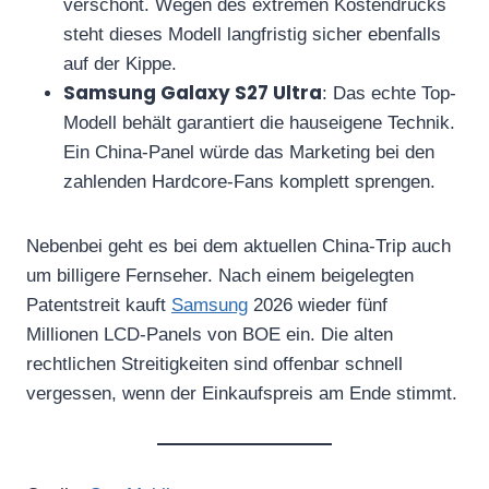
verschont. Wegen des extremen Kostendrucks
steht dieses Modell langfristig sicher ebenfalls
auf der Kippe.
Samsung Galaxy S27 Ultra
: Das echte Top-
Modell behält garantiert die hauseigene Technik.
Ein China-Panel würde das Marketing bei den
zahlenden Hardcore-Fans komplett sprengen.
Nebenbei geht es bei dem aktuellen China-Trip auch
um billigere Fernseher. Nach einem beigelegten
Patentstreit kauft
Samsung
2026 wieder fünf
Millionen LCD-Panels von BOE ein. Die alten
rechtlichen Streitigkeiten sind offenbar schnell
vergessen, wenn der Einkaufspreis am Ende stimmt.