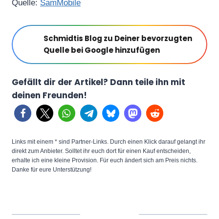
Quelle:
SamMobile
Schmidtis Blog zu Deiner bevorzugten
Quelle bei Google hinzufügen
Gefällt dir der Artikel? Dann teile ihn mit
deinen Freunden!
Links mit einem * sind Partner-Links. Durch einen Klick darauf gelangt ihr
direkt zum Anbieter. Solltet ihr euch dort für einen Kauf entscheiden,
erhalte ich eine kleine Provision. Für euch ändert sich am Preis nichts.
Danke für eure Unterstützung!