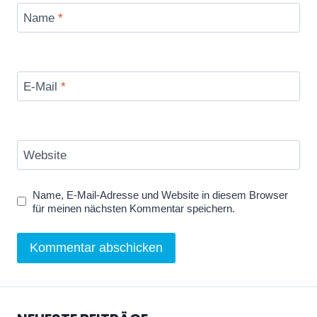
Name
*
E-Mail
*
Website
Name, E-Mail-Adresse und Website in diesem Browser
für meinen nächsten Kommentar speichern.