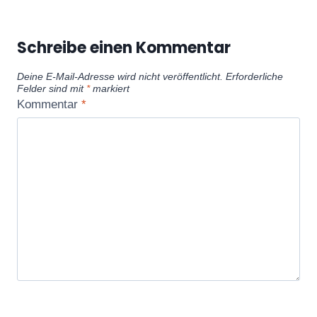
Schreibe einen Kommentar
Deine E-Mail-Adresse wird nicht veröffentlicht.
Erforderliche
Felder sind mit
*
markiert
Kommentar
*