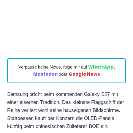
WhatsApp
Verpasse keine News, folge mir auf
,
Mastodon
Google News
oder
Samsung bricht beim kommenden Galaxy S27 mit
einer eisernen Tradition. Das kleinste Flaggschiff der
Reihe verliert wohl seine hauseigenen Bildschirme.
Stattdessen kauft der Konzern die OLED-Panels
künftig beim chinesischen Zulieferer BOE ein.