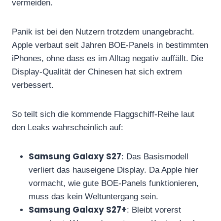
vermeiden.
Panik ist bei den Nutzern trotzdem unangebracht.
Apple verbaut seit Jahren BOE-Panels in bestimmten
iPhones, ohne dass es im Alltag negativ auffällt. Die
Display-Qualität der Chinesen hat sich extrem
verbessert.
So teilt sich die kommende Flaggschiff-Reihe laut
den Leaks wahrscheinlich auf:
Samsung Galaxy S27
: Das Basismodell
verliert das hauseigene Display. Da Apple hier
vormacht, wie gute BOE-Panels funktionieren,
muss das kein Weltuntergang sein.
Samsung Galaxy S27+
: Bleibt vorerst