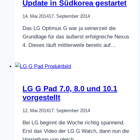
Update in Südkorea gestartet
14. Mai 2014
17. September 2014
Das LG Optimus G war ja seinerzeit die
Grundlage für das äußerst erfolgreiche Nexus
4. Dieses läuft mittlerweile bereits auf…
LG G Pad 7.0, 8.0 und 10.1
vorgestellt
12. Mai 2014
17. September 2014
Bei LG beginnt die Woche richtig spannend.
Erst das Video der LG G Watch, dann nun die
Vorstellung von gleich…