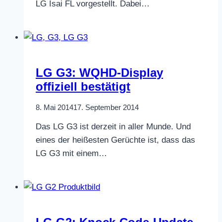
LG Isai FL vorgestellt. Dabei…
LG G3: WQHD-Display
offiziell bestätigt
8. Mai 2014
17. September 2014
Das LG G3 ist derzeit in aller Munde. Und
eines der heißesten Gerüchte ist, dass das
LG G3 mit einem…