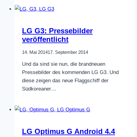
LG G3: Pressebilder
veröffentlicht
14. Mai 2014
17. September 2014
Und da sind sie nun, die brandneuen
Pressebilder des kommenden LG G3. Und
diese zeigen das neue Flaggschiff der
Südkoreaner…
LG Optimus G Android 4.4