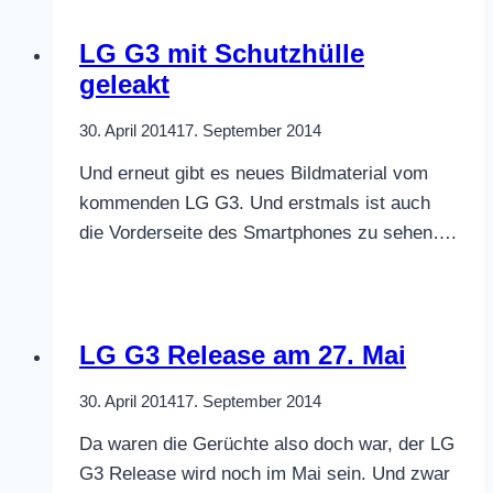
LG G3 mit Schutzhülle
geleakt
30. April 2014
17. September 2014
Und erneut gibt es neues Bildmaterial vom
kommenden LG G3. Und erstmals ist auch
die Vorderseite des Smartphones zu sehen….
LG G3 Release am 27. Mai
30. April 2014
17. September 2014
Da waren die Gerüchte also doch war, der LG
G3 Release wird noch im Mai sein. Und zwar