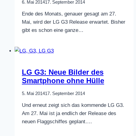
6. Mai 2014
17. September 2014
Ende des Monats, genauer gesagt am 27.
Mai, wird der LG G3 Release erwartet. Bisher
gibt es schon eine ganze…
LG G3: Neue Bilder des
Smartphone ohne Hülle
5. Mai 2014
17. September 2014
Und erneut zeigt sich das kommende LG G3.
Am 27. Mai ist ja endlich der Release des
neuen Flaggschiffes geplant….