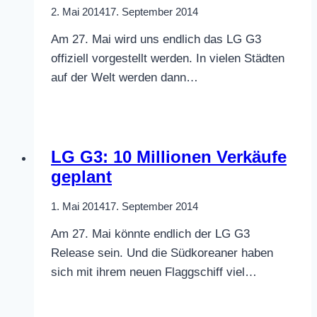
2. Mai 2014
17. September 2014
Am 27. Mai wird uns endlich das LG G3
offiziell vorgestellt werden. In vielen Städten
auf der Welt werden dann…
LG G3: 10 Millionen Verkäufe
geplant
1. Mai 2014
17. September 2014
Am 27. Mai könnte endlich der LG G3
Release sein. Und die Südkoreaner haben
sich mit ihrem neuen Flaggschiff viel…