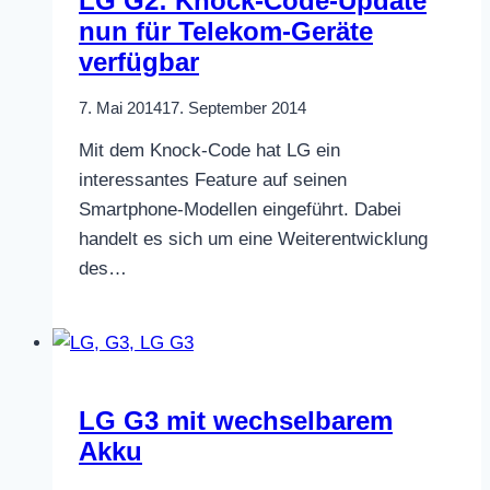
LG G2: Knock-Code-Update
nun für Telekom-Geräte
verfügbar
7. Mai 2014
17. September 2014
Mit dem Knock-Code hat LG ein
interessantes Feature auf seinen
Smartphone-Modellen eingeführt. Dabei
handelt es sich um eine Weiterentwicklung
des…
LG G3 mit wechselbarem
Akku