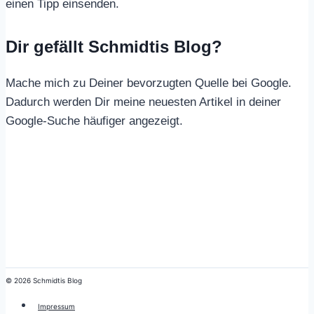
einen Tipp einsenden.
Dir gefällt Schmidtis Blog?
Mache mich zu Deiner bevorzugten Quelle bei Google.
Dadurch werden Dir meine neuesten Artikel in deiner
Google-Suche häufiger angezeigt.
© 2026 Schmidtis Blog
Impressum