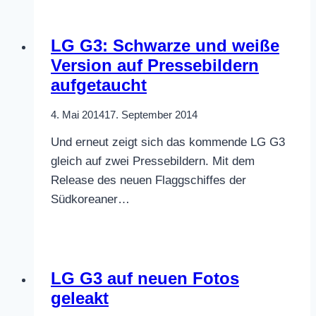
LG G3: Schwarze und weiße
Version auf Pressebildern
aufgetaucht
4. Mai 2014
17. September 2014
Und erneut zeigt sich das kommende LG G3
gleich auf zwei Pressebildern. Mit dem
Release des neuen Flaggschiffes der
Südkoreaner…
LG G3 auf neuen Fotos
geleakt