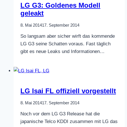
LG G3: Goldenes Modell
geleakt
8. Mai 2014
17. September 2014
So langsam aber sicher wirft das kommende
LG G3 seine Schatten voraus. Fast täglich
gibt es neue Leaks und Informationen…
LG Isai FL offiziell vorgestellt
8. Mai 2014
17. September 2014
Noch vor dem LG G3 Release hat die
japanische Telco KDDI zusammen mit LG das