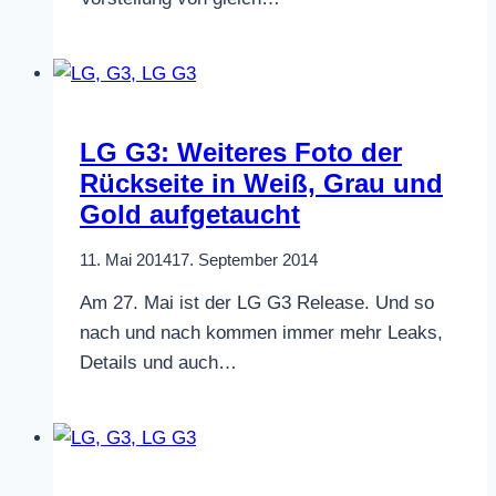
LG G3: Weiteres Foto der
Rückseite in Weiß, Grau und
Gold aufgetaucht
11. Mai 2014
17. September 2014
Am 27. Mai ist der LG G3 Release. Und so
nach und nach kommen immer mehr Leaks,
Details und auch…