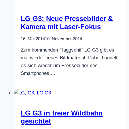
LG G3: Neue Pressebilder &
Kamera mit Laser-Fokus
16. Mai 2014
10. November 2014
Zum kommenden Flaggschiff LG G3 gibt es
mal wieder neues Bildmaterial. Dabei handelt
es sich wieder um Pressebilder des
Smartphones,…
LG G3 in freier Wildbahn
gesichtet