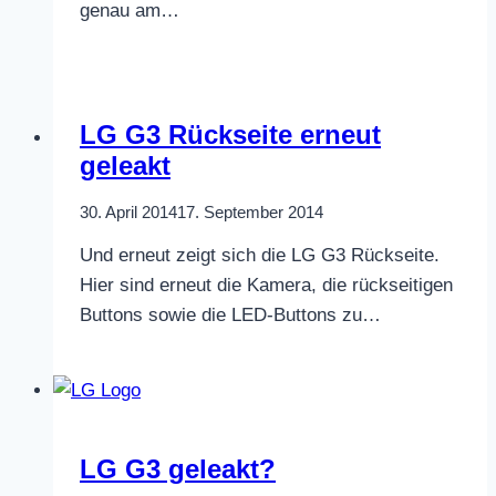
genau am…
LG G3 Rückseite erneut
geleakt
30. April 2014
17. September 2014
Und erneut zeigt sich die LG G3 Rückseite.
Hier sind erneut die Kamera, die rückseitigen
Buttons sowie die LED-Buttons zu…
LG G3 geleakt?