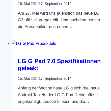
16. Mai 2014
17. September 2014
Am 27. Mai wird uns ja endlich das neue LG
G3 offiziell vorgestellt. Und nachdem bereits
die Pressebilder des neuen…
LG G Pad 7.0 Spezifikationen
geleakt
15. Mai 2014
17. September 2014
Anfang der Woche hatte LG gleich drei neue
Android Tablets der LG G Pad-Reihe offiziell
angekündigt. Jedoch blieben uns die…