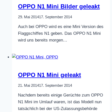
OPPO N1 Mini Bilder geleakt
29. Mai 2014
17. September 2014
Auch bei OPPO wird es eine Mini Version des
Flaggschiffes N1 geben. Das OPPO N1 Mini
wird uns bereits morgen…
OPPO N1 Mini geleakt
21. Mai 2014
17. September 2014
Nachdem bereits einige Gerüchte zum OPPO
N1 Mini im Umlauf waren, ist das Modell nun
tatsächlich bei der US-Zulassungsbehörde