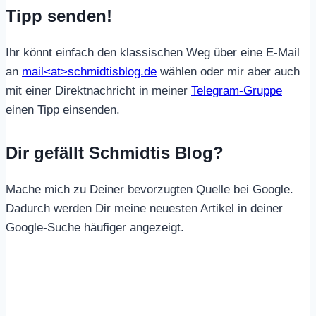
Tipp senden!
Ihr könnt einfach den klassischen Weg über eine E-Mail
an
mail<at>schmidtisblog.de
wählen oder mir aber auch
mit einer Direktnachricht in meiner
Telegram-Gruppe
einen Tipp einsenden.
Dir gefällt Schmidtis Blog?
Mache mich zu Deiner bevorzugten Quelle bei Google.
Dadurch werden Dir meine neuesten Artikel in deiner
Google-Suche häufiger angezeigt.