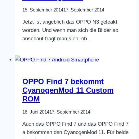
15. September 2014
17. September 2014
Jetzt ist angeblich das OPPO N3 geleakt
worden. Und wenn man sich die Bilder so
anschaut fragt man sich, ob…
OPPO Find 7 bekommt
CyanogenMod 11 Custom
ROM
16. Juni 2014
17. September 2014
Auch das OPPO Find 7 und das OPPO Find 7
a bekommen den CyanogenMod 11. Für beide