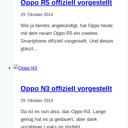
Oppo R5 offiziell vorgestellt
29. Oktober 2014
Wie ja bereits angekündigt, hat Oppo heute
mit dem neuen Oppo R5 ein zweites
Smartphone offiziell vorgestellt. Und dieses
glänzt…
Oppo N3 offiziell vorgestellt
29. Oktober 2014
Da ist es nun also, das Oppo N3. Lange
genug hat es ja gedauert, aber dank
unzähliger Leaks im Vorfeld…