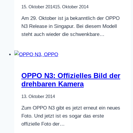
15. Oktober 2014
15. Oktober 2014
Am 29. Oktober ist ja bekanntlich der OPPO
N3 Release in Singapur. Bei diesem Modell
steht auch wieder die schwenkbare…
OPPO N3: Offizielles Bild der
drehbaren Kamera
13. Oktober 2014
Zum OPPO N3 gibt es jetzt erneut ein neues
Foto. Und jetzt ist es sogar das erste
offizielle Foto der…