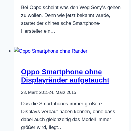
Bei Oppo scheint was den Weg Sony’s gehen
zu wollen. Denn wie jetzt bekannt wurde,
startet der chinesische Smartphone-
Hersteller ein…
Oppo Smartphone ohne
Displayränder aufgetaucht
23. März 2015
24. März 2015
Das die Smartphones immer größere
Displays verbaut haben können, ohne dass
dabei auch gleichzeitig das Modell immer
größer wird, liegt…