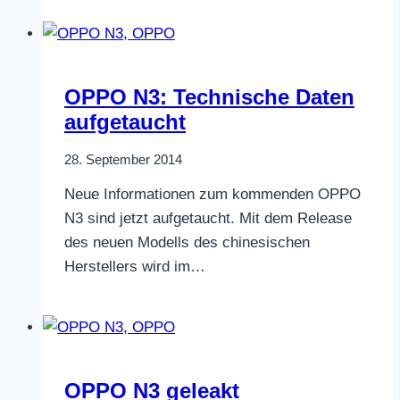
OPPO N3: Technische Daten
aufgetaucht
28. September 2014
Neue Informationen zum kommenden OPPO
N3 sind jetzt aufgetaucht. Mit dem Release
des neuen Modells des chinesischen
Herstellers wird im…
OPPO N3 geleakt