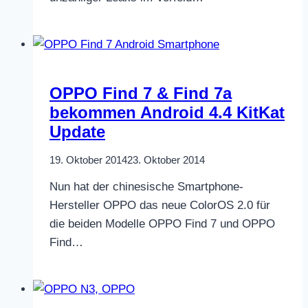
OPPO Find 7 & Find 7a
bekommen Android 4.4 KitKat
Update
19. Oktober 2014
23. Oktober 2014
Nun hat der chinesische Smartphone-
Hersteller OPPO das neue ColorOS 2.0 für
die beiden Modelle OPPO Find 7 und OPPO
Find…