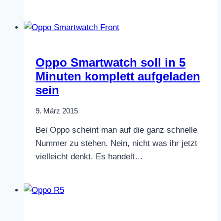
Oppo Smartwatch soll in 5
Minuten komplett aufgeladen
sein
9. März 2015
Bei Oppo scheint man auf die ganz schnelle
Nummer zu stehen. Nein, nicht was ihr jetzt
vielleicht denkt. Es handelt…