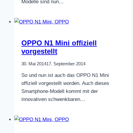
Modelle sind nun…
OPPO N1 Mini offiziell
vorgestellt
30. Mai 2014
17. September 2014
So und nun ist auch das OPPO N1 Mini
offiziell vorgestellt worden. Auch dieses
Smartphone-Modell kommt mit der
innovativen schwenkbaren…