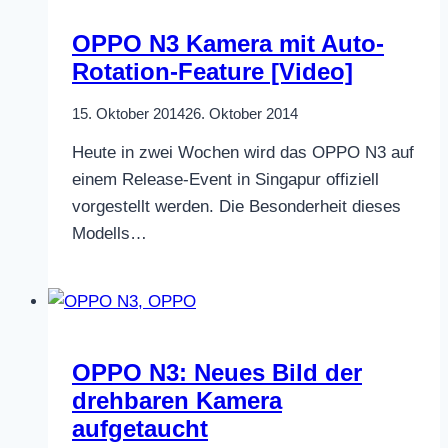
OPPO N3 Kamera mit Auto-
Rotation-Feature [Video]
15. Oktober 2014
26. Oktober 2014
Heute in zwei Wochen wird das OPPO N3 auf
einem Release-Event in Singapur offiziell
vorgestellt werden. Die Besonderheit dieses
Modells…
OPPO N3: Neues Bild der
drehbaren Kamera
aufgetaucht