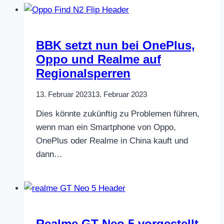
BBK setzt nun bei OnePlus,
Oppo und Realme auf
Regionalsperren
13. Februar 2023
13. Februar 2023
Dies könnte zukünftig zu Problemen führen,
wenn man ein Smartphone von Oppo,
OnePlus oder Realme in China kauft und
dann…
Realme GT Neo 5 vorgestellt