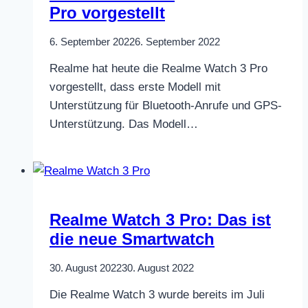
Pro vorgestellt
6. September 2022
6. September 2022
Realme hat heute die Realme Watch 3 Pro
vorgestellt, dass erste Modell mit
Unterstützung für Bluetooth-Anrufe und GPS-
Unterstützung. Das Modell…
Realme Watch 3 Pro: Das ist
die neue Smartwatch
30. August 2022
30. August 2022
Die Realme Watch 3 wurde bereits im Juli