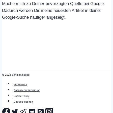
Mache mich zu Deiner bevorzugten Quelle bei Google.
Dadurch werden Dir meine neuesten Artikel in deiner
Google-Suche häufiger angezeigt.
© 2026 Schmidtis Blog
Impressum
Datenschutzerklärung
Cookie Policy
Cookies löschen