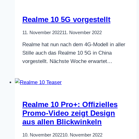
Realme 10 5G vorgestellt
11. November 2022
11. November 2022
Realme hat nun nach dem 4G-Modell in aller
Stille auch das Realme 10 5G in China
vorgestellt. Nächste Woche erwartet…
Realme 10 Pro+: Offizielles
Promo-Video zeigt Design
aus allen Blickwinkeln
10. November 2022
10. November 2022