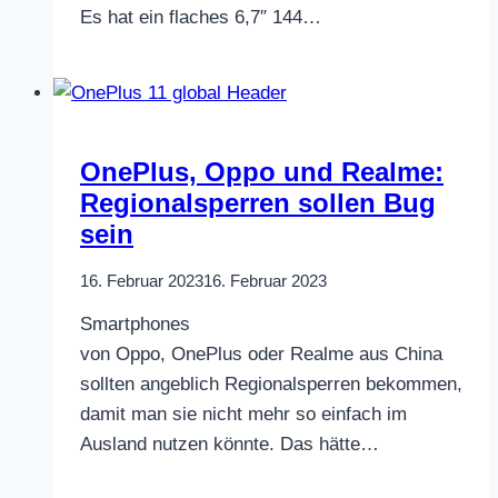
Es hat ein flaches 6,7″ 144…
OnePlus, Oppo und Realme:
Regionalsperren sollen Bug
sein
16. Februar 2023
16. Februar 2023
Smartphones
von Oppo, OnePlus oder Realme aus China
sollten angeblich Regionalsperren bekommen,
damit man sie nicht mehr so einfach im
Ausland nutzen könnte. Das hätte…