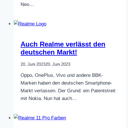
Neo…
Auch Realme verlässt den
deutschen Markt!
20. Juni 2023
20. Juni 2023
Oppo, OnePlus, Vivo und andere BBK-
Marken haben den deutschen Smartphone-
Markt verlassen. Der Grund: ein Patentstreit
mit Nokia. Nun hat auch…