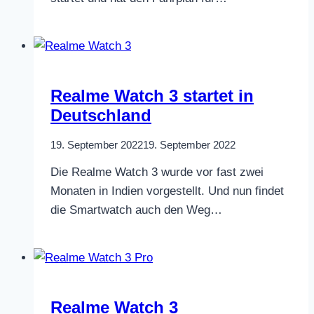
Realme Watch 3 startet in
Deutschland
19. September 2022
19. September 2022
Die Realme Watch 3 wurde vor fast zwei
Monaten in Indien vorgestellt. Und nun findet
die Smartwatch auch den Weg…
Realme Watch 3