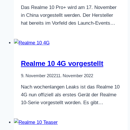
Das Realme 10 Pro+ wird am 17. November
in China vorgestellt werden. Der Hersteller
hat bereits im Vorfeld des Launch-Events…
Realme 10 4G vorgestellt
9. November 2022
11. November 2022
Nach wochenlangen Leaks ist das Realme 10
4G nun offiziell als erstes Gerät der Realme
10-Serie vorgestellt worden. Es gibt…