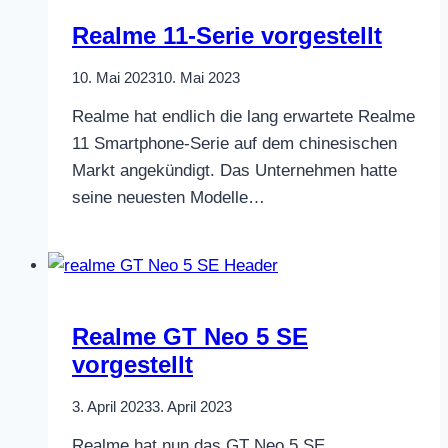
Realme 11-Serie vorgestellt
10. Mai 2023
10. Mai 2023
Realme hat endlich die lang erwartete Realme
11 Smartphone-Serie auf dem chinesischen
Markt angekündigt. Das Unternehmen hatte
seine neuesten Modelle…
Realme GT Neo 5 SE
vorgestellt
3. April 2023
3. April 2023
Realme hat nun das GT Neo 5 SE