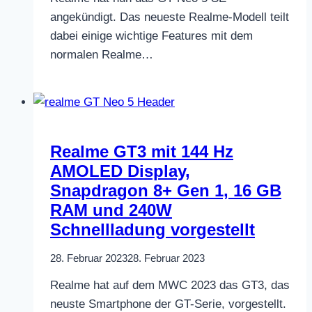
angekündigt. Das neueste Realme-Modell teilt
dabei einige wichtige Features mit dem
normalen Realme…
Realme GT3 mit 144 Hz
AMOLED Display,
Snapdragon 8+ Gen 1, 16 GB
RAM und 240W
Schnellladung vorgestellt
28. Februar 2023
28. Februar 2023
Realme hat auf dem MWC 2023 das GT3, das
neuste Smartphone der GT-Serie, vorgestellt.