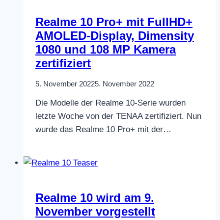
Realme 10 Pro+ mit FullHD+
AMOLED-Display, Dimensity
1080 und 108 MP Kamera
zertifiziert
5. November 2022
5. November 2022
Die Modelle der Realme 10-Serie wurden
letzte Woche von der TENAA zertifiziert. Nun
wurde das Realme 10 Pro+ mit der…
Realme 10 wird am 9.
November vorgestellt