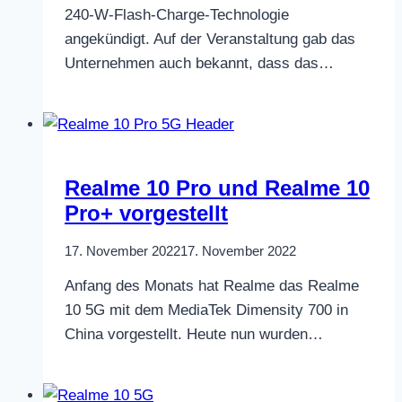
240-W-Flash-Charge-Technologie
angekündigt. Auf der Veranstaltung gab das
Unternehmen auch bekannt, dass das…
Realme 10 Pro und Realme 10
Pro+ vorgestellt
17. November 2022
17. November 2022
Anfang des Monats hat Realme das Realme
10 5G mit dem MediaTek Dimensity 700 in
China vorgestellt. Heute nun wurden…