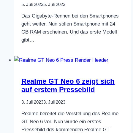
5. Juli 2023
5. Juli 2023
Das Gigabyte-Rennen bei den Smartphones
geht weiter. Nun sollen Smartphone mit 24
GB RAM erscheinen. Und das erste Modell
gibt…
Realme GT Neo 6 zeigt sich
auf erstem Pressebild
3. Juli 2023
3. Juli 2023
Realme bereitet die Vorstellung des Realme
GT Neo 6 vor. Nun wurde ein erstes
Pressebild dds kommenden Realme GT