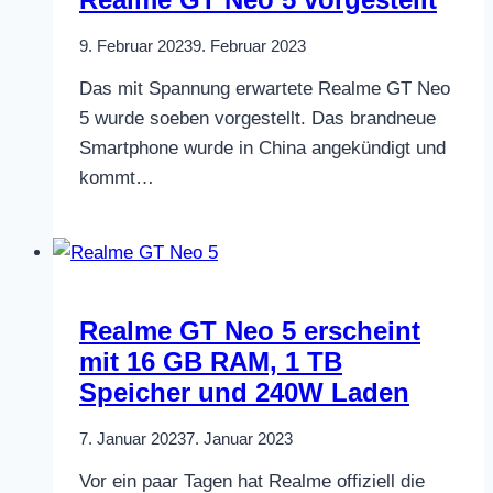
9. Februar 2023
9. Februar 2023
Das mit Spannung erwartete Realme GT Neo
5 wurde soeben vorgestellt. Das brandneue
Smartphone wurde in China angekündigt und
kommt…
Realme GT Neo 5 erscheint
mit 16 GB RAM, 1 TB
Speicher und 240W Laden
7. Januar 2023
7. Januar 2023
Vor ein paar Tagen hat Realme offiziell die