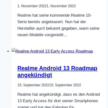
1. November 2022
1. November 2022
Realme hat seine kommende Realme 10-
Serie bereits angeteasert. Nun hat der
Hersteller auch bekannt gegeben, wann seine
neuen Modelle vorgestellt…
Realme Android 13 Roadmap
angekündigt
19. September 2022
19. September 2022
Realme hat angekündigt, dass es den Android
13 Early Access für drei seiner Smartphones
startet und hat den Fahrplan für…