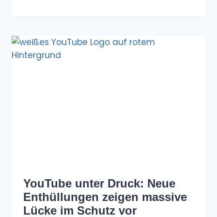
YouTube unter Druck: Neue
Enthüllungen zeigen massive
Lücke im Schutz vor