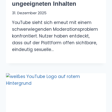
ungeeigneten Inhalten
31. Dezember 2025
YouTube sieht sich erneut mit einem
schwerwiegenden Moderationsproblem
konfrontiert. Nutzer haben entdeckt,
dass auf der Plattform offen sichtbare,
eindeutig sexuelle…