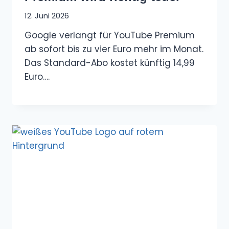
12. Juni 2026
Google verlangt für YouTube Premium
ab sofort bis zu vier Euro mehr im Monat.
Das Standard-Abo kostet künftig 14,99
Euro….