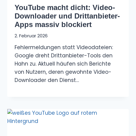
YouTube macht dicht: Video-
Downloader und Drittanbieter-
Apps massiv blockiert
2. Februar 2026
Fehlermeldungen statt Videodateien:
Google dreht Drittanbieter-Tools den
Hahn zu. Aktuell häufen sich Berichte
von Nutzern, deren gewohnte Video-
Downloader den Dienst…