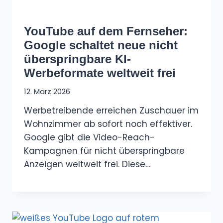
YouTube auf dem Fernseher:
Google schaltet neue nicht
überspringbare KI-
Werbeformate weltweit frei
12. März 2026
Werbetreibende erreichen Zuschauer im
Wohnzimmer ab sofort noch effektiver.
Google gibt die Video-Reach-
Kampagnen für nicht überspringbare
Anzeigen weltweit frei. Diese…