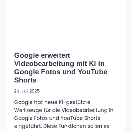
Google erweitert
Videobearbeitung mit KI in
Google Fotos und YouTube
Shorts
24. Juli 2025
Google hat neue KI-gestützte
Werkzeuge für die Videobearbeitung in
Google Fotos und YouTube Shorts
eingeführt. Diese Funktionen sollen es