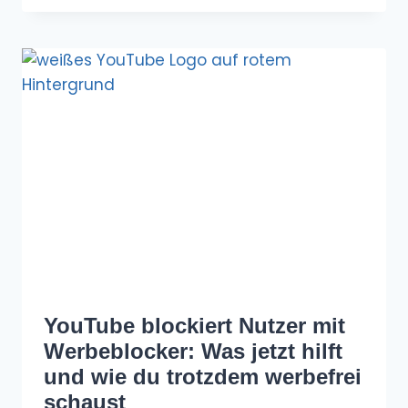
YouTube blockiert Nutzer mit
Werbeblocker: Was jetzt hilft
und wie du trotzdem werbefrei
schaust