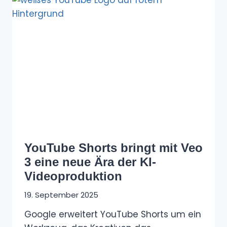
YouTube Shorts bringt mit Veo
3 eine neue Ära der KI-
Videoproduktion
19. September 2025
Google erweitert YouTube Shorts um ein