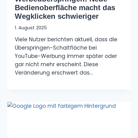
Bedienoberfläche macht das
Wegklicken schwieriger
1. August 2025
Viele Nutzer berichten aktuell, dass die
Überspringen-Schaltfläche bei
YouTube-Werbung immer später oder
gar nicht mehr erscheint. Diese
Veränderung erschwert das…