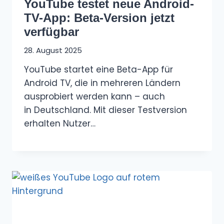
YouTube testet neue Android-
TV-App: Beta-Version jetzt
verfügbar
28. August 2025
YouTube startet eine Beta-App für
Android TV, die in mehreren Ländern
ausprobiert werden kann – auch
in Deutschland. Mit dieser Testversion
erhalten Nutzer…