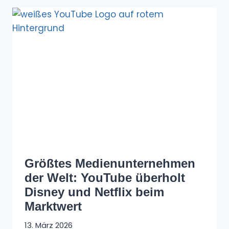
Größtes Medienunternehmen
der Welt: YouTube überholt
Disney und Netflix beim
Marktwert
13. März 2026