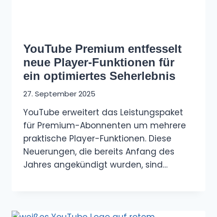
YouTube Premium entfesselt
neue Player-Funktionen für
ein optimiertes Seherlebnis
27. September 2025
YouTube erweitert das Leistungspaket
für Premium-Abonnenten um mehrere
praktische Player-Funktionen. Diese
Neuerungen, die bereits Anfang des
Jahres angekündigt wurden, sind…