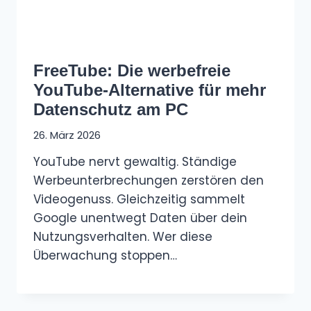
FreeTube: Die werbefreie
YouTube-Alternative für mehr
Datenschutz am PC
26. März 2026
YouTube nervt gewaltig. Ständige
Werbeunterbrechungen zerstören den
Videogenuss. Gleichzeitig sammelt
Google unentwegt Daten über dein
Nutzungsverhalten. Wer diese
Überwachung stoppen…