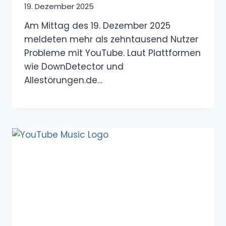
19. Dezember 2025
Am Mittag des 19. Dezember 2025
meldeten mehr als zehntausend Nutzer
Probleme mit YouTube. Laut Plattformen
wie DownDetector und
Allestörungen.de…