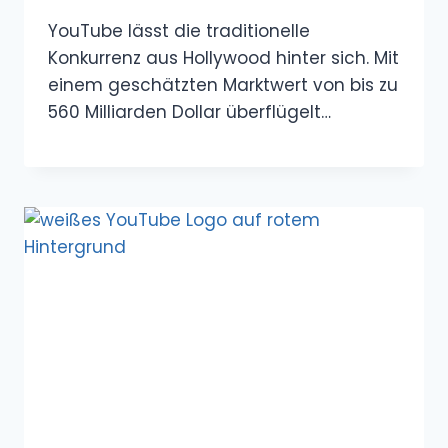
YouTube lässt die traditionelle
Konkurrenz aus Hollywood hinter sich. Mit
einem geschätzten Marktwert von bis zu
560 Milliarden Dollar überflügelt…