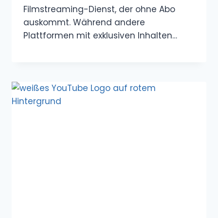
Filmstreaming-Dienst, der ohne Abo
auskommt. Während andere
Plattformen mit exklusiven Inhalten…