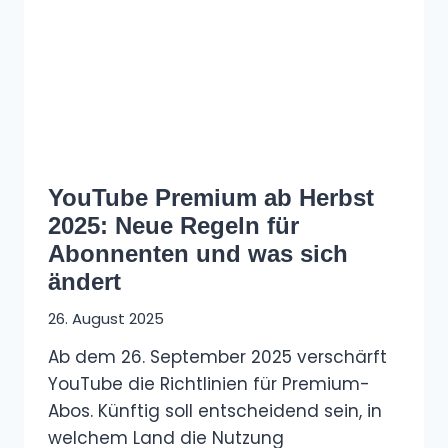
YouTube Premium ab Herbst
2025: Neue Regeln für
Abonnenten und was sich
ändert
26. August 2025
Ab dem 26. September 2025 verschärft
YouTube die Richtlinien für Premium-
Abos. Künftig soll entscheidend sein, in
welchem Land die Nutzung