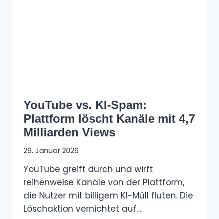
YouTube vs. KI-Spam:
Plattform löscht Kanäle mit 4,7
Milliarden Views
29. Januar 2026
YouTube greift durch und wirft
reihenweise Kanäle von der Plattform,
die Nutzer mit billigem KI-Müll fluten. Die
Löschaktion vernichtet auf…