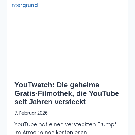
YouTwatch: Die geheime
Gratis-Filmothek, die YouTube
seit Jahren versteckt
7. Februar 2026
YouTube hat einen versteckten Trumpf
im Ärmel: einen kostenlosen