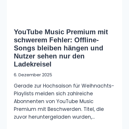
YouTube Music Premium mit
schwerem Fehler: Offline-
Songs bleiben hängen und
Nutzer sehen nur den
Ladekreisel
6. Dezember 2025
Gerade zur Hochsaison für Weihnachts-
Playlists melden sich zahlreiche
Abonnenten von YouTube Music
Premium mit Beschwerden. Titel, die
zuvor heruntergeladen wurden,…