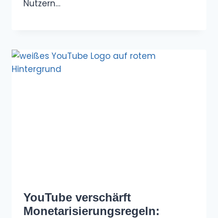
Nutzern…
YouTube verschärft
Monetarisierungsregeln: