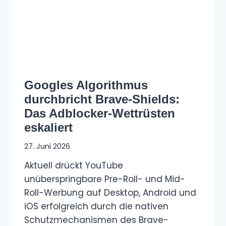
Googles Algorithmus
durchbricht Brave-Shields:
Das Adblocker-Wettrüsten
eskaliert
27. Juni 2026
Aktuell drückt YouTube
unüberspringbare Pre-Roll- und Mid-
Roll-Werbung auf Desktop, Android und
iOS erfolgreich durch die nativen
Schutzmechanismen des Brave-