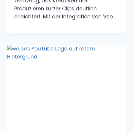
Werkzeug, das Kreativen das
Produzieren kurzer Clips deutlich
erleichtert. Mit der Integration von Veo…