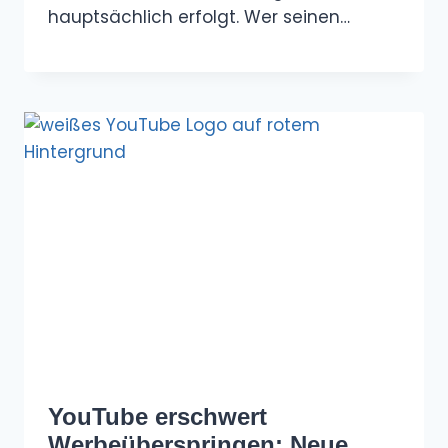
hauptsächlich erfolgt. Wer seinen…
YouTube erschwert
Werbeüberspringen: Neue