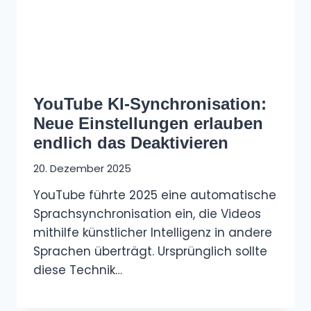
YouTube KI-Synchronisation:
Neue Einstellungen erlauben
endlich das Deaktivieren
20. Dezember 2025
YouTube führte 2025 eine automatische
Sprachsynchronisation ein, die Videos
mithilfe künstlicher Intelligenz in andere
Sprachen überträgt. Ursprünglich sollte
diese Technik…