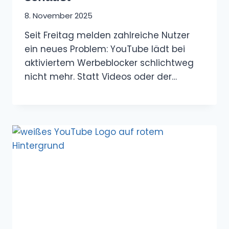
8. November 2025
Seit Freitag melden zahlreiche Nutzer
ein neues Problem: YouTube lädt bei
aktiviertem Werbeblocker schlichtweg
nicht mehr. Statt Videos oder der…