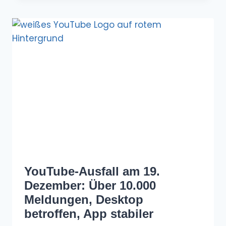
YouTube-Ausfall am 19.
Dezember: Über 10.000
Meldungen, Desktop
betroffen, App stabiler