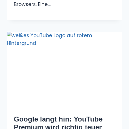
Browsers. Eine…
Google langt hin: YouTube
Premium wird richtig teuer