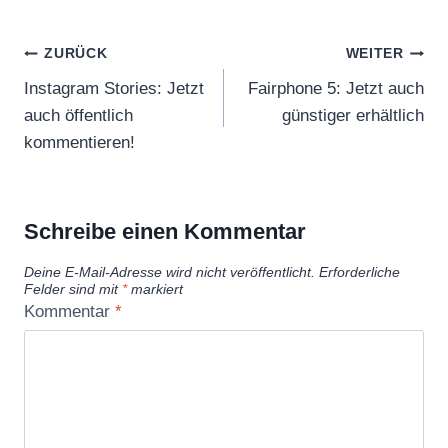
Beitragsnavigation
ZURÜCK
WEITER
Instagram Stories: Jetzt
Fairphone 5: Jetzt auch
auch öffentlich
günstiger erhältlich
kommentieren!
Schreibe einen Kommentar
Deine E-Mail-Adresse wird nicht veröffentlicht.
Erforderliche
Felder sind mit
*
markiert
Kommentar
*