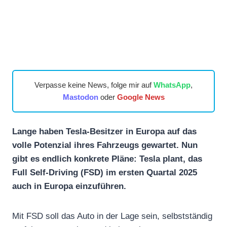
Verpasse keine News, folge mir auf
WhatsApp
,
Mastodon
oder
Google News
Lange haben Tesla-Besitzer in Europa auf das
volle Potenzial ihres Fahrzeugs gewartet. Nun
gibt es endlich konkrete Pläne: Tesla plant, das
Full Self-Driving (FSD) im ersten Quartal 2025
auch in Europa einzuführen.
Mit FSD soll das Auto in der Lage sein, selbstständig