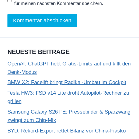
für meinen nächsten Kommentar speichern.
NEUESTE BEITRÄGE
OpenAI: ChatGPT hebt Gratis-Limits auf und killt den
Denk-Modus
BMW X2: Facelift bringt Radikal-Umbau im Cockpit
Tesla HW3: FSD v14 Lite droht Autopilot-Rechner zu
grillen
Samsung Galaxy S26 FE: Pressebilder & Sparzwang
zwingt zum Chip-Mix
BYD: Rekord-Export rettet Bilanz vor China-Fiasko