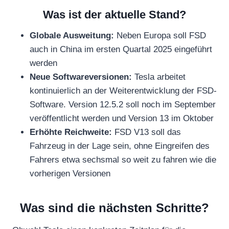
Was ist der aktuelle Stand?
Globale Ausweitung:
Neben Europa soll FSD
auch in China im ersten Quartal 2025 eingeführt
werden
Neue Softwareversionen:
Tesla arbeitet
kontinuierlich an der Weiterentwicklung der FSD-
Software. Version 12.5.2 soll noch im September
veröffentlicht werden und Version 13 im Oktober
Erhöhte Reichweite:
FSD V13 soll das
Fahrzeug in der Lage sein, ohne Eingreifen des
Fahrers etwa sechsmal so weit zu fahren wie die
vorherigen Versionen
Was sind die nächsten Schritte?