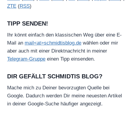
ZTE
(
RSS
)
TIPP SENDEN!
Ihr könnt einfach den klassischen Weg über eine E-
Mail an
mail<at>schmidtisblog.de
wählen oder mir
aber auch mit einer Direktnachricht in meiner
Telegram-Gruppe
einen Tipp einsenden.
DIR GEFÄLLT SCHMIDTIS BLOG?
Mache mich zu Deiner bevorzugten Quelle bei
Google. Dadurch werden Dir meine neuesten Artikel
in deiner Google-Suche häufiger angezeigt.