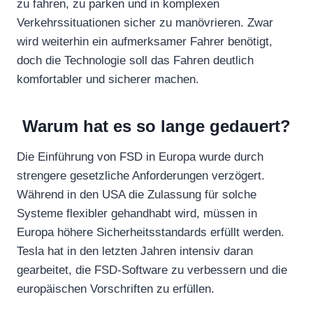
zu fahren, zu parken und in komplexen
Verkehrssituationen sicher zu manövrieren. Zwar
wird weiterhin ein aufmerksamer Fahrer benötigt,
doch die Technologie soll das Fahren deutlich
komfortabler und sicherer machen.
Warum hat es so lange gedauert?
Die Einführung von FSD in Europa wurde durch
strengere gesetzliche Anforderungen verzögert.
Während in den USA die Zulassung für solche
Systeme flexibler gehandhabt wird, müssen in
Europa höhere Sicherheitsstandards erfüllt werden.
Tesla hat in den letzten Jahren intensiv daran
gearbeitet, die FSD-Software zu verbessern und die
europäischen Vorschriften zu erfüllen.