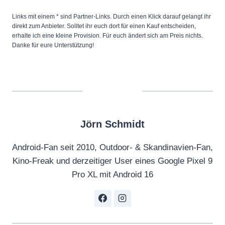
Links mit einem * sind Partner-Links. Durch einen Klick darauf gelangt ihr
direkt zum Anbieter. Solltet ihr euch dort für einen Kauf entscheiden,
erhalte ich eine kleine Provision. Für euch ändert sich am Preis nichts.
Danke für eure Unterstützung!
Jörn Schmidt
Android-Fan seit 2010, Outdoor- & Skandinavien-Fan,
Kino-Freak und derzeitiger User eines Google Pixel 9
Pro XL mit Android 16