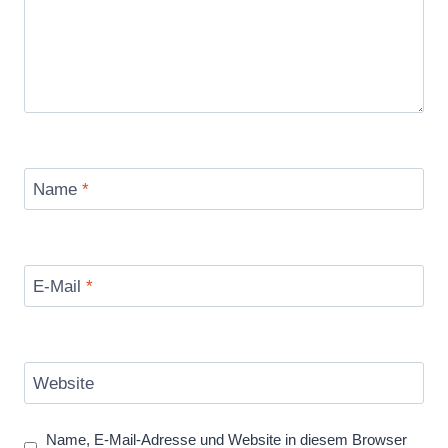
Name
*
E-Mail
*
Website
Name, E-Mail-Adresse und Website in diesem Browser