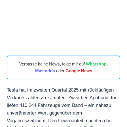
Verpasse keine News, folge mir auf
WhatsApp
,
Mastodon
oder
Google News
Tesla hat im zweiten Quartal 2025 mit rückläufigen
Verkaufszahlen zu kämpfen. Zwischen April und Juni
liefen 410.244 Fahrzeuge vom Band – ein nahezu
unveränderter Wert gegenüber dem
Vorjahreszeitraum. Den Löwenanteil machten das