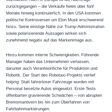
zurückgegangen – die Verkäufe fielen über fünf
Monate hinweg kontinuierlich. In den USA kommen
politische Kontroversen um Elon Musk erschwerend
hinzu. Seine einstige Nähe zur Trump-Administration
sowie polarisierende Aussagen wirken sich
zunehmend negativ auf das Markenimage aus.
Hinzu kommen interne Schwierigkeiten. Führende
Manager haben das Unternehmen verlassen,
darunter auch Verantwortliche für Produktion und
Robotik. Der Start des Robotaxi-Projekts verlief
holprig: Statt fahrerloser Fahrzeuge wurden mit
Personal besetzte Autos eingesetzt. Erste Tests
offenbarten gravierende Schwächen – von abrupten
Bremsmanövern bis hin zum Überfahren von
Fahrbahnmarkierungen.