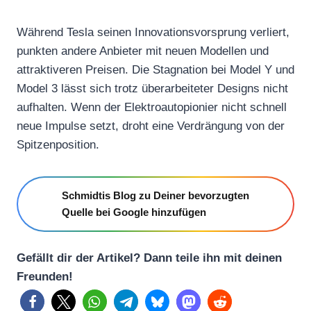
Während Tesla seinen Innovationsvorsprung verliert,
punkten andere Anbieter mit neuen Modellen und
attraktiveren Preisen. Die Stagnation bei Model Y und
Model 3 lässt sich trotz überarbeiteter Designs nicht
aufhalten. Wenn der Elektroautopionier nicht schnell
neue Impulse setzt, droht eine Verdrängung von der
Spitzenposition.
Schmidtis Blog zu Deiner bevorzugten
Quelle bei Google hinzufügen
Gefällt dir der Artikel? Dann teile ihn mit deinen
Freunden!