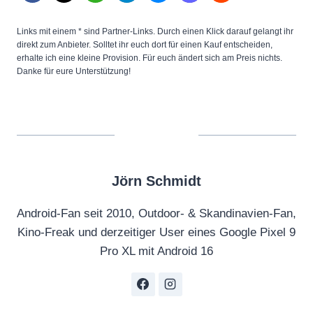
Links mit einem * sind Partner-Links. Durch einen Klick darauf gelangt ihr
direkt zum Anbieter. Solltet ihr euch dort für einen Kauf entscheiden,
erhalte ich eine kleine Provision. Für euch ändert sich am Preis nichts.
Danke für eure Unterstützung!
Jörn Schmidt
Android-Fan seit 2010, Outdoor- & Skandinavien-Fan,
Kino-Freak und derzeitiger User eines Google Pixel 9
Pro XL mit Android 16