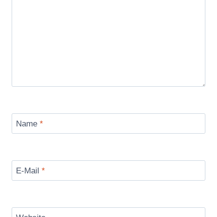
Name
*
E-Mail
*