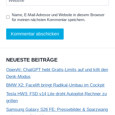
Website
Name, E-Mail-Adresse und Website in diesem Browser
für meinen nächsten Kommentar speichern.
NEUESTE BEITRÄGE
OpenAI: ChatGPT hebt Gratis-Limits auf und killt den
Denk-Modus
BMW X2: Facelift bringt Radikal-Umbau im Cockpit
Tesla HW3: FSD v14 Lite droht Autopilot-Rechner zu
grillen
Samsung Galaxy S26 FE: Pressebilder & Sparzwang