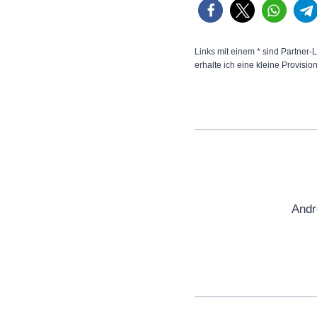
Links mit einem * sind Partner-L
erhalte ich eine kleine Provisio
Andr