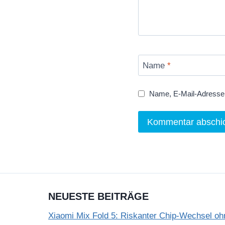
Name
*
Name, E-Mail-Adresse 
NEUESTE BEITRÄGE
Xiaomi Mix Fold 5: Riskanter Chip-Wechsel 