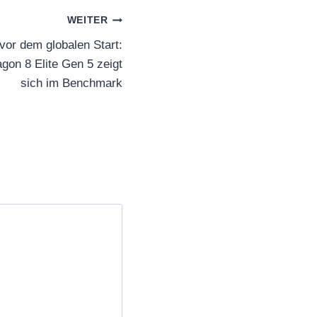
WEITER
vor dem globalen Start:
gon 8 Elite Gen 5 zeigt
sich im Benchmark