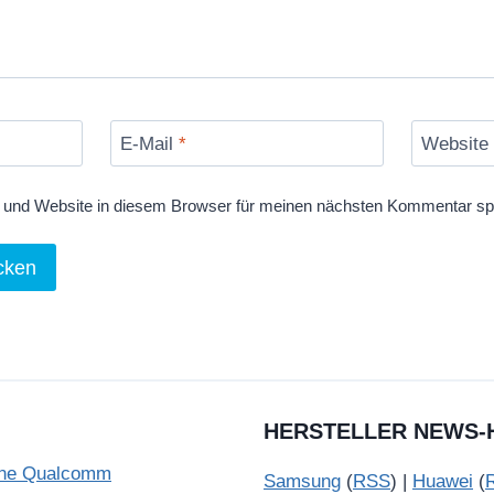
E-Mail
*
Website
und Website in diesem Browser für meinen nächsten Kommentar sp
HERSTELLER NEWS-
ohne Qualcomm
Samsung
(
RSS
) |
Huawei
(