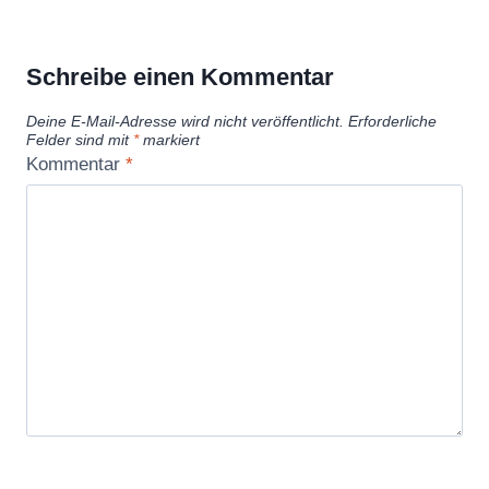
Schreibe einen Kommentar
Deine E-Mail-Adresse wird nicht veröffentlicht.
Erforderliche
Felder sind mit
*
markiert
Kommentar
*