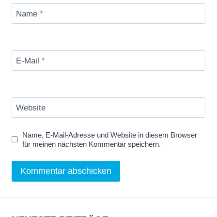
Name
*
E-Mail
*
Website
Name, E-Mail-Adresse und Website in diesem Browser
für meinen nächsten Kommentar speichern.