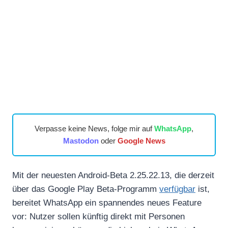
Verpasse keine News, folge mir auf
WhatsApp
,
Mastodon
oder
Google News
Mit der neuesten Android-Beta 2.25.22.13, die derzeit
über das Google Play Beta-Programm
verfügbar
ist,
bereitet WhatsApp ein spannendes neues Feature
vor: Nutzer sollen künftig direkt mit Personen