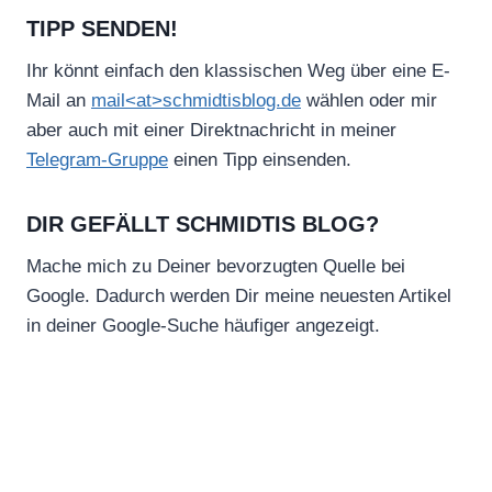
TIPP SENDEN!
Ihr könnt einfach den klassischen Weg über eine E-
Mail an
mail<at>schmidtisblog.de
wählen oder mir
aber auch mit einer Direktnachricht in meiner
Telegram-Gruppe
einen Tipp einsenden.
DIR GEFÄLLT SCHMIDTIS BLOG?
Mache mich zu Deiner bevorzugten Quelle bei
Google. Dadurch werden Dir meine neuesten Artikel
in deiner Google-Suche häufiger angezeigt.