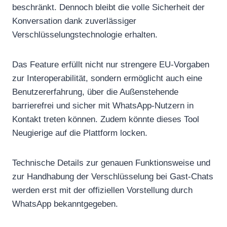
beschränkt. Dennoch bleibt die volle Sicherheit der
Konversation dank zuverlässiger
Verschlüsselungstechnologie erhalten.
Das Feature erfüllt nicht nur strengere EU-Vorgaben
zur Interoperabilität, sondern ermöglicht auch eine
Benutzererfahrung, über die Außenstehende
barrierefrei und sicher mit WhatsApp-Nutzern in
Kontakt treten können. Zudem könnte dieses Tool
Neugierige auf die Plattform locken.
Technische Details zur genauen Funktionsweise und
zur Handhabung der Verschlüsselung bei Gast-Chats
werden erst mit der offiziellen Vorstellung durch
WhatsApp bekanntgegeben.