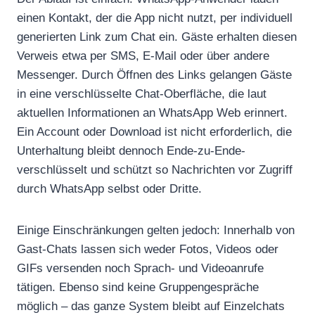
einen Kontakt, der die App nicht nutzt, per individuell
generierten Link zum Chat ein. Gäste erhalten diesen
Verweis etwa per SMS, E-Mail oder über andere
Messenger. Durch Öffnen des Links gelangen Gäste
in eine verschlüsselte Chat-Oberfläche, die laut
aktuellen Informationen an WhatsApp Web erinnert.
Ein Account oder Download ist nicht erforderlich, die
Unterhaltung bleibt dennoch Ende-zu-Ende-
verschlüsselt und schützt so Nachrichten vor Zugriff
durch WhatsApp selbst oder Dritte.
Einige Einschränkungen gelten jedoch: Innerhalb von
Gast-Chats lassen sich weder Fotos, Videos oder
GIFs versenden noch Sprach- und Videoanrufe
tätigen. Ebenso sind keine Gruppengespräche
möglich – das ganze System bleibt auf Einzelchats