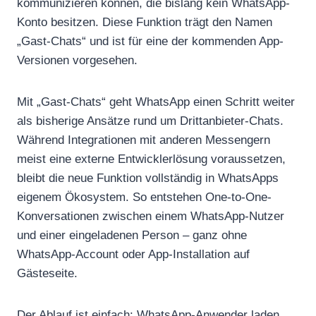
kommunizieren können, die bislang kein WhatsApp-
Konto besitzen. Diese Funktion trägt den Namen
„Gast-Chats“ und ist für eine der kommenden App-
Versionen vorgesehen.
Mit „Gast-Chats“ geht WhatsApp einen Schritt weiter
als bisherige Ansätze rund um Drittanbieter-Chats.
Während Integrationen mit anderen Messengern
meist eine externe Entwicklerlösung voraussetzen,
bleibt die neue Funktion vollständig in WhatsApps
eigenem Ökosystem. So entstehen One-to-One-
Konversationen zwischen einem WhatsApp-Nutzer
und einer eingeladenen Person – ganz ohne
WhatsApp-Account oder App-Installation auf
Gästeseite.
Der Ablauf ist einfach: WhatsApp-Anwender laden