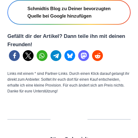
Schmidtis Blog zu Deiner bevorzugten
Quelle bei Google hinzufügen
Gefällt dir der Artikel? Dann teile ihn mit deinen
Freunden!
Links mit einem * sind Partner-Links. Durch einen Klick darauf gelangt ihr
direkt zum Anbieter. Solltet ihr euch dort für einen Kauf entscheiden,
erhalte ich eine kleine Provision. Für euch ändert sich am Preis nichts.
Danke für eure Unterstützung!