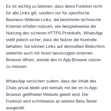
Es ist wichtig zu betonen, dass diese Funktion nicht
für alle Links gilt, sondern nur für spezifische
Business-Website-Links, die bestimmte technische
Kriterien erfüllen müssen, wie beispielsweise die
Nutzung des sicheren HTTPS-Protokolls. WhatsApp
stellt jedoch sicher, dass die Nutzer die Kontrolle
behalten: Sie können Links auf demselben Bildschirm
weiterhin auch mit ihrem bevorzugten externen
Browser öffnen, anstatt den In-App-Browser nutzen
zu müssen.
WhatsApp versichert zudem, dass der Inhalt des
Chats privat bleibt und niemals mit der im In-App-
Browser geöffneten Website geteilt wird. Die
Funktion wird schrittweise an weitere Beta-Tester
ausgerollt.