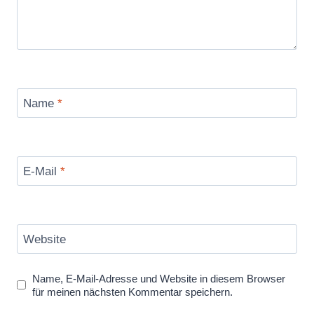
Name
*
E-Mail
*
Website
Name, E-Mail-Adresse und Website in diesem Browser
für meinen nächsten Kommentar speichern.