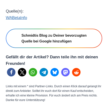
Quelle(n):
WABetaInfo
Schmidtis Blog zu Deiner bevorzugten
Quelle bei Google hinzufügen
Gefällt dir der Artikel? Dann teile ihn mit deinen
Freunden!
Links mit einem * sind Partner-Links. Durch einen Klick darauf gelangt ihr
direkt zum Anbieter. Solltet ihr euch dort für einen Kauf entscheiden,
erhalte ich eine kleine Provision. Für euch ändert sich am Preis nichts.
Danke für eure Unterstützung!