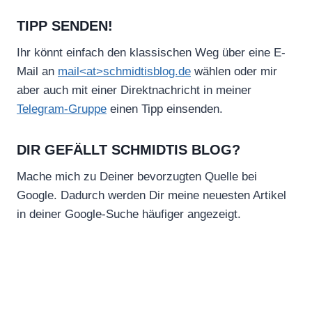
TIPP SENDEN!
Ihr könnt einfach den klassischen Weg über eine E-
Mail an
mail<at>schmidtisblog.de
wählen oder mir
aber auch mit einer Direktnachricht in meiner
Telegram-Gruppe
einen Tipp einsenden.
DIR GEFÄLLT SCHMIDTIS BLOG?
Mache mich zu Deiner bevorzugten Quelle bei
Google. Dadurch werden Dir meine neuesten Artikel
in deiner Google-Suche häufiger angezeigt.