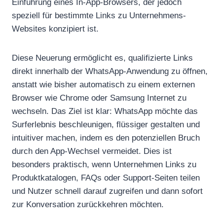
Einführung eines In-App-Browsers, der jedoch
speziell für bestimmte Links zu Unternehmens-
Websites konzipiert ist.
Diese Neuerung ermöglicht es, qualifizierte Links
direkt innerhalb der WhatsApp-Anwendung zu öffnen,
anstatt wie bisher automatisch zu einem externen
Browser wie Chrome oder Samsung Internet zu
wechseln. Das Ziel ist klar: WhatsApp möchte das
Surferlebnis beschleunigen, flüssiger gestalten und
intuitiver machen, indem es den potenziellen Bruch
durch den App-Wechsel vermeidet. Dies ist
besonders praktisch, wenn Unternehmen Links zu
Produktkatalogen, FAQs oder Support-Seiten teilen
und Nutzer schnell darauf zugreifen und dann sofort
zur Konversation zurückkehren möchten.