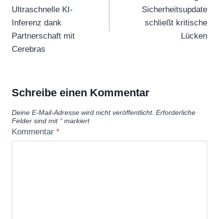
Ultraschnelle KI-
Sicherheitsupdate
Inferenz dank
schließt kritische
Partnerschaft mit
Lücken
Cerebras
Schreibe einen Kommentar
Deine E-Mail-Adresse wird nicht veröffentlicht.
Erforderliche
Felder sind mit
*
markiert
Kommentar
*