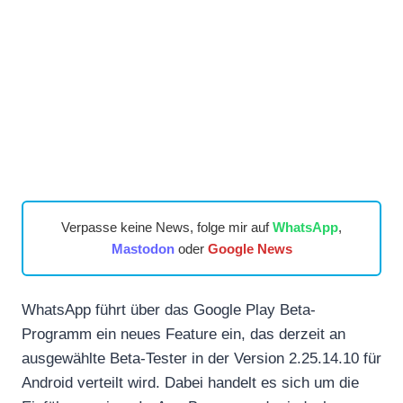
Verpasse keine News, folge mir auf
WhatsApp
,
Mastodon
oder
Google News
WhatsApp führt über das Google Play Beta-
Programm ein neues Feature ein, das derzeit an
ausgewählte Beta-Tester in der Version 2.25.14.10 für
Android verteilt wird. Dabei handelt es sich um die