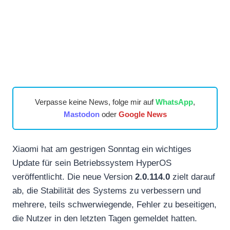
Verpasse keine News, folge mir auf
WhatsApp
,
Mastodon
oder
Google News
Xiaomi hat am gestrigen Sonntag ein wichtiges
Update für sein Betriebssystem HyperOS
veröffentlicht. Die neue Version
2.0.114.0
zielt darauf
ab, die Stabilität des Systems zu verbessern und
mehrere, teils schwerwiegende, Fehler zu beseitigen,
die Nutzer in den letzten Tagen gemeldet hatten.