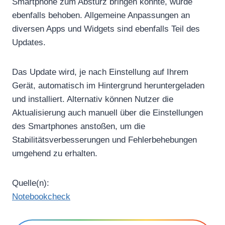
Smartphone zum Absturz bringen konnte, wurde
ebenfalls behoben. Allgemeine Anpassungen an
diversen Apps und Widgets sind ebenfalls Teil des
Updates.
Das Update wird, je nach Einstellung auf Ihrem
Gerät, automatisch im Hintergrund heruntergeladen
und installiert. Alternativ können Nutzer die
Aktualisierung auch manuell über die Einstellungen
des Smartphones anstoßen, um die
Stabilitätsverbesserungen und Fehlerbehebungen
umgehend zu erhalten.
Quelle(n):
Notebookcheck