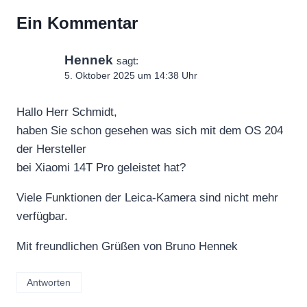
Ein Kommentar
Hennek
sagt:
5. Oktober 2025 um 14:38 Uhr
Hallo Herr Schmidt,
haben Sie schon gesehen was sich mit dem OS 204
der Hersteller
bei Xiaomi 14T Pro geleistet hat?
Viele Funktionen der Leica-Kamera sind nicht mehr
verfügbar.
Mit freundlichen Grüßen von Bruno Hennek
Antworten