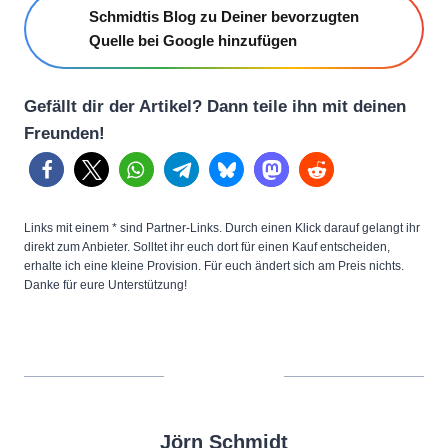
Schmidtis Blog zu Deiner bevorzugten
Quelle bei Google hinzufügen
Gefällt dir der Artikel? Dann teile ihn mit deinen
Freunden!
Links mit einem * sind Partner-Links. Durch einen Klick darauf gelangt ihr
direkt zum Anbieter. Solltet ihr euch dort für einen Kauf entscheiden,
erhalte ich eine kleine Provision. Für euch ändert sich am Preis nichts.
Danke für eure Unterstützung!
Jörn Schmidt