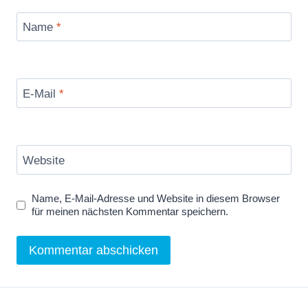
Name
*
E-Mail
*
Website
Name, E-Mail-Adresse und Website in diesem Browser
für meinen nächsten Kommentar speichern.