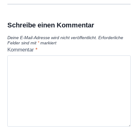
Schreibe einen Kommentar
Deine E-Mail-Adresse wird nicht veröffentlicht.
Erforderliche
Felder sind mit
*
markiert
Kommentar
*