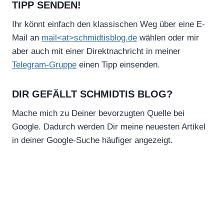
TIPP SENDEN!
Ihr könnt einfach den klassischen Weg über eine E-
Mail an
mail<at>schmidtisblog.de
wählen oder mir
aber auch mit einer Direktnachricht in meiner
Telegram-Gruppe
einen Tipp einsenden.
DIR GEFÄLLT SCHMIDTIS BLOG?
Mache mich zu Deiner bevorzugten Quelle bei
Google. Dadurch werden Dir meine neuesten Artikel
in deiner Google-Suche häufiger angezeigt.