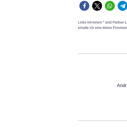
Links mit einem * sind Partner-L
erhalte ich eine kleine Provisio
Andr