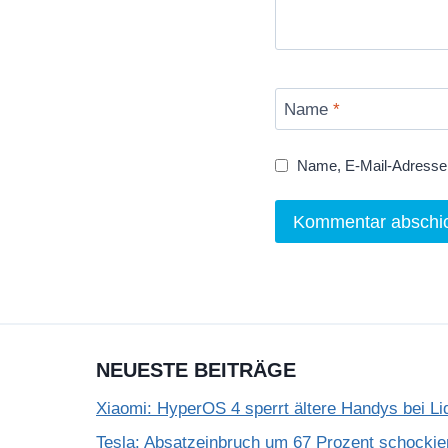
Name
*
Name, E-Mail-Adresse 
NEUESTE BEITRÄGE
Xiaomi: HyperOS 4 sperrt ältere Handys bei Li
Tesla: Absatzeinbruch um 67 Prozent schockie