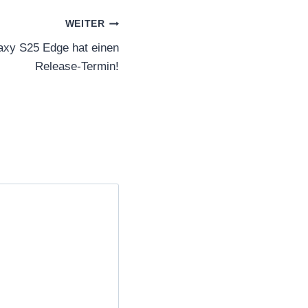
WEITER
xy S25 Edge hat einen
Release-Termin!