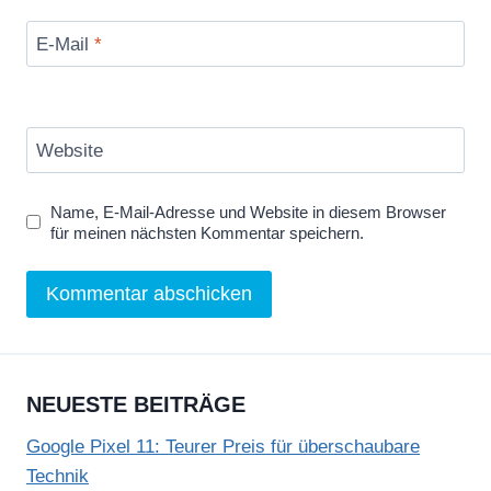
E-Mail
*
Website
Name, E-Mail-Adresse und Website in diesem Browser
für meinen nächsten Kommentar speichern.
NEUESTE BEITRÄGE
Google Pixel 11: Teurer Preis für überschaubare
Technik