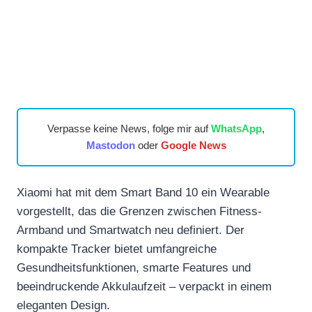
Verpasse keine News, folge mir auf
WhatsApp
,
Mastodon
oder
Google News
Xiaomi hat mit dem Smart Band 10 ein Wearable
vorgestellt, das die Grenzen zwischen Fitness-
Armband und Smartwatch neu definiert. Der
kompakte Tracker bietet umfangreiche
Gesundheitsfunktionen, smarte Features und
beeindruckende Akkulaufzeit – verpackt in einem
eleganten Design.