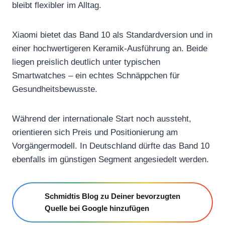
bleibt flexibler im Alltag.
Xiaomi bietet das Band 10 als Standardversion und in
einer hochwertigeren Keramik-Ausführung an. Beide
liegen preislich deutlich unter typischen
Smartwatches – ein echtes Schnäppchen für
Gesundheitsbewusste.
Während der internationale Start noch aussteht,
orientieren sich Preis und Positionierung am
Vorgängermodell. In Deutschland dürfte das Band 10
ebenfalls im günstigen Segment angesiedelt werden.
Schmidtis Blog zu Deiner bevorzugten
Quelle bei Google hinzufügen