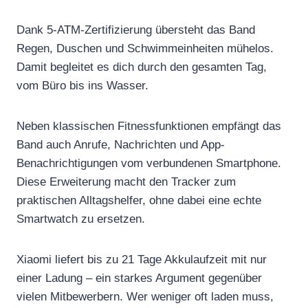
Dank 5-ATM-Zertifizierung übersteht das Band
Regen, Duschen und Schwimmeinheiten mühelos.
Damit begleitet es dich durch den gesamten Tag,
vom Büro bis ins Wasser.
Neben klassischen Fitnessfunktionen empfängt das
Band auch Anrufe, Nachrichten und App-
Benachrichtigungen vom verbundenen Smartphone.
Diese Erweiterung macht den Tracker zum
praktischen Alltagshelfer, ohne dabei eine echte
Smartwatch zu ersetzen.
Xiaomi liefert bis zu 21 Tage Akkulaufzeit mit nur
einer Ladung – ein starkes Argument gegenüber
vielen Mitbewerbern. Wer weniger oft laden muss,