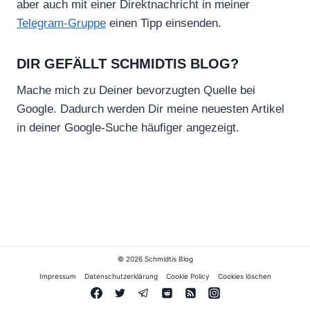
aber auch mit einer Direktnachricht in meiner
Telegram-Gruppe
einen Tipp einsenden.
DIR GEFÄLLT SCHMIDTIS BLOG?
Mache mich zu Deiner bevorzugten Quelle bei
Google. Dadurch werden Dir meine neuesten Artikel
in deiner Google-Suche häufiger angezeigt.
© 2026 Schmidtis Blog
Impressum
Datenschutzerklärung
Cookie Policy
Cookies löschen