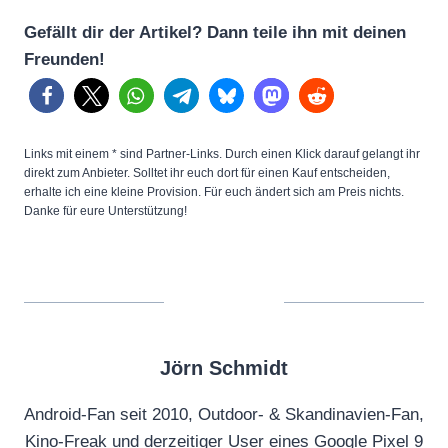
Gefällt dir der Artikel? Dann teile ihn mit deinen
Freunden!
Links mit einem * sind Partner-Links. Durch einen Klick darauf gelangt ihr
direkt zum Anbieter. Solltet ihr euch dort für einen Kauf entscheiden,
erhalte ich eine kleine Provision. Für euch ändert sich am Preis nichts.
Danke für eure Unterstützung!
Jörn Schmidt
Android-Fan seit 2010, Outdoor- & Skandinavien-Fan,
Kino-Freak und derzeitiger User eines Google Pixel 9