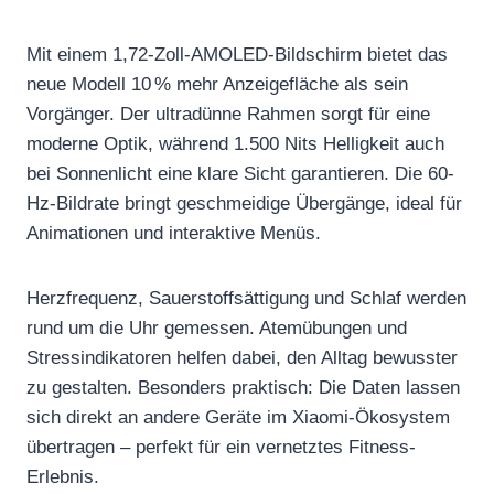
Mit einem 1,72-Zoll-AMOLED-Bildschirm bietet das
neue Modell 10 % mehr Anzeigefläche als sein
Vorgänger. Der ultradünne Rahmen sorgt für eine
moderne Optik, während 1.500 Nits Helligkeit auch
bei Sonnenlicht eine klare Sicht garantieren. Die 60-
Hz-Bildrate bringt geschmeidige Übergänge, ideal für
Animationen und interaktive Menüs.
Herzfrequenz, Sauerstoffsättigung und Schlaf werden
rund um die Uhr gemessen. Atemübungen und
Stressindikatoren helfen dabei, den Alltag bewusster
zu gestalten. Besonders praktisch: Die Daten lassen
sich direkt an andere Geräte im Xiaomi-Ökosystem
übertragen – perfekt für ein vernetztes Fitness-
Erlebnis.