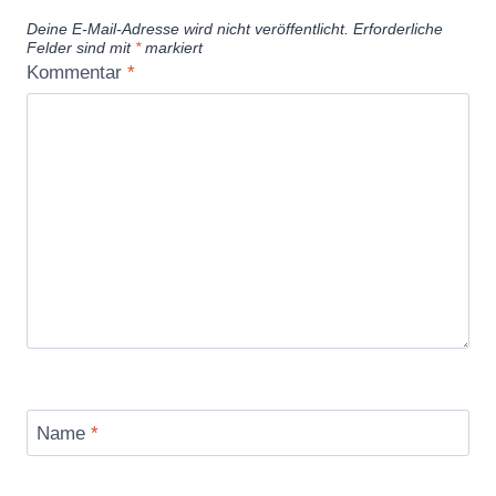
Deine E-Mail-Adresse wird nicht veröffentlicht.
Erforderliche
Felder sind mit
*
markiert
Kommentar
*
Name
*