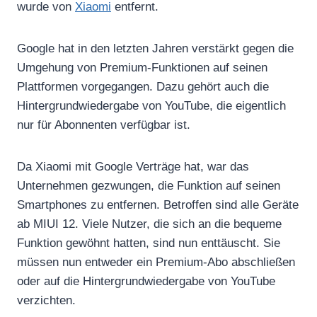
wurde von
Xiaomi
entfernt.
Google hat in den letzten Jahren verstärkt gegen die
Umgehung von Premium-Funktionen auf seinen
Plattformen vorgegangen. Dazu gehört auch die
Hintergrundwiedergabe von YouTube, die eigentlich
nur für Abonnenten verfügbar ist.
Da Xiaomi mit Google Verträge hat, war das
Unternehmen gezwungen, die Funktion auf seinen
Smartphones zu entfernen. Betroffen sind alle Geräte
ab MIUI 12. Viele Nutzer, die sich an die bequeme
Funktion gewöhnt hatten, sind nun enttäuscht. Sie
müssen nun entweder ein Premium-Abo abschließen
oder auf die Hintergrundwiedergabe von YouTube
verzichten.