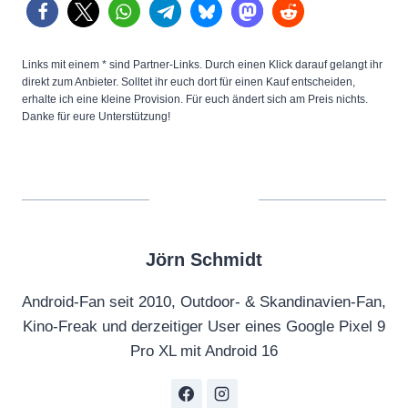
Links mit einem * sind Partner-Links. Durch einen Klick darauf gelangt ihr
direkt zum Anbieter. Solltet ihr euch dort für einen Kauf entscheiden,
erhalte ich eine kleine Provision. Für euch ändert sich am Preis nichts.
Danke für eure Unterstützung!
Jörn Schmidt
Android-Fan seit 2010, Outdoor- & Skandinavien-Fan,
Kino-Freak und derzeitiger User eines Google Pixel 9
Pro XL mit Android 16