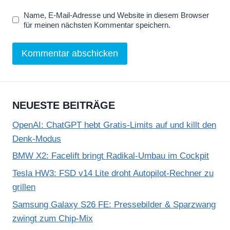
Name, E-Mail-Adresse und Website in diesem Browser
für meinen nächsten Kommentar speichern.
NEUESTE BEITRÄGE
OpenAI: ChatGPT hebt Gratis-Limits auf und killt den
Denk-Modus
BMW X2: Facelift bringt Radikal-Umbau im Cockpit
Tesla HW3: FSD v14 Lite droht Autopilot-Rechner zu
grillen
Samsung Galaxy S26 FE: Pressebilder & Sparzwang
zwingt zum Chip-Mix