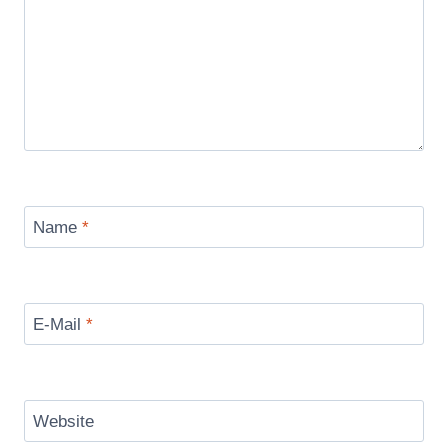
Name
*
E-Mail
*
Website