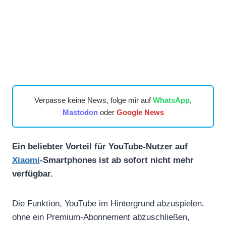
Verpasse keine News, folge mir auf
WhatsApp
,
Mastodon
oder
Google News
Ein beliebter Vorteil für YouTube-Nutzer auf
Xiaomi
-Smartphones ist ab sofort nicht mehr
verfügbar.
Die Funktion, YouTube im Hintergrund abzuspielen,
ohne ein Premium-Abonnement abzuschließen,