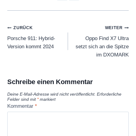
Beitragsnavigation
ZURÜCK
WEITER
Porsche 911: Hybrid-
Oppo Find X7 Ultra
Version kommt 2024
setzt sich an die Spitze
im DXOMARK
Schreibe einen Kommentar
Deine E-Mail-Adresse wird nicht veröffentlicht.
Erforderliche
Felder sind mit
*
markiert
Kommentar
*