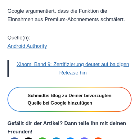
Google argumentiert, dass die Funktion die
Einnahmen aus Premium-Abonnements schmälert.
Quelle(n):
Android Authority
Xiaomi Band 9: Zertifizierung deutet auf baldigen
Release hin
Schmidtis Blog zu Deiner bevorzugten
Quelle bei Google hinzufügen
Gefällt dir der Artikel? Dann teile ihn mit deinen
Freunden!