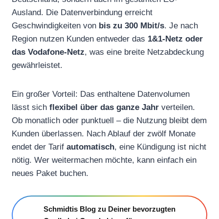
Ausland. Die Datenverbindung erreicht
Geschwindigkeiten von
bis zu 300 Mbit/s
. Je nach
Region nutzen Kunden entweder das
1&1-Netz oder
das Vodafone-Netz
, was eine breite Netzabdeckung
gewährleistet.
Ein großer Vorteil: Das enthaltene Datenvolumen
lässt sich
flexibel über das ganze Jahr
verteilen.
Ob monatlich oder punktuell – die Nutzung bleibt dem
Kunden überlassen. Nach Ablauf der zwölf Monate
endet der Tarif
automatisch
, eine Kündigung ist nicht
nötig. Wer weitermachen möchte, kann einfach ein
neues Paket buchen.
Schmidtis Blog zu Deiner bevorzugten