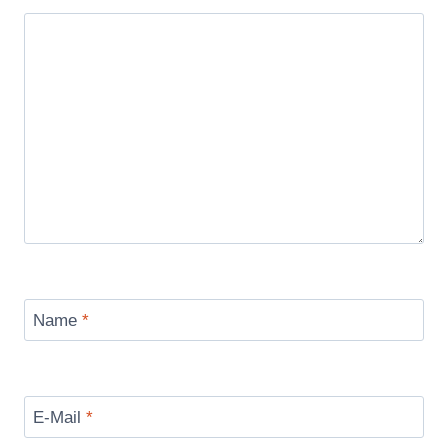
Name
*
E-Mail
*