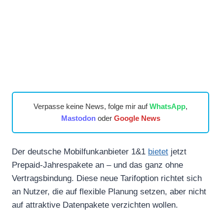
Verpasse keine News, folge mir auf
WhatsApp
,
Mastodon
oder
Google News
Der deutsche Mobilfunkanbieter 1&1
bietet
jetzt
Prepaid-Jahrespakete an – und das ganz ohne
Vertragsbindung. Diese neue Tarifoption richtet sich
an Nutzer, die auf flexible Planung setzen, aber nicht
auf attraktive Datenpakete verzichten wollen.