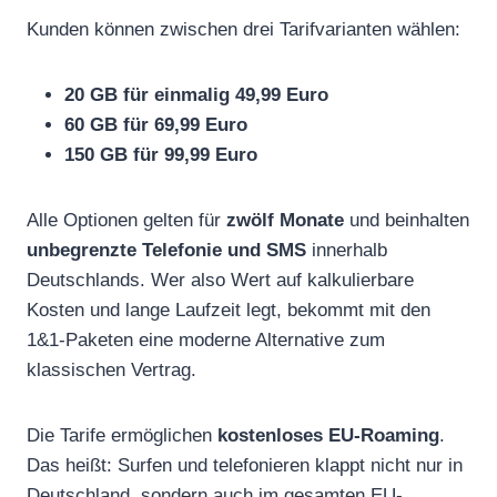
Kunden können zwischen drei Tarifvarianten wählen:
20 GB für einmalig 49,99 Euro
60 GB für 69,99 Euro
150 GB für 99,99 Euro
Alle Optionen gelten für
zwölf Monate
und beinhalten
unbegrenzte Telefonie und SMS
innerhalb
Deutschlands. Wer also Wert auf kalkulierbare
Kosten und lange Laufzeit legt, bekommt mit den
1&1-Paketen eine moderne Alternative zum
klassischen Vertrag.
Die Tarife ermöglichen
kostenloses EU-Roaming
.
Das heißt: Surfen und telefonieren klappt nicht nur in
Deutschland, sondern auch im gesamten EU-