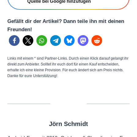
Quelle bei Google hinzufügen
Gefällt dir der Artikel? Dann teile ihn mit deinen
Freunden!
Links mit einem * sind Partner-Links. Durch einen Klick darauf gelangt ihr
direkt zum Anbieter. Solltet ihr euch dort für einen Kauf entscheiden,
erhalte ich eine kleine Provision. Für euch ändert sich am Preis nichts.
Danke für eure Unterstützung!
Jörn Schmidt