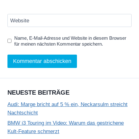
Website
Name, E-Mail-Adresse und Website in diesem Browser
für meinen nächsten Kommentar speichern.
NEUESTE BEITRÄGE
Audi: Marge bricht auf 5 % ein, Neckarsulm streicht
Nachtschicht
BMW i3 Touring im Video: Warum das gestrichene
Kult-Feature schmerzt