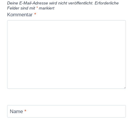
Deine E-Mail-Adresse wird nicht veröffentlicht.
Erforderliche
Felder sind mit
*
markiert
Kommentar
*
Name
*