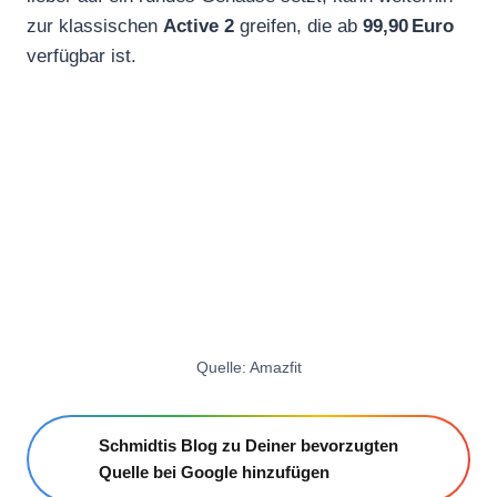
zur klassischen
Active 2
greifen, die ab
99,90 Euro
verfügbar ist.
Quelle: Amazfit
Schmidtis Blog zu Deiner bevorzugten
Quelle bei Google hinzufügen