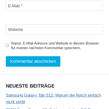
E-Mail
*
Website
Name, E-Mail-Adresse und Website in diesem Browser
für meinen nächsten Kommentar speichern.
NEUESTE BEITRÄGE
Samsung Galaxy Tab S12: Warum die Notch einfach
nicht stirbt