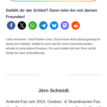
Gefällt dir der Artikel? Dann teile ihn mit deinen
Freunden!
Links mit einem * sind Partner-Links. Durch einen Klick darauf gelangt ihr
direkt zum Anbieter. Solltet ihr euch dort für einen Kauf entscheiden,
erhalte ich eine kleine Provision. Für euch ändert sich am Preis nichts.
Danke für eure Unterstützung!
Jörn Schmidt
Android-Fan seit 2010, Outdoor- & Skandinavien-Fan,