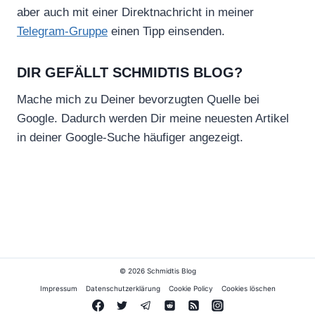
aber auch mit einer Direktnachricht in meiner
Telegram-Gruppe
einen Tipp einsenden.
DIR GEFÄLLT SCHMIDTIS BLOG?
Mache mich zu Deiner bevorzugten Quelle bei
Google. Dadurch werden Dir meine neuesten Artikel
in deiner Google-Suche häufiger angezeigt.
© 2026 Schmidtis Blog
Impressum
Datenschutzerklärung
Cookie Policy
Cookies löschen