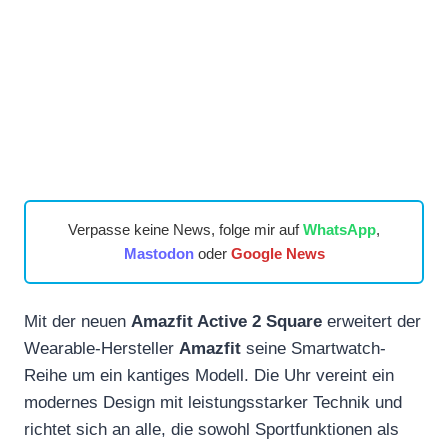
Verpasse keine News, folge mir auf
WhatsApp
,
Mastodon
oder
Google News
Mit der neuen
Amazfit Active 2 Square
erweitert der
Wearable-Hersteller
Amazfit
seine Smartwatch-
Reihe um ein kantiges Modell. Die Uhr vereint ein
modernes Design mit leistungsstarker Technik und
richtet sich an alle, die sowohl Sportfunktionen als